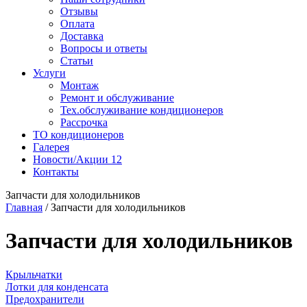
Отзывы
Оплата
Доставка
Вопросы и ответы
Статьи
Услуги
Монтаж
Ремонт и обслуживание
Тех.обслуживание кондиционеров
Рассрочка
ТО кондиционеров
Галерея
Новости/Акции
12
Контакты
Запчасти для холодильников
Главная
/
Запчасти для холодильников
Запчасти для холодильников
Крыльчатки
Лотки для конденсата
Предохранители