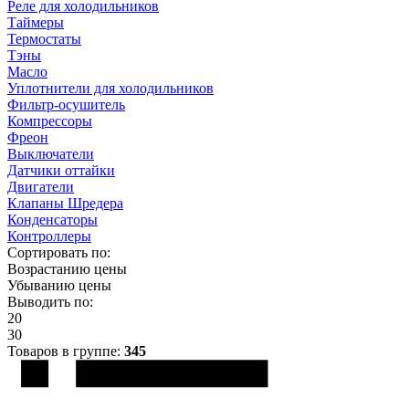
Реле для холодильников
Таймеры
Термостаты
Тэны
Масло
Уплотнители для холодильников
Фильтр-осушитель
Компрессоры
Фреон
Выключатели
Датчики оттайки
Двигатели
Клапаны Шредера
Конденсаторы
Контроллеры
Сортировать по:
Возрастанию цены
Убыванию цены
Выводить по:
20
30
Товаров в группе:
345