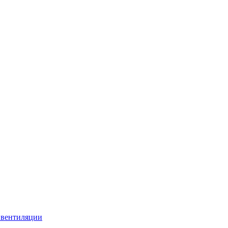
 вентиляции