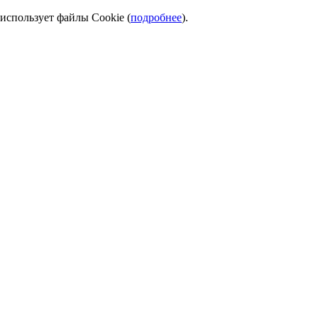
использует файлы Cookie (
подробнее
).