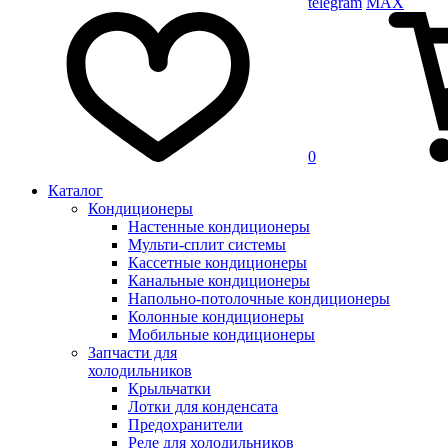
telegram
MAX
0
Каталог
Кондиционеры
Настенные кондиционеры
Мульти-сплит системы
Кассетные кондиционеры
Канальные кондиционеры
Напольно-потолочные кондиционеры
Колонные кондиционеры
Мобильные кондиционеры
Запчасти для
холодильников
Крыльчатки
Лотки для конденсата
Предохранители
Реле для холодильников