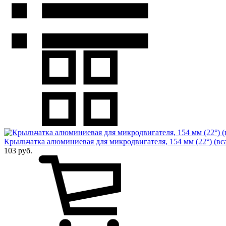
Крыльчатка алюминиевая для микродвигателя, 154 мм (22°) (вс
103 руб.