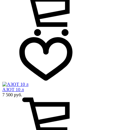
АЗОТ 10 л
7 500 руб.