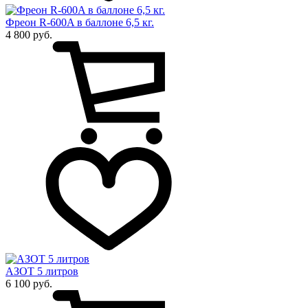
Фреон R-600A в баллоне 6,5 кг.
4 800 руб.
АЗОТ 5 литров
6 100 руб.