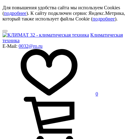
Для повышения удобства сайта мы используем Cookies
(
подробнее
). К сайту подключен сервис Яндекс.Метрика,
который также использует файлы Cookie (
подробнее
).
Климатическая
техника
E-Mail:
0032@ro.ru
0