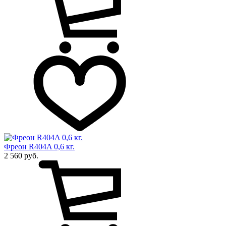
Фреон R404A 0,6 кг.
2 560 руб.