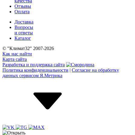
качества
Отзывы
Оплата
Доставка
Вопросы
и ответы
Каталог
© "Климат32" 2007-2026
Как нас найти
Карта сайта
Разработка и поддержка сайта
Политика конфиденциальности
|
Согласие на обработку
данных сервисом Я.Метрика