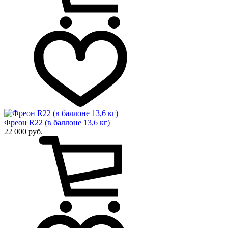
Фреон R22 (в баллоне 13,6 кг)
22 000 руб.