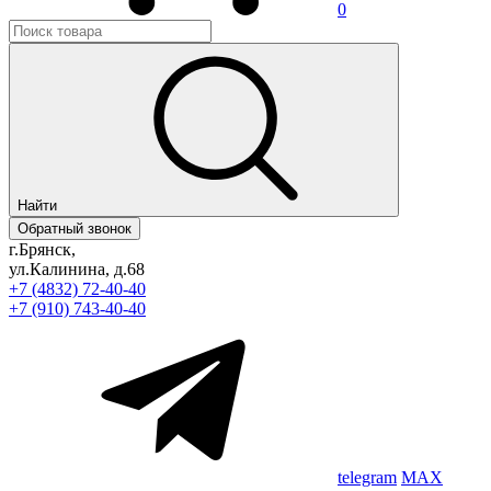
0
Найти
Обратный звонок
г.Брянск,
ул.Калинина, д.68
+7 (4832) 72-40-40
+7 (910) 743-40-40
telegram
MAX