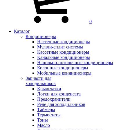
0
Каталог
Кондиционеры
Настенные кондиционеры
Мульти-сплит системы
Кассетные кондиционеры
Канальные кондиционеры
Напольно-потолочные кондиционеры
Колонные кондиционеры
Мобильные кондиционеры
Запчасти для
холодильников
Крыльчатки
Лотки для конденсата
Предохранители
Реле для холодильников
Таймеры
Термостаты
Тэны
Масло