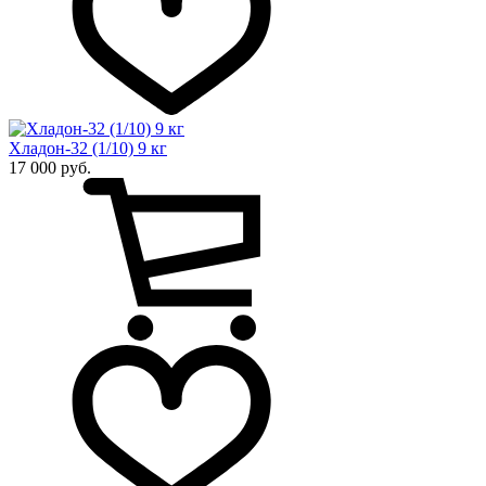
Хладон-32 (1/10) 9 кг
17 000 руб.