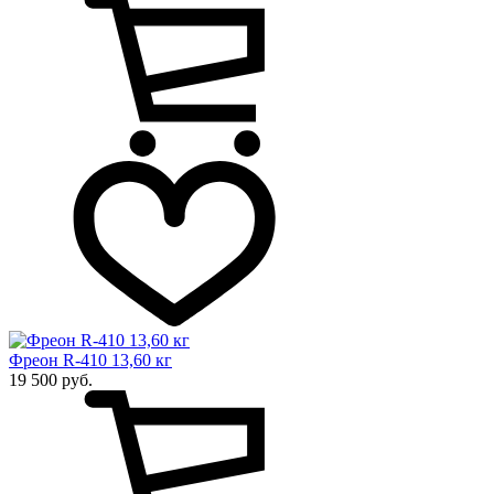
Фреон R-410 13,60 кг
19 500 руб.