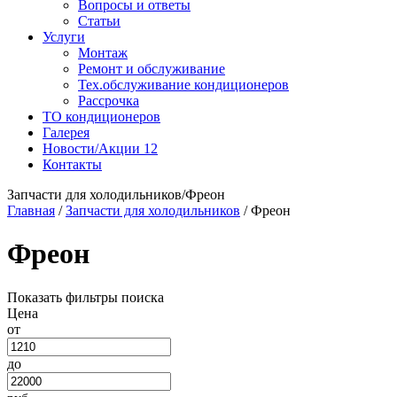
Вопросы и ответы
Статьи
Услуги
Монтаж
Ремонт и обслуживание
Тех.обслуживание кондиционеров
Рассрочка
ТО кондиционеров
Галерея
Новости/Акции
12
Контакты
Запчасти для холодильников/Фреон
Главная
/
Запчасти для холодильников
/
Фреон
Фреон
Показать фильтры поиска
Цена
от
до