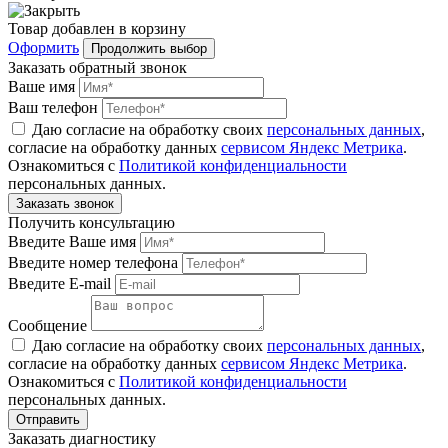
Товар
добавлен
в корзину
Оформить
Продолжить выбор
Заказать обратный звонок
Ваше имя
Ваш телефон
Даю согласие на обработку своих
персональных данных
,
согласие на обработку данных
сервисом Яндекс Метрика
.
Ознакомиться с
Политикой конфиденциальности
персональных данных.
Получить консультацию
Введите Ваше имя
Введите номер телефона
Введите E-mail
Сообщение
Даю согласие на обработку своих
персональных данных
,
согласие на обработку данных
сервисом Яндекс Метрика
.
Ознакомиться с
Политикой конфиденциальности
персональных данных.
Заказать диагностику