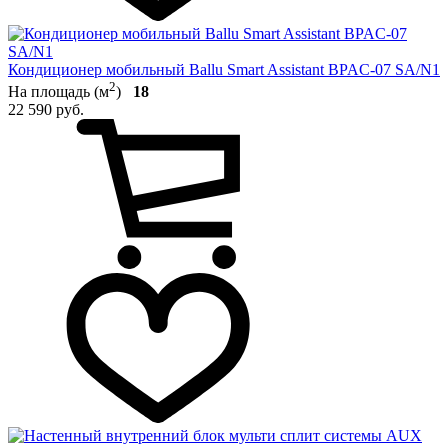
Кондиционер мобильный Ballu Smart Assistant BPAC-07 SA/N1
2
На площадь (м
)
18
22 590 руб.