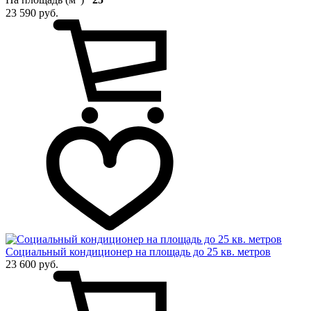
На площадь (м
)
25
23 590 руб.
Социальный кондиционер на площадь до 25 кв. метров
23 600 руб.