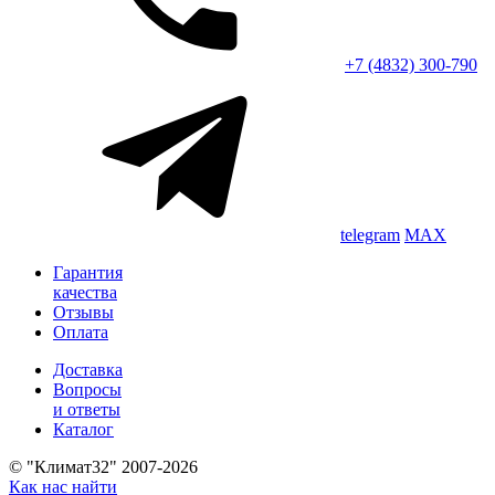
+7 (4832) 300-790
telegram
MAX
Гарантия
качества
Отзывы
Оплата
Доставка
Вопросы
и ответы
Каталог
© "Климат32" 2007-2026
Как нас найти