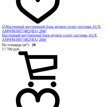
Настенный внутренний блок мульти сплит системы AUX
AMWM-H07/4R2(BA) 20м²
2
На площадь (м
)
20
17 700 руб.