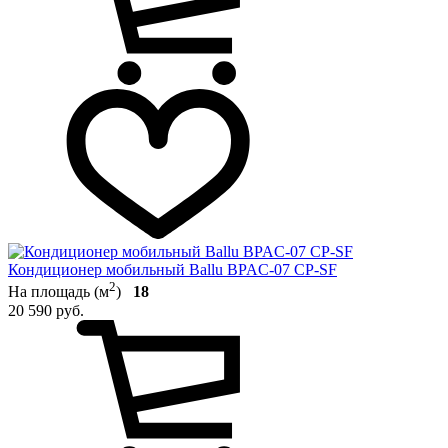
Кондиционер мобильный Ballu BPAC-07 CP-SF
2
На площадь (м
)
18
20 590 руб.