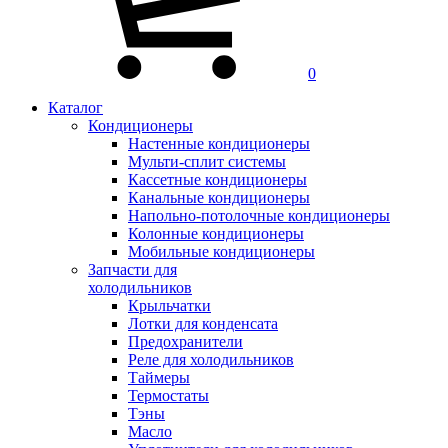
0
Каталог
Кондиционеры
Настенные кондиционеры
Мульти-сплит системы
Кассетные кондиционеры
Канальные кондиционеры
Напольно-потолочные кондиционеры
Колонные кондиционеры
Мобильные кондиционеры
Запчасти для
холодильников
Крыльчатки
Лотки для конденсата
Предохранители
Реле для холодильников
Таймеры
Термостаты
Тэны
Масло