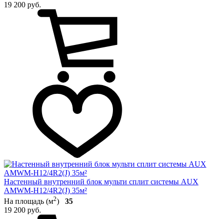
19 200 руб.
Настенный внутренний блок мульти сплит системы AUX
AMWM-H12/4R2(J) 35м²
2
На площадь (м
)
35
19 200 руб.