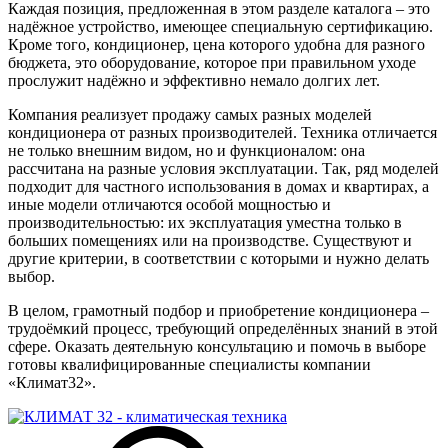
Каждая позиция, предложенная в этом разделе каталога – это
надёжное устройство, имеющее специальную сертификацию.
Кроме того, кондиционер, цена которого удобна для разного
бюджета, это оборудование, которое при правильном уходе
прослужит надёжно и эффективно немало долгих лет.
Компания реализует продажу самых разных моделей
кондиционера от разных производителей. Техника отличается
не только внешним видом, но и функционалом: она
рассчитана на разные условия эксплуатации. Так, ряд моделей
подходит для частного использования в домах и квартирах, а
иные модели отличаются особой мощностью и
производительностью: их эксплуатация уместна только в
больших помещениях или на производстве. Существуют и
другие критерии, в соответствии с которыми и нужно делать
выбор.
В целом, грамотный подбор и приобретение кондиционера –
трудоёмкий процесс, требующий определённых знаний в этой
сфере. Оказать деятельную консультацию и помочь в выборе
готовы квалифицированные специалисты компании
«Климат32».