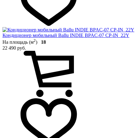
Кондиционер мобильный Ballu INDIE BPAC-07 CP-IN_22Y
2
На площадь (м
)
18
22 490 руб.