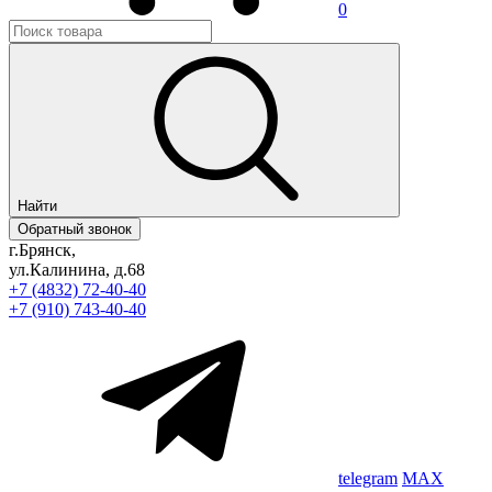
0
Найти
Обратный звонок
г.Брянск,
ул.Калинина, д.68
+7 (4832) 72-40-40
+7 (910) 743-40-40
telegram
MAX