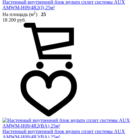
Настенный внутренний блок мульти сплит системы AUX
AMWM-H09/4R2(J) 25м²
2
На площадь (м
)
25
18 200 руб.
Настенный внутренний блок мульти сплит системы AUX
AMWM-H09/4R2(BA) 25м²