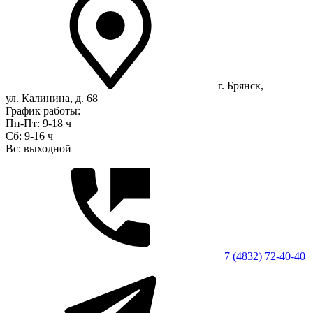
г. Брянск,
ул. Калинина, д. 68
График работы:
Пн-Пт: 9-18 ч
Сб: 9-16 ч
Вс: выходной
+7 (4832) 72-40-40