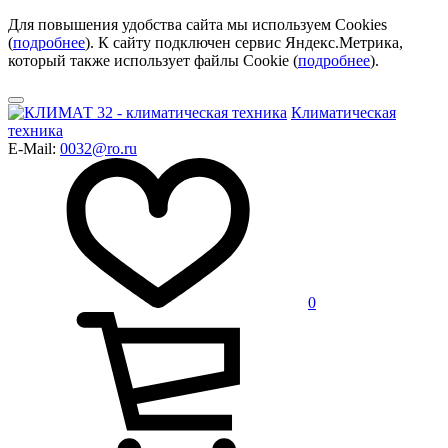
Для повышения удобства сайта мы используем Cookies
(
подробнее
). К сайту подключен сервис Яндекс.Метрика,
который также использует файлы Cookie (
подробнее
).
Климатическая
техника
E-Mail:
0032@ro.ru
0