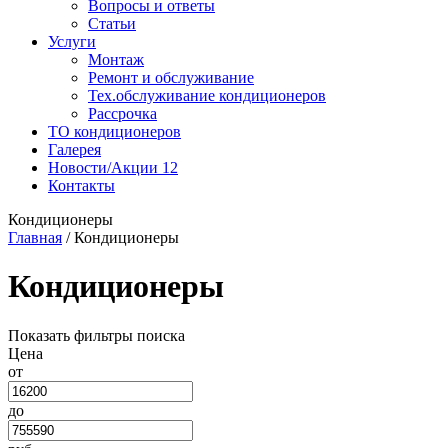
Вопросы и ответы
Статьи
Услуги
Монтаж
Ремонт и обслуживание
Тех.обслуживание кондиционеров
Рассрочка
ТО кондиционеров
Галерея
Новости/Акции
12
Контакты
Кондиционеры
Главная
/
Кондиционеры
Кондиционеры
Показать фильтры поиска
Цена
от
до