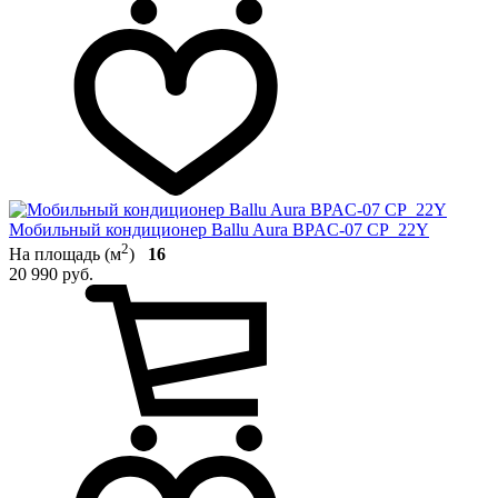
Мобильный кондиционер Ballu Aura BPAC-07 CP_22Y
2
На площадь (м
)
16
20 990 руб.