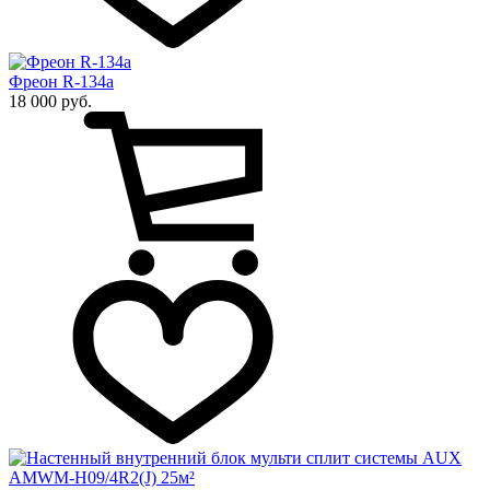
Фреон R-134a
18 000 руб.