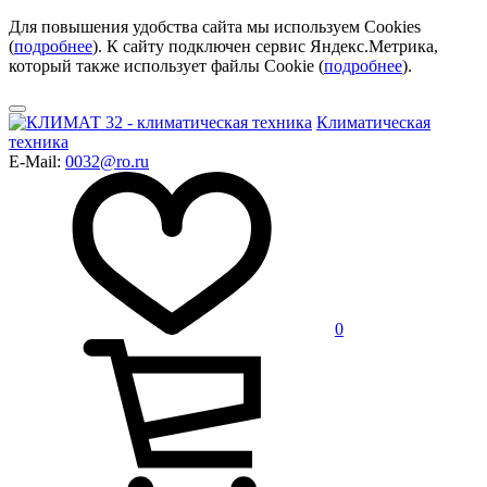
Для повышения удобства сайта мы используем Cookies
(
подробнее
). К сайту подключен сервис Яндекс.Метрика,
который также использует файлы Cookie (
подробнее
).
Климатическая
техника
E-Mail:
0032@ro.ru
0