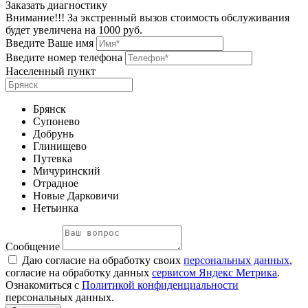
Заказать диагностику
Внимание!!! За экстренный вызов стоимость обслуживания
будет увеличена на 1000 руб.
Введите Ваше имя
Введите номер телефона
Населенный пункт
Брянск
Супонево
Добрунь
Глинищево
Путевка
Мичуринский
Отрадное
Новые Дарковичи
Нетьинка
Сообщение
Даю согласие на обработку своих
персональных данных
,
согласие на обработку данных
сервисом Яндекс Метрика
.
Ознакомиться с
Политикой конфиденциальности
персональных данных.