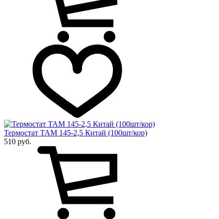
Термостат ТАМ 145-2,5 Китай (100шт/кор)
510 руб.