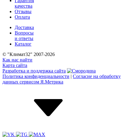
Гарантия
качества
Отзывы
Оплата
Доставка
Вопросы
и ответы
Каталог
© "Климат32" 2007-2026
Как нас найти
Карта сайта
Разработка и поддержка сайта
Политика конфиденциальности
|
Согласие на обработку
данных сервисом Я.Метрика