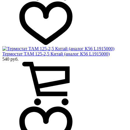
Термостат ТАМ 125-2,5 Китай (аналог К56 L1915000)
540 руб.