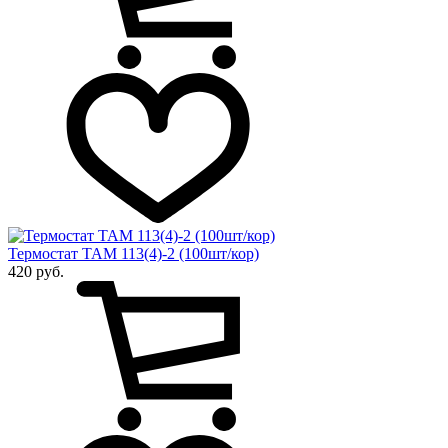
Термостат ТАМ 113(4)-2 (100шт/кор)
420 руб.