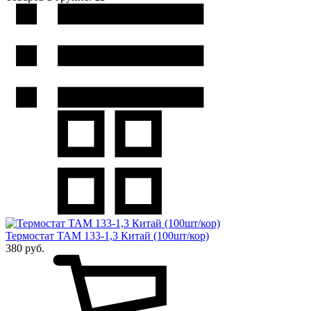
Термостат ТАМ 133-1,3 Китай (100шт/кор)
380 руб.