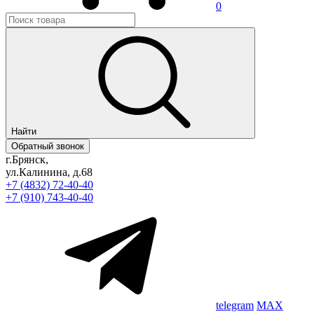
0
Найти
Обратный звонок
г.Брянск,
ул.Калинина, д.68
+7 (4832) 72-40-40
+7 (910) 743-40-40
telegram
MAX