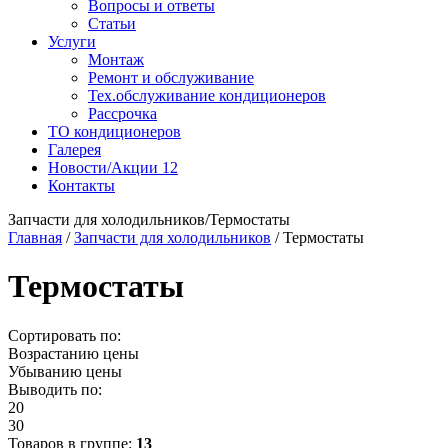
Вопросы и ответы
Статьи
Услуги
Монтаж
Ремонт и обслуживание
Тех.обслуживание кондиционеров
Рассрочка
ТО кондиционеров
Галерея
Новости/Акции
12
Контакты
Запчасти для холодильников/Термостаты
Главная
/
Запчасти для холодильников
/
Термостаты
Термостаты
Сортировать по:
Возрастанию цены
Убыванию цены
Выводить по:
20
30
Товаров в группе:
13