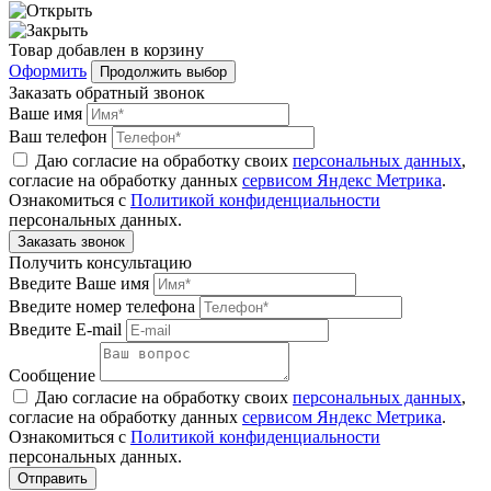
Товар
добавлен
в корзину
Оформить
Продолжить выбор
Заказать обратный звонок
Ваше имя
Ваш телефон
Даю согласие на обработку своих
персональных данных
,
согласие на обработку данных
сервисом Яндекс Метрика
.
Ознакомиться с
Политикой конфиденциальности
персональных данных.
Получить консультацию
Введите Ваше имя
Введите номер телефона
Введите E-mail
Сообщение
Даю согласие на обработку своих
персональных данных
,
согласие на обработку данных
сервисом Яндекс Метрика
.
Ознакомиться с
Политикой конфиденциальности
персональных данных.