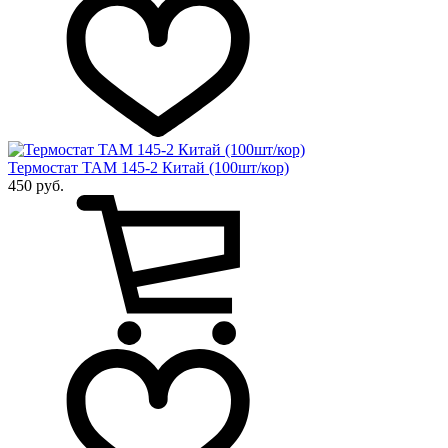
Термостат ТАМ 145-2 Китай (100шт/кор)
450 руб.