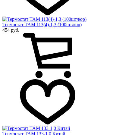
Термостат ТАМ 113(4)-1,3 (100шт/кор)
454 руб.
Термостат ТАМ 133-1,0 Китай