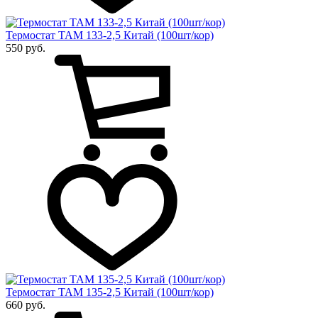
Термостат ТАМ 133-2,5 Китай (100шт/кор)
550 руб.
Термостат ТАМ 135-2,5 Китай (100шт/кор)
660 руб.