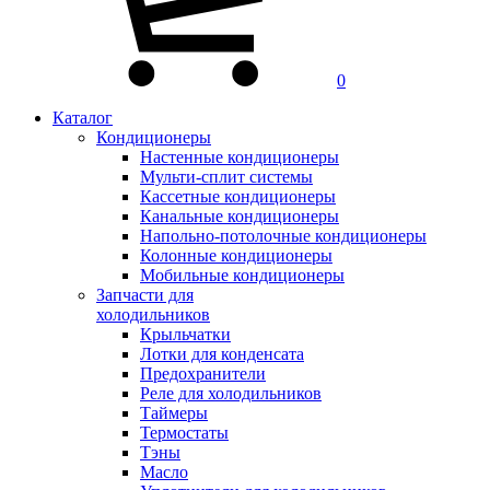
0
Каталог
Кондиционеры
Настенные кондиционеры
Мульти-сплит системы
Кассетные кондиционеры
Канальные кондиционеры
Напольно-потолочные кондиционеры
Колонные кондиционеры
Мобильные кондиционеры
Запчасти для
холодильников
Крыльчатки
Лотки для конденсата
Предохранители
Реле для холодильников
Таймеры
Термостаты
Тэны
Масло