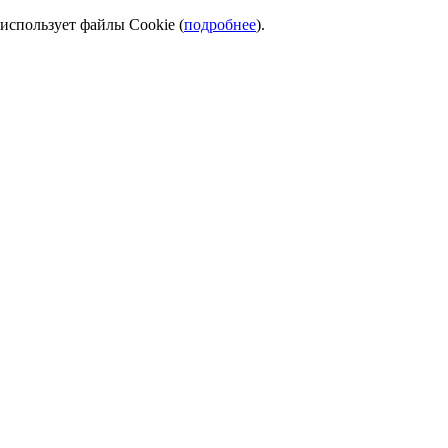
использует файлы Cookie (
подробнее
).