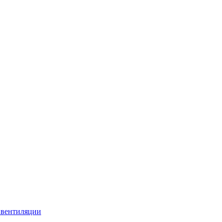
 вентиляции