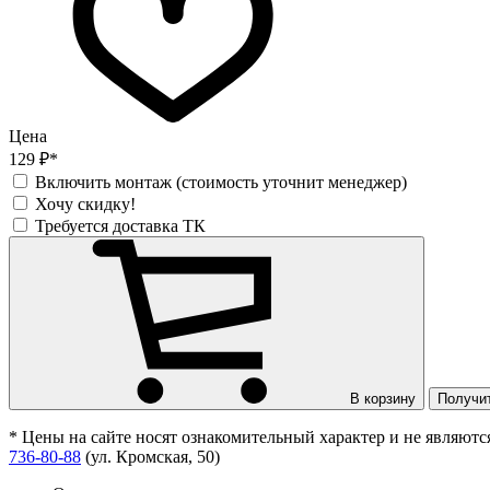
Цена
129 ₽*
Включить монтаж (стоимость уточнит менеджер)
Хочу скидку!
Требуется доставка ТК
В корзину
Получи
* Цены на сайте носят ознакомительный характер и не являют
736-80-88
(ул. Кромская, 50)