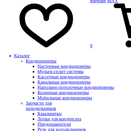
telegram
MAX
0
Каталог
Кондиционеры
Настенные кондиционеры
Мульти-сплит системы
Кассетные кондиционеры
Канальные кондиционеры
Напольно-потолочные кондиционеры
Колонные кондиционеры
Мобильные кондиционеры
Запчасти для
холодильников
Крыльчатки
Лотки для конденсата
Предохранители
Реле для холодильников