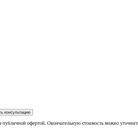
ть консультацию
ся публичной офертой. Окончательную стоимость можно уточнит