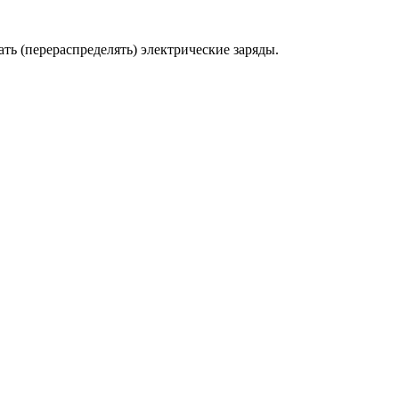
ь (перераспределять) электрические заряды.