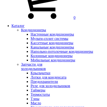
0
Каталог
Кондиционеры
Настенные кондиционеры
Мульти-сплит системы
Кассетные кондиционеры
Канальные кондиционеры
Напольно-потолочные кондиционеры
Колонные кондиционеры
Мобильные кондиционеры
Запчасти для
холодильников
Крыльчатки
Лотки для конденсата
Предохранители
Реле для холодильников
Таймеры
Термостаты
Тэны
Масло