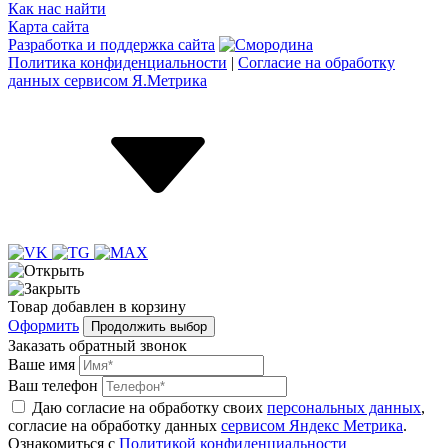
Как нас найти
Карта сайта
Разработка и поддержка сайта
Политика конфиденциальности
|
Согласие на обработку
данных сервисом Я.Метрика
Товар
добавлен
в корзину
Оформить
Продолжить выбор
Заказать обратный звонок
Ваше имя
Ваш телефон
Даю согласие на обработку своих
персональных данных
,
согласие на обработку данных
сервисом Яндекс Метрика
.
Ознакомиться с
Политикой конфиденциальности