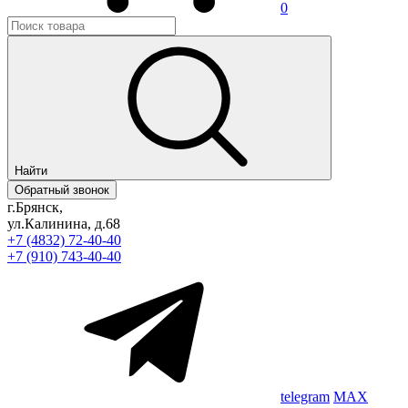
0
Найти
Обратный звонок
г.Брянск,
ул.Калинина, д.68
+7 (4832) 72-40-40
+7 (910) 743-40-40
telegram
MAX