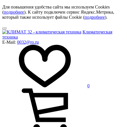
Для повышения удобства сайта мы используем Cookies
(
подробнее
). К сайту подключен сервис Яндекс.Метрика,
который также использует файлы Cookie (
подробнее
).
Климатическая
техника
E-Mail:
0032@ro.ru
0