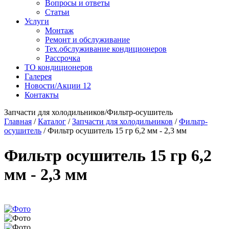
Вопросы и ответы
Статьи
Услуги
Монтаж
Ремонт и обслуживание
Тех.обслуживание кондиционеров
Рассрочка
ТО кондиционеров
Галерея
Новости/Акции
12
Контакты
Запчасти для холодильников/Фильтр-осушитель
Главная
/
Каталог
/
Запчасти для холодильников
/
Фильтр-
осушитель
/
Фильтр осушитель 15 гр 6,2 мм - 2,3 мм
Фильтр осушитель 15 гр 6,2
мм - 2,3 мм