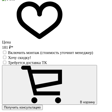
Цена
181 ₽*
Включить монтаж (стоимость уточнит менеджер)
Хочу скидку!
Требуется доставка ТК
В корзину
Получить консультацию