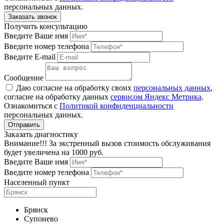
персональных данных.
Получить консультацию
Введите Ваше имя
Введите номер телефона
Введите E-mail
Сообщение
Даю согласие на обработку своих
персональных данных
,
согласие на обработку данных
сервисом Яндекс Метрика
.
Ознакомиться с
Политикой конфиденциальности
персональных данных.
Заказать диагностику
Внимание!!! За экстренный вызов стоимость обслуживания
будет увеличена на 1000 руб.
Введите Ваше имя
Введите номер телефона
Населенный пункт
Брянск
Супонево