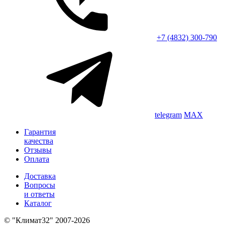
+7 (4832) 300-790
telegram
MAX
Гарантия
качества
Отзывы
Оплата
Доставка
Вопросы
и ответы
Каталог
© "Климат32" 2007-2026