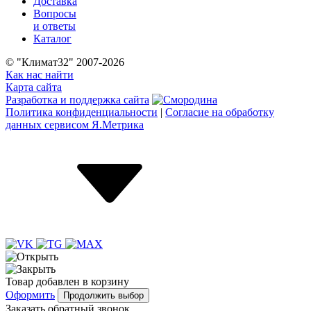
Доставка
Вопросы
и ответы
Каталог
© "Климат32" 2007-2026
Как нас найти
Карта сайта
Разработка и поддержка сайта
Политика конфиденциальности
|
Согласие на обработку
данных сервисом Я.Метрика
Товар
добавлен
в корзину
Оформить
Продолжить выбор
Заказать обратный звонок