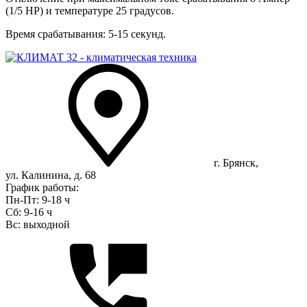
(1/5 HP) и температуре 25 градусов.
Время срабатывания: 5-15 секунд.
г. Брянск,
ул. Калинина, д. 68
График работы:
Пн-Пт: 9-18 ч
Сб: 9-16 ч
Вс: выходной