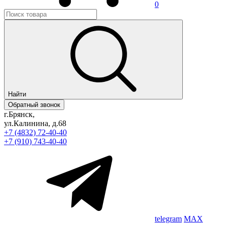
0
Найти
Обратный звонок
г.Брянск,
ул.Калинина, д.68
+7 (4832) 72-40-40
+7 (910) 743-40-40
telegram
MAX