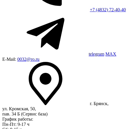
+7 (4832) 72-40-40
telegram
MAX
E-Mail:
0032@ro.ru
г. Брянск,
ул. Кромская, 50,
пав. 34 Б (Сервис база)
График работы:
Пн-Пт: 9-17 ч