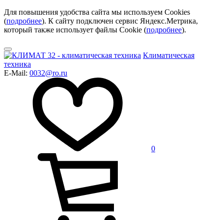
Для повышения удобства сайта мы используем Cookies
(
подробнее
). К сайту подключен сервис Яндекс.Метрика,
который также использует файлы Cookie (
подробнее
).
Климатическая
техника
E-Mail:
0032@ro.ru
0