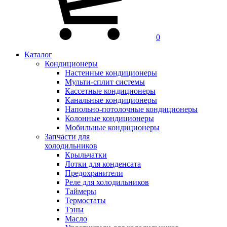
0
Каталог
Кондиционеры
Настенные кондиционеры
Мульти-сплит системы
Кассетные кондиционеры
Канальные кондиционеры
Напольно-потолочные кондиционеры
Колонные кондиционеры
Мобильные кондиционеры
Запчасти для
холодильников
Крыльчатки
Лотки для конденсата
Предохранители
Реле для холодильников
Таймеры
Термостаты
Тэны
Масло