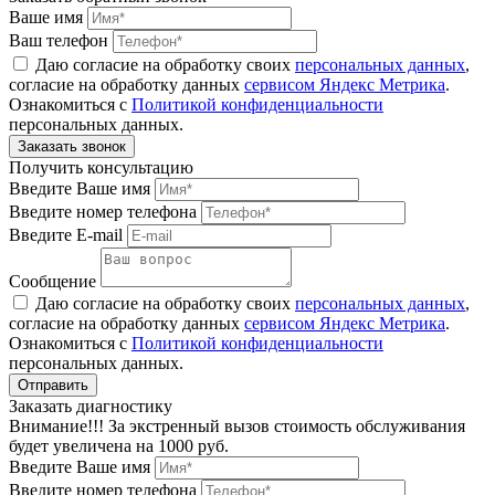
Ваше имя
Ваш телефон
Даю согласие на обработку своих
персональных данных
,
согласие на обработку данных
сервисом Яндекс Метрика
.
Ознакомиться с
Политикой конфиденциальности
персональных данных.
Получить консультацию
Введите Ваше имя
Введите номер телефона
Введите E-mail
Сообщение
Даю согласие на обработку своих
персональных данных
,
согласие на обработку данных
сервисом Яндекс Метрика
.
Ознакомиться с
Политикой конфиденциальности
персональных данных.
Заказать диагностику
Внимание!!! За экстренный вызов стоимость обслуживания
будет увеличена на 1000 руб.
Введите Ваше имя
Введите номер телефона