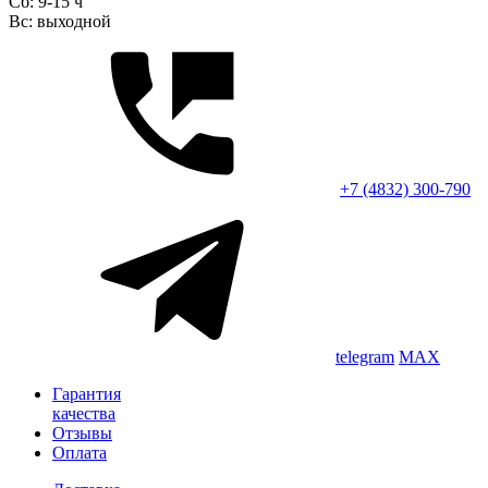
Сб: 9-15 ч
Вс: выходной
+7 (4832) 300-790
telegram
MAX
Гарантия
качества
Отзывы
Оплата