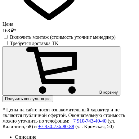
Цена
168 ₽*
Включить монтаж (стоимость уточнит менеджер)
Требуется доставка ТК
В корзину
Получить консультацию
* Цены на сайте носят ознакомительный характер и не
являются публичной офертой. Окончательную стоимость
можно уточнить по телефонам:
+7 910-743-40-40
(ул.
Калинина, 68) и
+7 930-736-80-88
(ул. Кромская, 50)
Описание