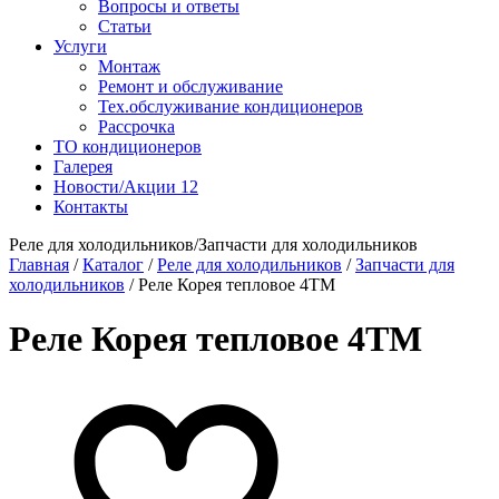
Вопросы и ответы
Статьи
Услуги
Монтаж
Ремонт и обслуживание
Тех.обслуживание кондиционеров
Рассрочка
ТО кондиционеров
Галерея
Новости/Акции
12
Контакты
Реле для холодильников/Запчасти для холодильников
Главная
/
Каталог
/
Реле для холодильников
/
Запчасти для
холодильников
/
Реле Корея тепловое 4ТМ
Реле Корея тепловое 4ТМ