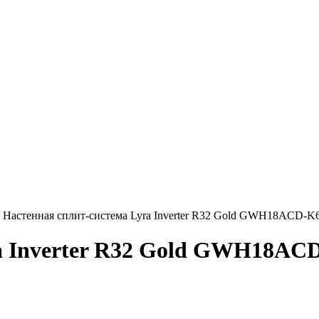
/
Настенная сплит-система Lyra Inverter R32 Gold GWH18ACD-
ra Inverter R32 Gold GWH18A