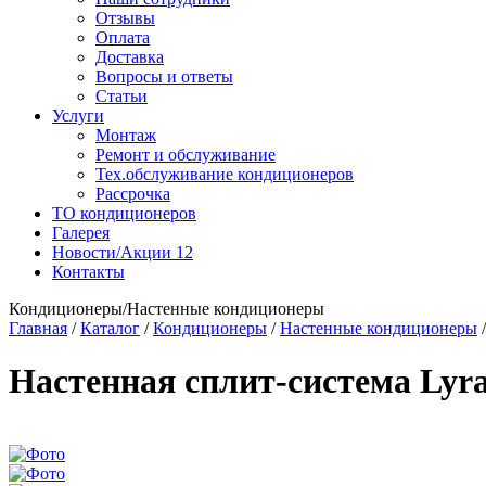
Отзывы
Оплата
Доставка
Вопросы и ответы
Статьи
Услуги
Монтаж
Ремонт и обслуживание
Тех.обслуживание кондиционеров
Рассрочка
ТО кондиционеров
Галерея
Новости/Акции
12
Контакты
Кондиционеры/Настенные кондиционеры
Главная
/
Каталог
/
Кондиционеры
/
Настенные кондиционеры
Настенная сплит-система Ly