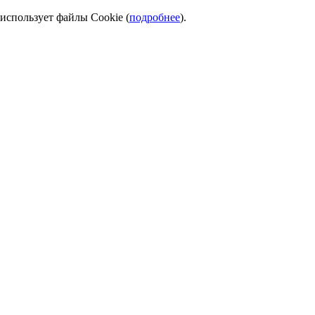
использует файлы Cookie (
подробнее
).