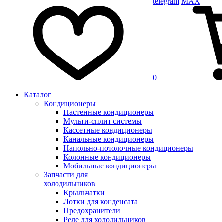
telegram
MAX
0
Каталог
Кондиционеры
Настенные кондиционеры
Мульти-сплит системы
Кассетные кондиционеры
Канальные кондиционеры
Напольно-потолочные кондиционеры
Колонные кондиционеры
Мобильные кондиционеры
Запчасти для
холодильников
Крыльчатки
Лотки для конденсата
Предохранители
Реле для холодильников