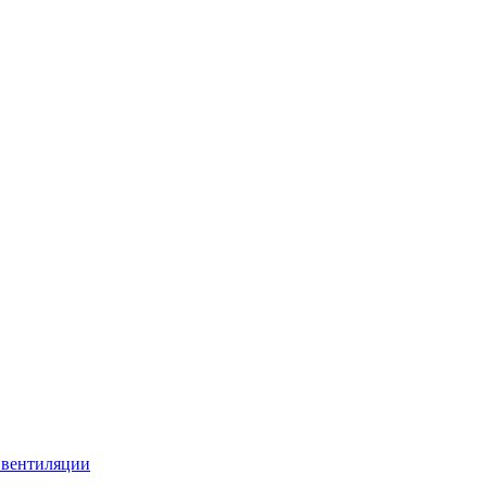
 вентиляции