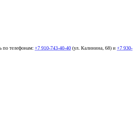
ь по телефонам:
+7 910-743-40-40
(ул. Калинина, 68) и
+7 930-