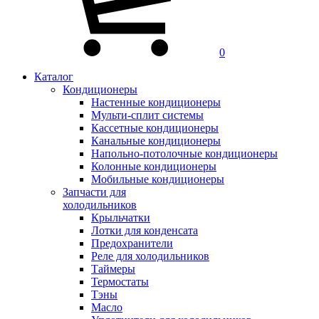
0
Каталог
Кондиционеры
Настенные кондиционеры
Мульти-сплит системы
Кассетные кондиционеры
Канальные кондиционеры
Напольно-потолочные кондиционеры
Колонные кондиционеры
Мобильные кондиционеры
Запчасти для
холодильников
Крыльчатки
Лотки для конденсата
Предохранители
Реле для холодильников
Таймеры
Термостаты
Тэны
Масло