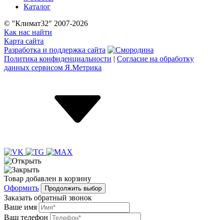
Каталог
© "Климат32" 2007-2026
Как нас найти
Карта сайта
Разработка и поддержка сайта
Политика конфиденциальности
|
Согласие на обработку
данных сервисом Я.Метрика
Товар
добавлен
в корзину
Оформить
Продолжить выбор
Заказать обратный звонок
Ваше имя
Ваш телефон