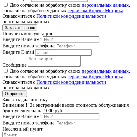
Даю согласие на обработку своих
персональных данных
,
согласие на обработку данных
сервисом Яндекс Метрика
.
Ознакомиться с
Политикой конфиденциальности
персональных данных.
Получить консультацию
Введите Ваше имя
Введите номер телефона
Введите E-mail
Сообщение
Даю согласие на обработку своих
персональных данных
,
согласие на обработку данных
сервисом Яндекс Метрика
.
Ознакомиться с
Политикой конфиденциальности
персональных данных.
Заказать диагностику
Внимание!!! За экстренный вызов стоимость обслуживания
будет увеличена на 1000 руб.
Введите Ваше имя
Введите номер телефона
Населенный пункт