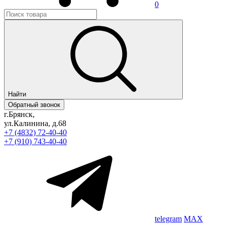
0
Найти
Обратный звонок
г.Брянск,
ул.Калинина, д.68
+7 (4832) 72-40-40
+7 (910) 743-40-40
telegram
MAX