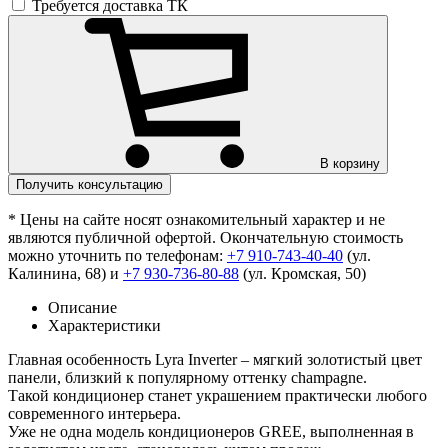
Требуется доставка ТК
В корзину
Получить консультацию
* Цены на сайте носят ознакомительный характер и не
являются публичной офертой. Окончательную стоимость
можно уточнить по телефонам:
+7 910-743-40-40
(ул.
Калинина, 68) и
+7 930-736-80-88
(ул. Кромская, 50)
Описание
Характеристики
Главная особенность Lyra Inverter – мягкий золотистый цвет
панели, близкий к популярному оттенку champagne.
Такой кондиционер станет украшением практически любого
современного интерьера.
Уже не одна модель кондиционеров GREE, выполненная в