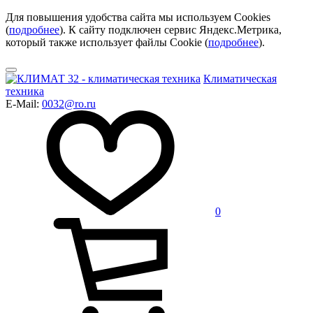
Для повышения удобства сайта мы используем Cookies
(
подробнее
). К сайту подключен сервис Яндекс.Метрика,
который также использует файлы Cookie (
подробнее
).
Климатическая
техника
E-Mail:
0032@ro.ru
0