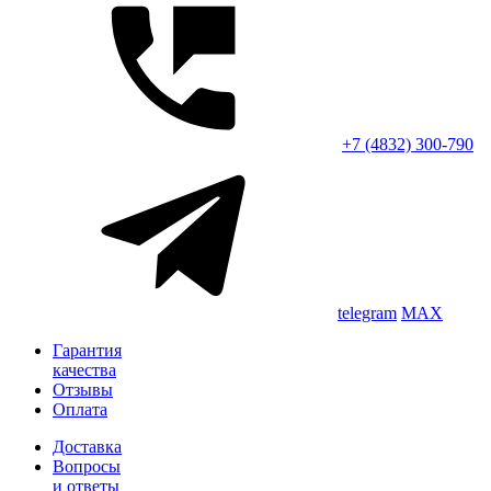
+7 (4832) 300-790
telegram
MAX
Гарантия
качества
Отзывы
Оплата
Доставка
Вопросы
и ответы