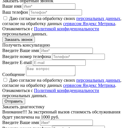
Заказать обратный звонок
Ваше имя
Ваш телефон
Даю согласие на обработку своих
персональных данных
,
согласие на обработку данных
сервисом Яндекс Метрика
.
Ознакомиться с
Политикой конфиденциальности
персональных данных.
Получить консультацию
Введите Ваше имя
Введите номер телефона
Введите E-mail
Сообщение
Даю согласие на обработку своих
персональных данных
,
согласие на обработку данных
сервисом Яндекс Метрика
.
Ознакомиться с
Политикой конфиденциальности
персональных данных.
Заказать диагностику
Внимание!!! За экстренный вызов стоимость обслуживания
будет увеличена на 1000 руб.
Введите Ваше имя