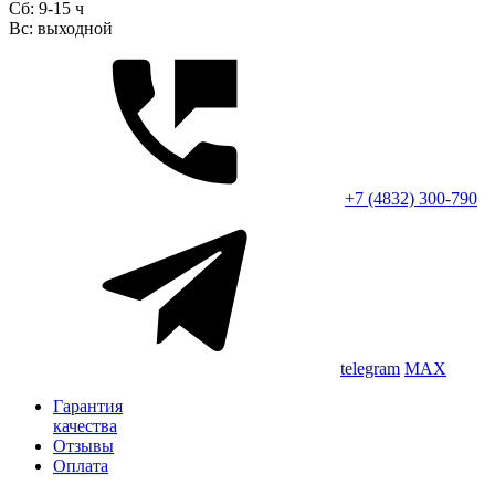
Сб: 9-15 ч
Вс: выходной
+7 (4832) 300-790
telegram
MAX
Гарантия
качества
Отзывы
Оплата