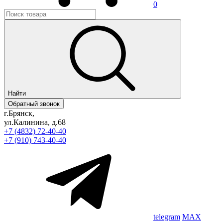
0
Найти
Обратный звонок
г.Брянск,
ул.Калинина, д.68
+7 (4832) 72-40-40
+7 (910) 743-40-40
telegram
MAX