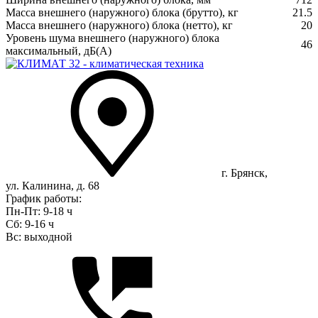
Масса внешнего (наружного) блока (брутто), кг
21.5
Масса внешнего (наружного) блока (нетто), кг
20
Уровень шума внешнего (наружного) блока
46
максимальный, дБ(А)
г. Брянск,
ул. Калинина, д. 68
График работы:
Пн-Пт: 9-18 ч
Сб: 9-16 ч
Вс: выходной