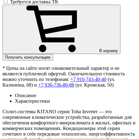
Требуется доставка ТК
В корзину
Получить консультацию
* Цены на сайте носят ознакомительный характер и не
являются публичной офертой. Окончательную стоимость
можно уточнить по телефонам:
+7 910-743-40-40
(ул.
Калинина, 68) и
+7 930-736-80-88
(ул. Кромская, 50)
Описание
Характеристики
Сплит-системы KITANO серии Toha Inverter — это
современные климатические устройства, разработанные для
обеспечения комфортного микроклимата в жилых, офисных и
коммерческих помещениях. Кондиционеры этой серии
сочетают в себе передовые технологии, энергоэффективность