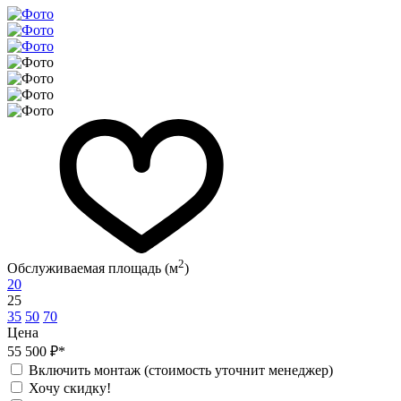
2
Обслуживаемая площадь (м
)
20
25
35
50
70
Цена
55 500 ₽*
Включить монтаж (стоимость уточнит менеджер)
Хочу скидку!