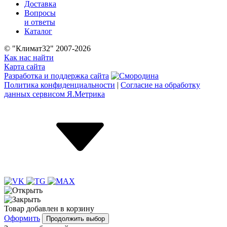
Доставка
Вопросы
и ответы
Каталог
© "Климат32" 2007-2026
Как нас найти
Карта сайта
Разработка и поддержка сайта
Политика конфиденциальности
|
Согласие на обработку
данных сервисом Я.Метрика
Товар
добавлен
в корзину
Оформить
Продолжить выбор