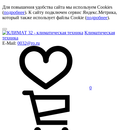
Для повышения удобства сайта мы используем Cookies
(
подробнее
). К сайту подключен сервис Яндекс.Метрика,
который также использует файлы Cookie (
подробнее
).
Климатическая
техника
E-Mail:
0032@ro.ru
0