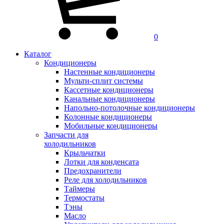
0
Каталог
Кондиционеры
Настенные кондиционеры
Мульти-сплит системы
Кассетные кондиционеры
Канальные кондиционеры
Напольно-потолочные кондиционеры
Колонные кондиционеры
Мобильные кондиционеры
Запчасти для
холодильников
Крыльчатки
Лотки для конденсата
Предохранители
Реле для холодильников
Таймеры
Термостаты
Тэны
Масло