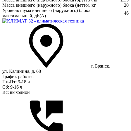
Масса внешнего (наружного) блока (нетто), кг
20
Уровень шума внешнего (наружного) блока
46
максимальный, дБ(А)
г. Брянск,
ул. Калинина, д. 68
График работы:
Пн-Пт: 9-18 ч
Сб: 9-16 ч
Вс: выходной