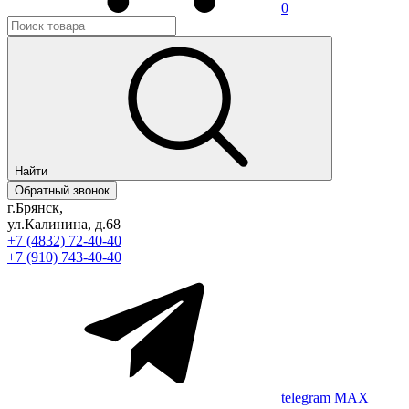
0
Найти
Обратный звонок
г.Брянск,
ул.Калинина, д.68
+7 (4832) 72-40-40
+7 (910) 743-40-40
telegram
MAX