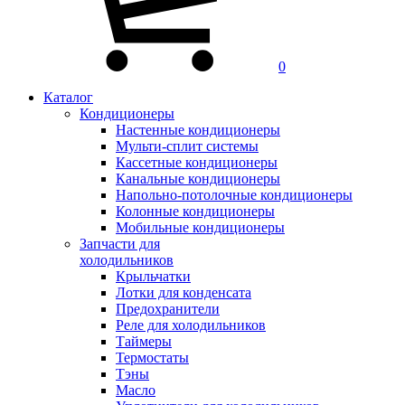
0
Каталог
Кондиционеры
Настенные кондиционеры
Мульти-сплит системы
Кассетные кондиционеры
Канальные кондиционеры
Напольно-потолочные кондиционеры
Колонные кондиционеры
Мобильные кондиционеры
Запчасти для
холодильников
Крыльчатки
Лотки для конденсата
Предохранители
Реле для холодильников
Таймеры
Термостаты
Тэны
Масло