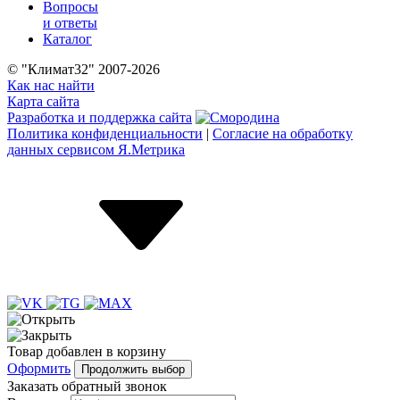
Вопросы
и ответы
Каталог
© "Климат32" 2007-2026
Как нас найти
Карта сайта
Разработка и поддержка сайта
Политика конфиденциальности
|
Согласие на обработку
данных сервисом Я.Метрика
Товар
добавлен
в корзину
Оформить
Продолжить выбор
Заказать обратный звонок