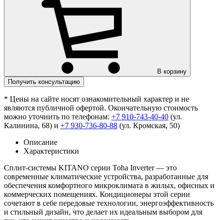
В корзину
Получить консультацию
* Цены на сайте носят ознакомительный характер и не
являются публичной офертой. Окончательную стоимость
можно уточнить по телефонам:
+7 910-743-40-40
(ул.
Калинина, 68) и
+7 930-736-80-88
(ул. Кромская, 50)
Описание
Характеристики
Сплит-системы KITANO серии Toha Inverter — это
современные климатические устройства, разработанные для
обеспечения комфортного микроклимата в жилых, офисных и
коммерческих помещениях. Кондиционеры этой серии
сочетают в себе передовые технологии, энергоэффективность
и стильный дизайн, что делает их идеальным выбором для