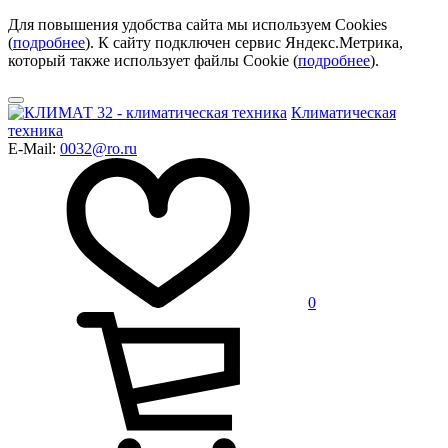
Для повышения удобства сайта мы используем Cookies
(
подробнее
). К сайту подключен сервис Яндекс.Метрика,
который также использует файлы Cookie (
подробнее
).
Климатическая
техника
E-Mail:
0032@ro.ru
0