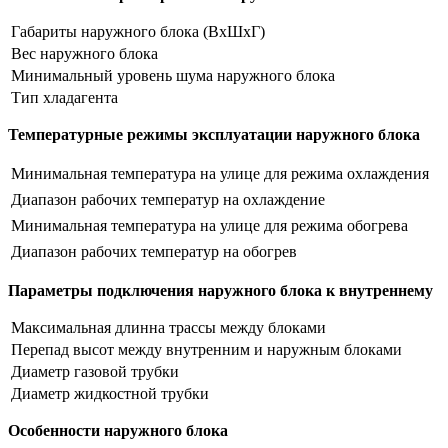
Габариты наружного блока (ВхШхГ)
Вес наружного блока
Минимальный уровень шума наружного блока
Тип хладагента
Температурные режимы эксплуатации наружного блока
Минимальная температура на улице для режима охлаждения
Диапазон рабочих температур на охлаждение
Минимальная температура на улице для режима обогрева
Диапазон рабочих температур на обогрев
Параметры подключения наружного блока к внутреннему
Максимальная длинна трассы между блоками
Перепад высот между внутренним и наружным блоками
Диаметр газовой трубки
Диаметр жидкостной трубки
Особенности наружного блока