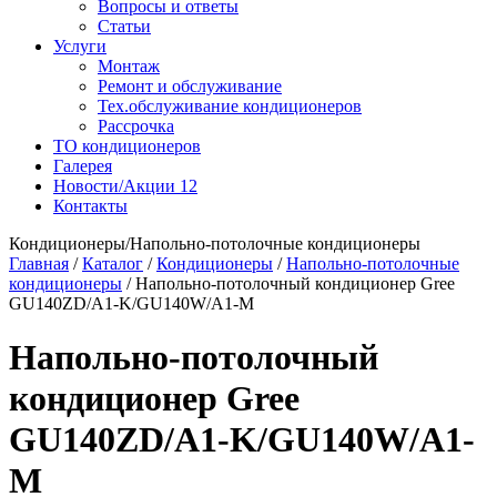
Вопросы и ответы
Статьи
Услуги
Монтаж
Ремонт и обслуживание
Тех.обслуживание кондиционеров
Рассрочка
ТО кондиционеров
Галерея
Новости/Акции
12
Контакты
Кондиционеры/Напольно-потолочные кондиционеры
Главная
/
Каталог
/
Кондиционеры
/
Напольно-потолочные
кондиционеры
/
Напольно-потолочный кондиционер Gree
GU140ZD/A1-K/GU140W/A1-M
Напольно-потолочный
кондиционер Gree
GU140ZD/A1-K/GU140W/A1-
M