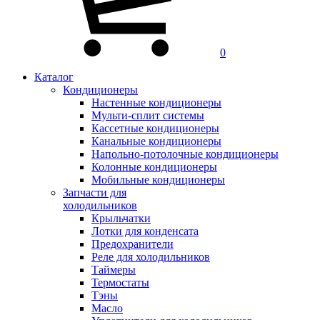
0
Каталог
Кондиционеры
Настенные кондиционеры
Мульти-сплит системы
Кассетные кондиционеры
Канальные кондиционеры
Напольно-потолочные кондиционеры
Колонные кондиционеры
Мобильные кондиционеры
Запчасти для
холодильников
Крыльчатки
Лотки для конденсата
Предохранители
Реле для холодильников
Таймеры
Термостаты
Тэны
Масло