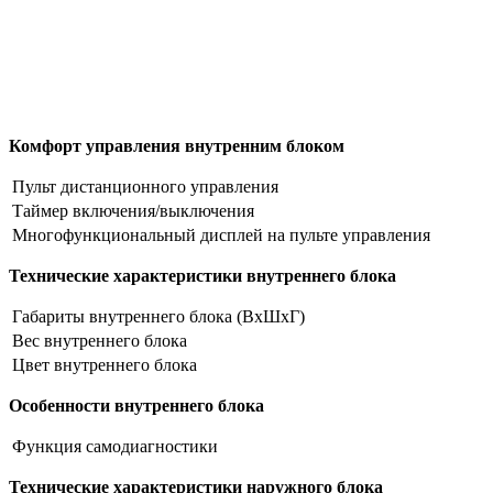
Комфорт управления внутренним блоком
Пульт дистанционного управления
Таймер включения/выключения
Многофункциональный дисплей на пульте управления
Технические характеристики внутреннего блока
Габариты внутреннего блока (ВхШхГ)
Вес внутреннего блока
Цвет внутреннего блока
Особенности внутреннего блока
Функция самодиагностики
Технические характеристики наружного блока