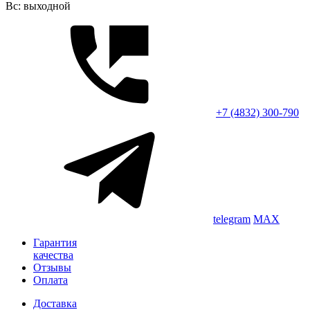
Вс: выходной
+7 (4832) 300-790
telegram
MAX
Гарантия
качества
Отзывы
Оплата
Доставка