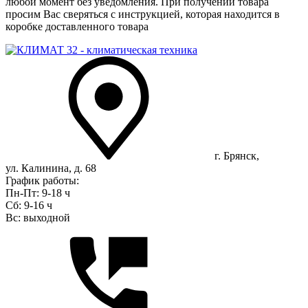
любой момент без уведомления. При получении товара
просим Вас сверяться с инструкцией, которая находится в
коробке доставленного товара
г. Брянск,
ул. Калинина, д. 68
График работы:
Пн-Пт: 9-18 ч
Сб: 9-16 ч
Вс: выходной