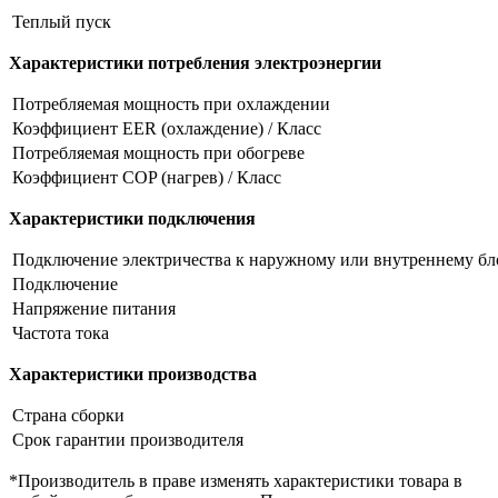
Теплый пуск
Характеристики потребления электроэнергии
Потребляемая мощность при охлаждении
Коэффициент EER (охлаждение) / Класс
Потребляемая мощность при обогреве
Коэффициент COP (нагрев) / Класс
Характеристики подключения
Подключение электричества к наружному или внутреннему бл
Подключение
Напряжение питания
Частота тока
Характеристики производства
Страна сборки
Срок гарантии производителя
*Производитель в праве изменять характеристики товара в