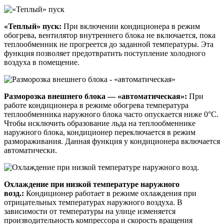
«Теплый» пуск:
При включении кондиционера в режим
обогрева, вентилятор внутреннего блока не включается, пока
теплообменник не прогреется до заданной температуры. Эта
функция позволяет предотвратить поступление холодного
воздуха в помещение.
Разморозка внешнего блока — «автоматическая»:
При
работе кондиционера в режиме обогрева температура
теплообменника наружного блока часто опускается ниже 0°С.
Чтобы исключить образование льда на теплообменнике
наружного блока, кондиционер переключается в режим
размораживания. Данная функция у кондиционера включается
автоматически.
Охлаждение при низкой температуре наружного
возд.:
Кондиционер работает в режиме охлаждения при
отрицательных температурах наружного воздуха. В
зависимости от температуры на улице изменяется
производительность компрессора и скорость вращения