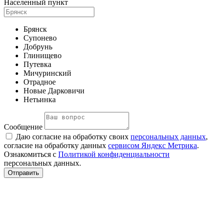
Населенный пункт
Брянск
Супонево
Добрунь
Глинищево
Путевка
Мичуринский
Отрадное
Новые Дарковичи
Нетьинка
Сообщение
Даю согласие на обработку своих
персональных данных
,
согласие на обработку данных
сервисом Яндекс Метрика
.
Ознакомиться с
Политикой конфиденциальности
персональных данных.