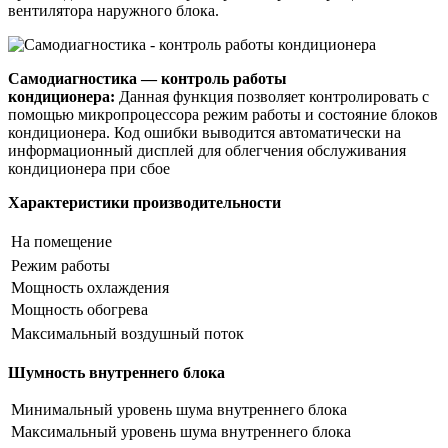
вентилятора наружного блока.
Самодиагностика — контроль работы
кондиционера:
Данная функция позволяет контролировать с
помощью микропроцессора режим работы и состояние блоков
кондиционера. Код ошибки выводится автоматически на
информационный дисплей для облегчения обслуживания
кондиционера при сбое
Характеристики производительности
На помещение
Режим работы
Мощность охлаждения
Мощность обогрева
Максимальный воздушный поток
Шумность внутреннего блока
Минимальный уровень шума внутреннего блока
Максимальный уровень шума внутреннего блока