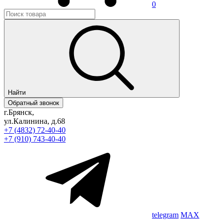
0
Найти
Обратный звонок
г.Брянск,
ул.Калинина, д.68
+7 (4832) 72-40-40
+7 (910) 743-40-40
telegram
MAX