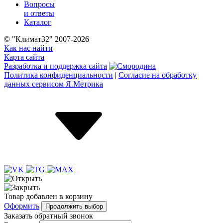
Вопросы
и ответы
Каталог
© "Климат32" 2007-2026
Как нас найти
Карта сайта
Разработка и поддержка сайта
Политика конфиденциальности
|
Согласие на обработку
данных сервисом Я.Метрика
Товар
добавлен
в корзину
Оформить
Продолжить выбор
Заказать обратный звонок