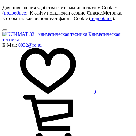
Для повышения удобства сайта мы используем Cookies
(
подробнее
). К сайту подключен сервис Яндекс.Метрика,
который также использует файлы Cookie (
подробнее
).
Климатическая
техника
E-Mail:
0032@ro.ru
0