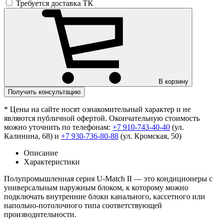
Требуется доставка ТК
В корзину
Получить консультацию
* Цены на сайте носят ознакомительный характер и не
являются публичной офертой. Окончательную стоимость
можно уточнить по телефонам:
+7 910-743-40-40
(ул.
Калинина, 68) и
+7 930-736-80-88
(ул. Кромская, 50)
Описание
Характеристики
Полупромышленная серия U-Match II — это кондиционеры с
универсальным наружным блоком, к которому можно
подключать внутренние блоки канального, кассетного или
напольно-потолочного типа соответствующей
производительности.