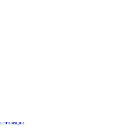
 вентиляции