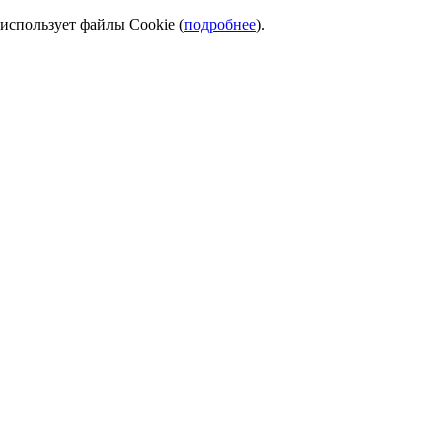
использует файлы Cookie (
подробнее
).