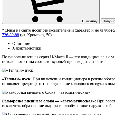
В корзину
Получи
* Цены на сайте носят ознакомительный характер и не являют
736-80-88
(ул. Кромская, 50)
Описание
Характеристики
Полупромышленная серия U-Match II — это кондиционеры с ун
потолочного типа соответствующей производительности.
«Теплый» пуск:
При включении кондиционера в режим обогрев
позволяет предотвратить поступление холодного воздуха в по
Разморозка внешнего блока — «автоматическая»:
При работ
исключить образование льда на теплообменнике наружного бл