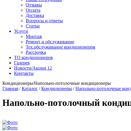
Отзывы
Оплата
Доставка
Вопросы и ответы
Статьи
Услуги
Монтаж
Ремонт и обслуживание
Тех.обслуживание кондиционеров
Рассрочка
ТО кондиционеров
Галерея
Новости/Акции
12
Контакты
Кондиционеры/Напольно-потолочные кондиционеры
Главная
/
Каталог
/
Кондиционеры
/
Напольно-потолочные кон
Напольно-потолочный конди