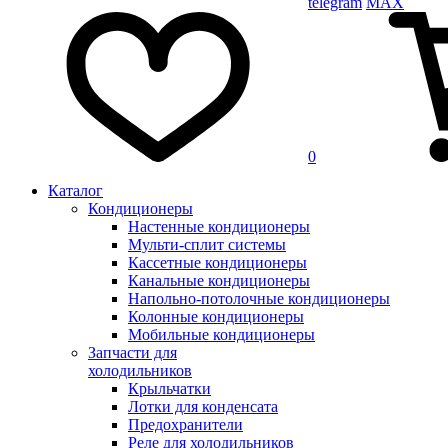
telegram
MAX
0
Каталог
Кондиционеры
Настенные кондиционеры
Мульти-сплит системы
Кассетные кондиционеры
Канальные кондиционеры
Напольно-потолочные кондиционеры
Колонные кондиционеры
Мобильные кондиционеры
Запчасти для
холодильников
Крыльчатки
Лотки для конденсата
Предохранители
Реле для холодильников