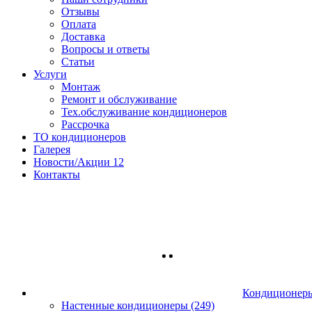
Отзывы
Оплата
Доставка
Вопросы и ответы
Статьи
Услуги
Монтаж
Ремонт и обслуживание
Тех.обслуживание кондиционеров
Рассрочка
ТО кондиционеров
Галерея
Новости/Акции
12
Контакты
Кондиционер
Настенные кондиционеры (249)