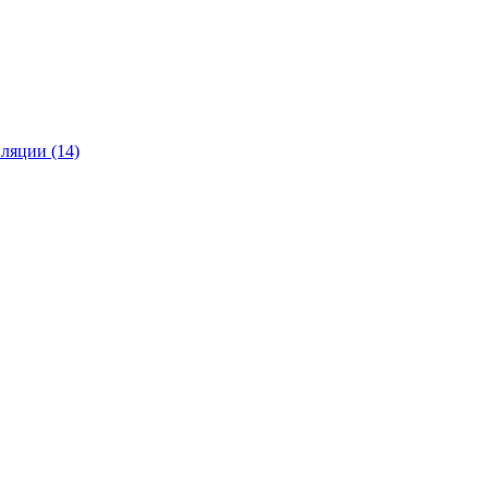
ляции (14)