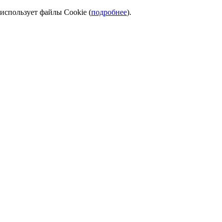
использует файлы Cookie (
подробнее
).