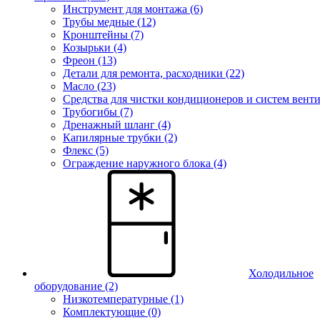
Инструмент для монтажа (6)
Трубы медные (12)
Кронштейны (7)
Козырьки (4)
Фреон (13)
Детали для ремонта, расходники (22)
Масло (23)
Средства для чистки кондиционеров и систем венти
Трубогибы (7)
Дренажный шланг (4)
Капилярные трубки (2)
Флекс (5)
Ограждение наружного блока (4)
Холодильное
оборудование
(2)
Низкотемпературные (1)
Комплектующие (0)