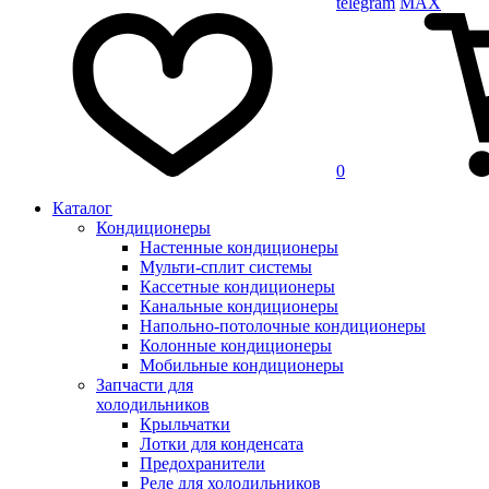
telegram
MAX
0
Каталог
Кондиционеры
Настенные кондиционеры
Мульти-сплит системы
Кассетные кондиционеры
Канальные кондиционеры
Напольно-потолочные кондиционеры
Колонные кондиционеры
Мобильные кондиционеры
Запчасти для
холодильников
Крыльчатки
Лотки для конденсата
Предохранители
Реле для холодильников