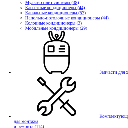
Мульти-сплит системы (38)
Кассетные кондиционеры (44)
Канальные кондиционеры (57)
Напольно-потолочные кондиционеры (44)
Колонные кондиционеры (3)
Мобильные кондиционеры (29)
Запчасти для
Комплектующ
для монтажа
и ремонта
(114)