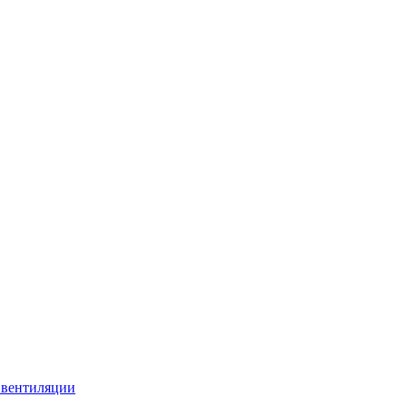
 вентиляции