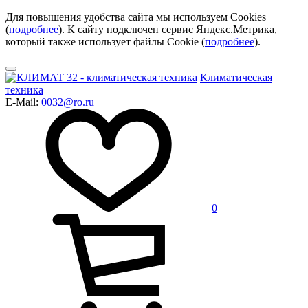
Для повышения удобства сайта мы используем Cookies
(
подробнее
). К сайту подключен сервис Яндекс.Метрика,
который также использует файлы Cookie (
подробнее
).
Климатическая
техника
E-Mail:
0032@ro.ru
0