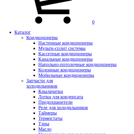
0
Каталог
Кондиционеры
Настенные кондиционеры
Мульти-сплит системы
Кассетные кондиционеры
Канальные кондиционеры
Напольно-потолочные кондиционеры
Колонные кондиционеры
Мобильные кондиционеры
Запчасти для
холодильников
Крыльчатки
Лотки для конденсата
Предохранители
Реле для холодильников
Таймеры
Термостаты
Тэны
Масло