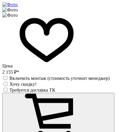
Цена
2 155 ₽*
Включить монтаж (стоимость уточнит менеджер)
Хочу скидку!
Требуется доставка ТК