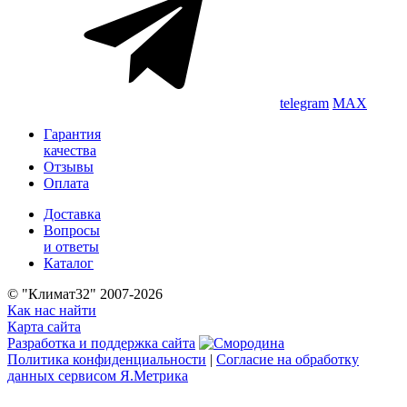
telegram
MAX
Гарантия
качества
Отзывы
Оплата
Доставка
Вопросы
и ответы
Каталог
© "Климат32" 2007-2026
Как нас найти
Карта сайта
Разработка и поддержка сайта
Политика конфиденциальности
|
Согласие на обработку
данных сервисом Я.Метрика