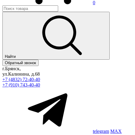
0
Найти
Обратный звонок
г.Брянск,
ул.Калинина, д.68
+7 (4832) 72-40-40
+7 (910) 743-40-40
telegram
MAX