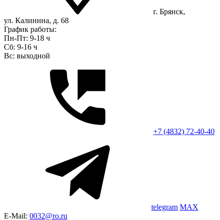
г. Брянск,
ул. Калинина, д. 68
График работы:
Пн-Пт: 9-18 ч
Сб: 9-16 ч
Вс: выходной
+7 (4832) 72-40-40
telegram
MAX
E-Mail:
0032@ro.ru