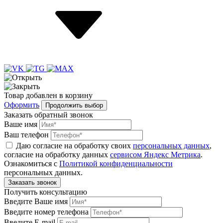
Товар
добавлен
в корзину
Оформить
Продолжить выбор
Заказать обратный звонок
Ваше имя
Ваш телефон
Даю согласие на обработку своих
персональных данных
,
согласие на обработку данных
сервисом Яндекс Метрика
.
Ознакомиться с
Политикой конфиденциальности
персональных данных.
Получить консультацию
Введите Ваше имя
Введите номер телефона
Введите E-mail