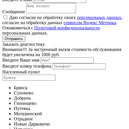
Сообщение
Даю согласие на обработку своих
персональных данных
,
согласие на обработку данных
сервисом Яндекс Метрика
.
Ознакомиться с
Политикой конфиденциальности
персональных данных.
Заказать диагностику
Внимание!!! За экстренный вызов стоимость обслуживания
будет увеличена на 1000 руб.
Введите Ваше имя
Введите номер телефона
Населенный пункт
Брянск
Супонево
Добрунь
Глинищево
Путевка
Мичуринский
Отрадное
Новые Дарковичи