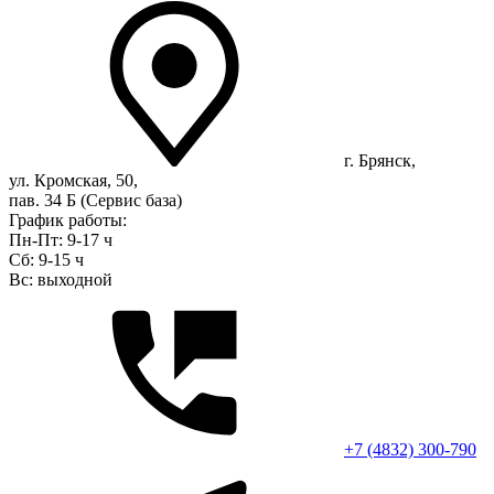
г. Брянск,
ул. Кромская, 50,
пав. 34 Б (Сервис база)
График работы:
Пн-Пт: 9-17 ч
Сб: 9-15 ч
Вс: выходной
+7 (4832) 300-790