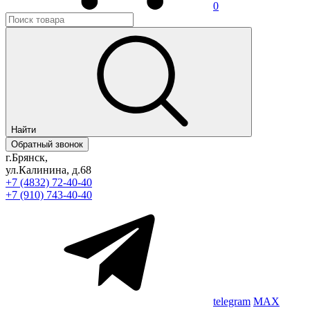
0
Найти
Обратный звонок
г.Брянск,
ул.Калинина, д.68
+7 (4832) 72-40-40
+7 (910) 743-40-40
telegram
MAX