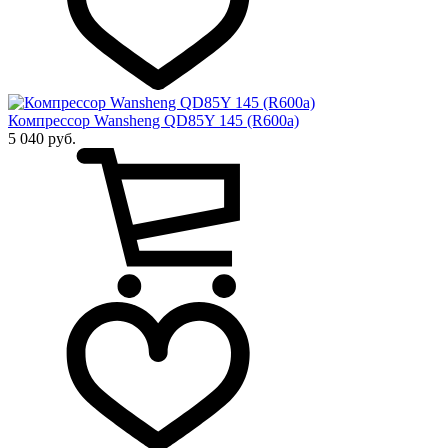
Компрессор Wansheng QD85Y 145 (R600a)
5 040 руб.