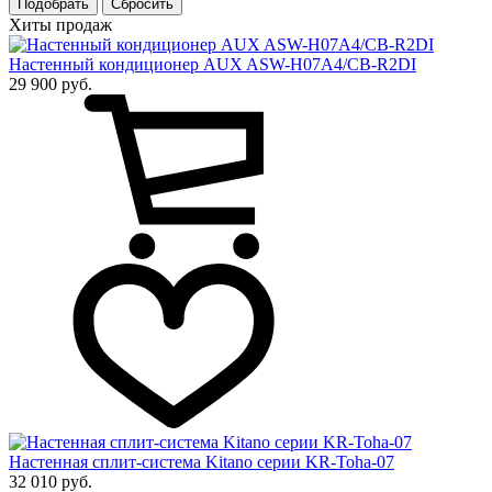
Подобрать
Хиты продаж
Настенный кондиционер AUX ASW-H07A4/CB-R2DI
29 900 руб.
Настенная сплит-система Kitano серии KR-Toha-07
32 010 руб.