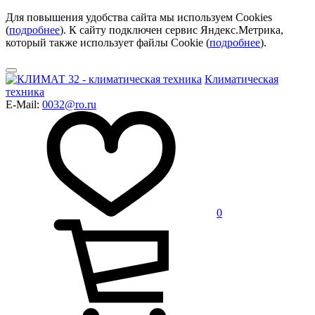
Для повышения удобства сайта мы используем Cookies
(
подробнее
). К сайту подключен сервис Яндекс.Метрика,
который также использует файлы Cookie (
подробнее
).
Климатическая
техника
E-Mail:
0032@ro.ru
0