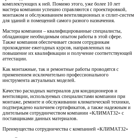
комплектующих к ней. Помимо этого, уже более 10 лет
мастера компании успешно справляются с проектировкой,
монтажом и обслуживанием вентиляционных и сплит-систем
для зданий и помещений самого разного назначения.
Мастера компании – квалифицированные специалисты,
обладающие необходимым опытом работы в этой сфере.
Также компания обеспечивает своим сотрудникам
прохождение ежегодных курсов, направленных на
повышение их квалификации и получение соответствующей
аттестации.
Как монтажные, так и ремонтные работы проводятся с
применением исключительно профессионального
инструмента актуальных моделей.
Качество расходных материалов для кондиционеров и
вентиляции, используемых специалистами компании при
монтаже, ремонте и обслуживании климатической техники,
подтверждено наличием сертификатов, а также надежным и
длительным сотрудничеством компании «КЛИМАТ32» с
поставщиками данных материалов.
Преимущества сотрудничества с компанией «КЛИМАТ32»