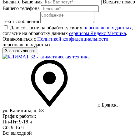
Введите Ваше имя
Введите номер
Вашего телефона
Текст сообщения
Даю согласие на обработку своих
персональных данных
,
согласие на обработку данных
сервисом Яндекс Метрика
.
Ознакомиться с
Политикой конфиденциальности
персональных данных.
г. Брянск,
ул. Калинина, д. 68
График работы:
Пн-Пт: 9-18 ч
Сб: 9-16 ч
Вс: выходной