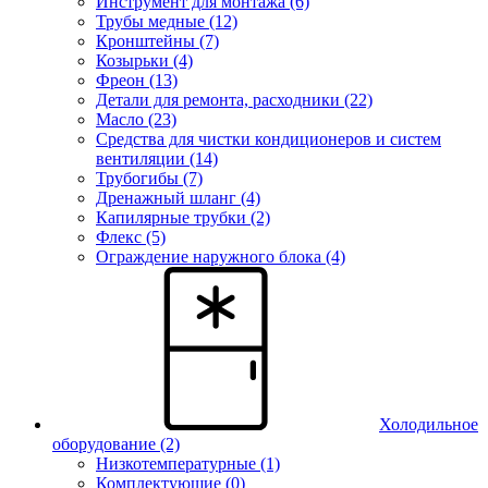
Инструмент для монтажа (6)
Трубы медные (12)
Кронштейны (7)
Козырьки (4)
Фреон (13)
Детали для ремонта, расходники (22)
Масло (23)
Средства для чистки кондиционеров и систем
вентиляции (14)
Трубогибы (7)
Дренажный шланг (4)
Капилярные трубки (2)
Флекс (5)
Ограждение наружного блока (4)
Холодильное
оборудование
(2)
Низкотемпературные (1)
Комплектующие (0)