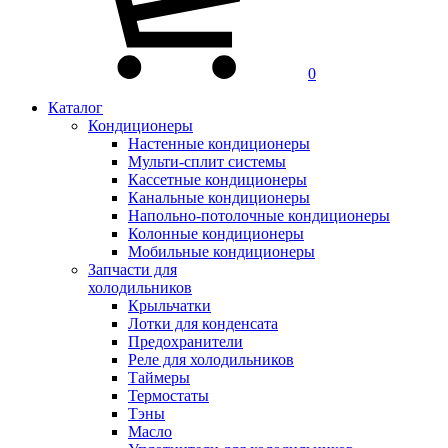
0
Каталог
Кондиционеры
Настенные кондиционеры
Мульти-сплит системы
Кассетные кондиционеры
Канальные кондиционеры
Напольно-потолочные кондиционеры
Колонные кондиционеры
Мобильные кондиционеры
Запчасти для
холодильников
Крыльчатки
Лотки для конденсата
Предохранители
Реле для холодильников
Таймеры
Термостаты
Тэны
Масло