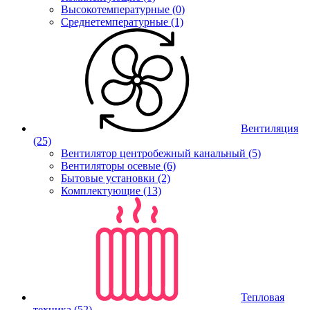
Высокотемпературные (0)
Среднетемпературные (1)
Вентиляция
(25)
Вентилятор центробежный канальный (5)
Вентиляторы осевые (6)
Бытовые установки (2)
Комплектующие (13)
Тепловая
техника
(52)