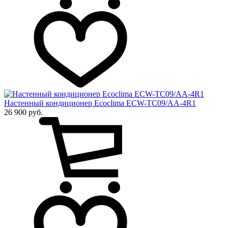
Настенный кондиционер Ecoclima ECW-TC09/AA-4R1
26 900 руб.