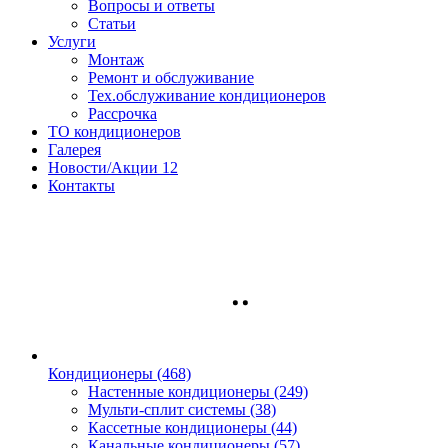
Вопросы и ответы
Статьи
Услуги
Монтаж
Ремонт и обслуживание
Тех.обслуживание кондиционеров
Рассрочка
ТО кондиционеров
Галерея
Новости/Акции
12
Контакты
Кондиционеры
(468)
Настенные кондиционеры (249)
Мульти-сплит системы (38)
Кассетные кондиционеры (44)
Канальные кондиционеры (57)