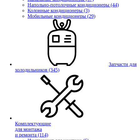
Напольно-потолочные кондиционеры (44)
Колонные кондиционеры (3)
Мобильные кондиционеры (29)
Запчасти для
холодильников
(345)
Комплектующие
для монтажа
и ремонта
(114)