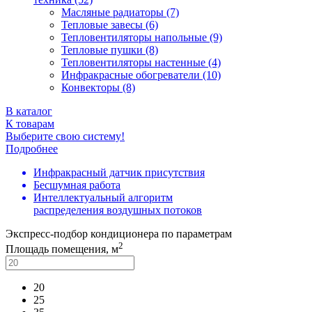
Масляные радиаторы (7)
Тепловые завесы (6)
Тепловентиляторы напольные (9)
Тепловые пушки (8)
Тепловентиляторы настенные (4)
Инфракрасные обогреватели (10)
Конвекторы (8)
В каталог
К товарам
Выберите свою систему!
Подробнее
Инфракрасный датчик присутствия
Бесшумная работа
Интеллектуальный алгоритм
распределения воздушных потоков
Экспресс-подбор кондиционера по параметрам
2
Площадь помещения, м
20
25