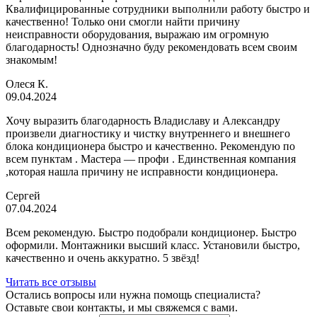
Квалифицированные сотрудники выполнили работу быстро и
качественно! Только они смогли найти причину
неисправности оборудования, выражаю им огромную
благодарность! Однозначно буду рекомендовать всем своим
знакомым!
Олеся К.
09.04.2024
Хочу выразить благодарность Владиславу и Александру
произвели диагностику и чистку внутреннего и внешнего
блока кондиционера быстро и качественно. Рекомендую по
всем пунктам . Мастера — профи . Единственная компания
,которая нашла причину не исправности кондиционера.
Сергей
07.04.2024
Всем рекомендую. Быстро подобрали кондиционер. Быстро
оформили. Монтажники высший класс. Установили быстро,
качественно и очень аккуратно. 5 звёзд!
Читать все отзывы
Остались вопросы или нужна помощь специалиста?
Оставьте свои контакты, и мы свяжемся с вами.