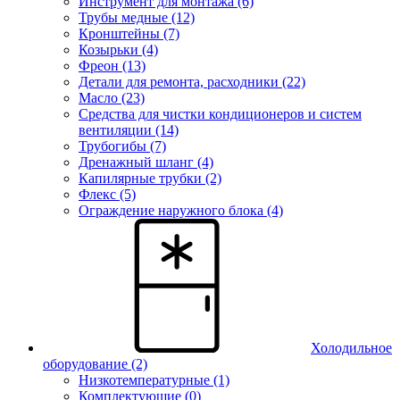
Инструмент для монтажа (6)
Трубы медные (12)
Кронштейны (7)
Козырьки (4)
Фреон (13)
Детали для ремонта, расходники (22)
Масло (23)
Средства для чистки кондиционеров и систем
вентиляции (14)
Трубогибы (7)
Дренажный шланг (4)
Капилярные трубки (2)
Флекс (5)
Ограждение наружного блока (4)
Холодильное
оборудование
(2)
Низкотемпературные (1)
Комплектующие (0)