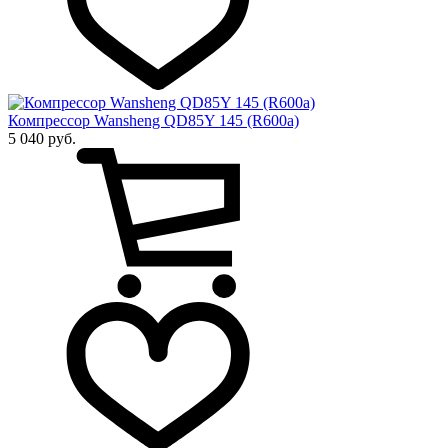
Компрессор Wansheng QD85Y 145 (R600a)
5 040 руб.