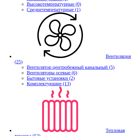
Высокотемпературные (0)
Среднетемпературные (1)
Вентиляция
(25)
Вентилятор центробежный канальный (5)
Вентиляторы осевые (6)
Бытовые установки (2)
Комплектующие (13)
Тепловая
техника
(52)