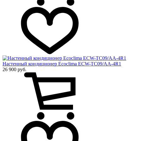
Настенный кондиционер Ecoclima ECW-TC09/AA-4R1
26 900 руб.