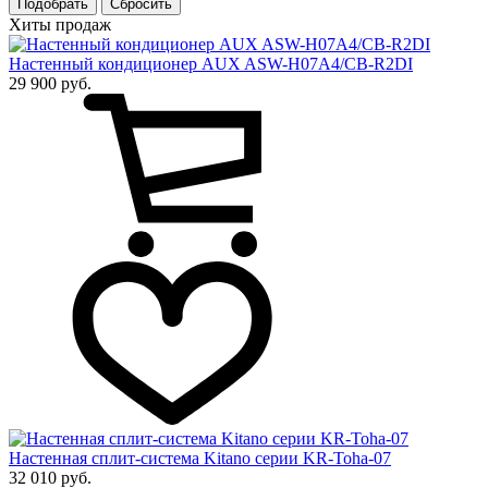
Подобрать
Хиты продаж
Настенный кондиционер AUX ASW-H07A4/CB-R2DI
29 900 руб.
Настенная сплит-система Kitano серии KR-Toha-07
32 010 руб.