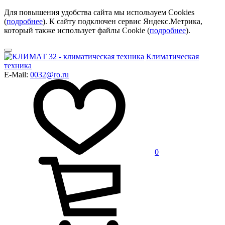
Для повышения удобства сайта мы используем Cookies
(
подробнее
). К сайту подключен сервис Яндекс.Метрика,
который также использует файлы Cookie (
подробнее
).
Климатическая
техника
E-Mail:
0032@ro.ru
0