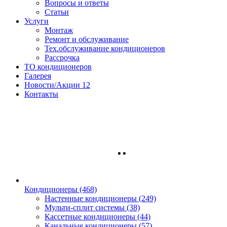
Вопросы и ответы
Статьи
Услуги
Монтаж
Ремонт и обслуживание
Тех.обслуживание кондиционеров
Рассрочка
ТО кондиционеров
Галерея
Новости/Акции
12
Контакты
Кондиционеры
(468)
Настенные кондиционеры (249)
Мульти-сплит системы (38)
Кассетные кондиционеры (44)
Канальные кондиционеры (57)