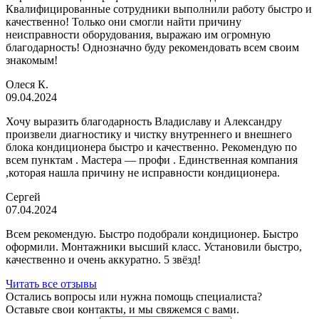
Квалифицированные сотрудники выполнили работу быстро и
качественно! Только они смогли найти причину
неисправности оборудования, выражаю им огромную
благодарность! Однозначно буду рекомендовать всем своим
знакомым!
Олеся К.
09.04.2024
Хочу выразить благодарность Владиславу и Александру
произвели диагностику и чистку внутреннего и внешнего
блока кондиционера быстро и качественно. Рекомендую по
всем пунктам . Мастера — профи . Единственная компания
,которая нашла причину не исправности кондиционера.
Сергей
07.04.2024
Всем рекомендую. Быстро подобрали кондиционер. Быстро
оформили. Монтажники высший класс. Установили быстро,
качественно и очень аккуратно. 5 звёзд!
Читать все отзывы
Остались вопросы или нужна помощь специалиста?
Оставьте свои контакты, и мы свяжемся с вами.