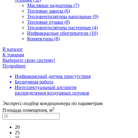
Масляные радиаторы (7)
Тепловые завесы (6)
Тепловентиляторы напольные (9)
Тепловые пушки (8)
Тепловентиляторы настенные (4)
Инфракрасные обогреватели (10)
Конвекторы (8)
В каталог
К товарам
Выберите свою систему!
Подробнее
Инфракрасный датчик присутствия
Бесшумная работа
Интеллектуальный алгоритм
распределения воздушных потоков
Экспресс-подбор кондиционера по параметрам
2
Площадь помещения, м
20
25