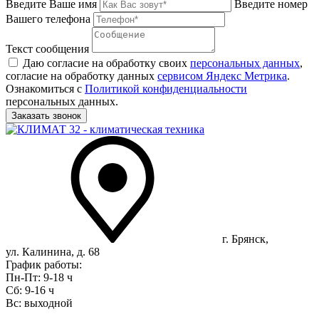
Введите Ваше имя
Введите номер
Вашего телефона
Текст сообщения
Даю согласие на обработку своих
персональных данных
,
согласие на обработку данных
сервисом Яндекс Метрика
.
Ознакомиться с
Политикой конфиденциальности
персональных данных.
г. Брянск,
ул. Калинина, д. 68
График работы:
Пн-Пт: 9-18 ч
Сб: 9-16 ч
Вс: выходной