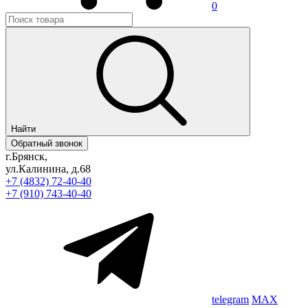
0
Найти
Обратный звонок
г.Брянск,
ул.Калинина, д.68
+7 (4832) 72-40-40
+7 (910) 743-40-40
telegram
MAX