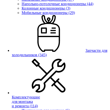
Напольно-потолочные кондиционеры (44)
Колонные кондиционеры (3)
Мобильные кондиционеры (29)
Запчасти для
холодильников
(345)
Комплектующие
для монтажа
и ремонта
(114)