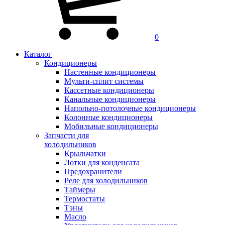
0
Каталог
Кондиционеры
Настенные кондиционеры
Мульти-сплит системы
Кассетные кондиционеры
Канальные кондиционеры
Напольно-потолочные кондиционеры
Колонные кондиционеры
Мобильные кондиционеры
Запчасти для
холодильников
Крыльчатки
Лотки для конденсата
Предохранители
Реле для холодильников
Таймеры
Термостаты
Тэны
Масло