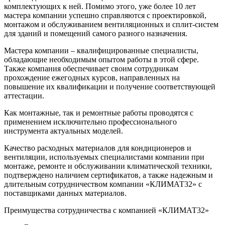
комплектующих к ней. Помимо этого, уже более 10 лет
мастера компании успешно справляются с проектировкой,
монтажом и обслуживанием вентиляционных и сплит-систем
для зданий и помещений самого разного назначения.
Мастера компании – квалифицированные специалисты,
обладающие необходимым опытом работы в этой сфере.
Также компания обеспечивает своим сотрудникам
прохождение ежегодных курсов, направленных на
повышение их квалификации и получение соответствующей
аттестации.
Как монтажные, так и ремонтные работы проводятся с
применением исключительно профессионального
инструмента актуальных моделей.
Качество расходных материалов для кондиционеров и
вентиляции, используемых специалистами компании при
монтаже, ремонте и обслуживании климатической техники,
подтверждено наличием сертификатов, а также надежным и
длительным сотрудничеством компании «КЛИМАТ32» с
поставщиками данных материалов.
Преимущества сотрудничества с компанией «КЛИМАТ32»