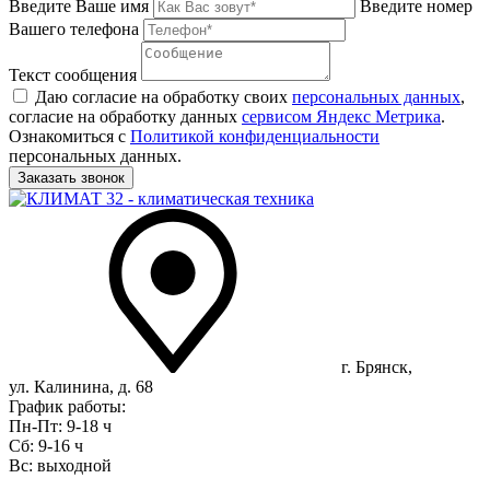
Введите Ваше имя
Введите номер
Вашего телефона
Текст сообщения
Даю согласие на обработку своих
персональных данных
,
согласие на обработку данных
сервисом Яндекс Метрика
.
Ознакомиться с
Политикой конфиденциальности
персональных данных.
г. Брянск,
ул. Калинина, д. 68
График работы:
Пн-Пт: 9-18 ч
Сб: 9-16 ч
Вс: выходной