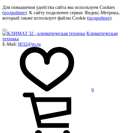
Для повышения удобства сайта мы используем Cookies
(
подробнее
). К сайту подключен сервис Яндекс.Метрика,
который также использует файлы Cookie (
подробнее
).
Климатическая
техника
E-Mail:
0032@ro.ru
0