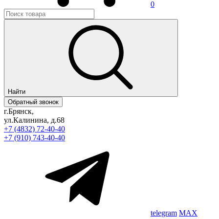
0
Найти
Обратный звонок
г.Брянск,
ул.Калинина, д.68
+7 (4832) 72-40-40
+7 (910) 743-40-40
telegram
MAX