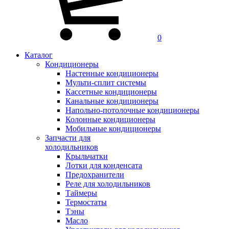
0
Каталог
Кондиционеры
Настенные кондиционеры
Мульти-сплит системы
Кассетные кондиционеры
Канальные кондиционеры
Напольно-потолочные кондиционеры
Колонные кондиционеры
Мобильные кондиционеры
Запчасти для
холодильников
Крыльчатки
Лотки для конденсата
Предохранители
Реле для холодильников
Таймеры
Термостаты
Тэны
Масло