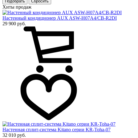
Подобрать
Хиты продаж
Настенный кондиционер AUX ASW-H07A4/CB-R2DI
29 900 руб.
Настенная сплит-система Kitano серии KR-Toha-07
32 010 руб.