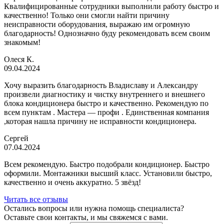
Квалифицированные сотрудники выполнили работу быстро и
качественно! Только они смогли найти причину
неисправности оборудования, выражаю им огромную
благодарность! Однозначно буду рекомендовать всем своим
знакомым!
Олеся К.
09.04.2024
Хочу выразить благодарность Владиславу и Александру
произвели диагностику и чистку внутреннего и внешнего
блока кондиционера быстро и качественно. Рекомендую по
всем пунктам . Мастера — профи . Единственная компания
,которая нашла причину не исправности кондиционера.
Сергей
07.04.2024
Всем рекомендую. Быстро подобрали кондиционер. Быстро
оформили. Монтажники высший класс. Установили быстро,
качественно и очень аккуратно. 5 звёзд!
Читать все отзывы
Остались вопросы или нужна помощь специалиста?
Оставьте свои контакты, и мы свяжемся с вами.