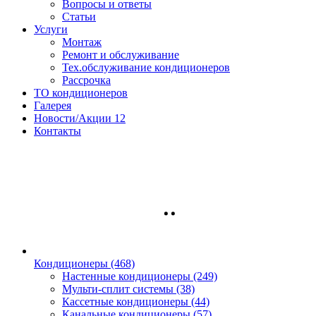
Вопросы и ответы
Статьи
Услуги
Монтаж
Ремонт и обслуживание
Тех.обслуживание кондиционеров
Рассрочка
ТО кондиционеров
Галерея
Новости/Акции
12
Контакты
Кондиционеры
(468)
Настенные кондиционеры (249)
Мульти-сплит системы (38)
Кассетные кондиционеры (44)
Канальные кондиционеры (57)