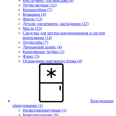
Инструмент для монтажа (6)
Трубы медные (12)
Кронштейны (7)
Козырьки (4)
Фреон (13)
Детали для ремонта, расходники (22)
Масло (23)
Средства для чистки кондиционеров и систем
вентиляции (14)
Трубогибы (7)
Дренажный шланг (4)
Капилярные трубки (2)
Флекс (5)
Ограждение наружного блока (4)
Холодильное
оборудование
(2)
Низкотемпературные (1)
Комплектующие (0)