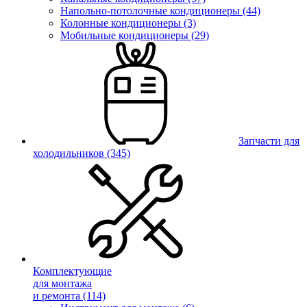
Напольно-потолочные кондиционеры (44)
Колонные кондиционеры (3)
Мобильные кондиционеры (29)
Запчасти для
холодильников
(345)
Комплектующие
для монтажа
и ремонта
(114)