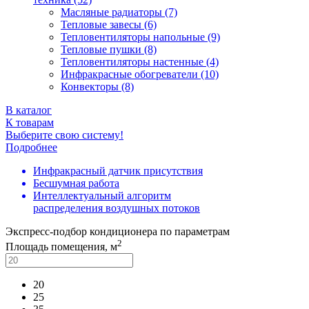
Масляные радиаторы (7)
Тепловые завесы (6)
Тепловентиляторы напольные (9)
Тепловые пушки (8)
Тепловентиляторы настенные (4)
Инфракрасные обогреватели (10)
Конвекторы (8)
В каталог
К товарам
Выберите свою систему!
Подробнее
Инфракрасный датчик присутствия
Бесшумная работа
Интеллектуальный алгоритм
распределения воздушных потоков
Экспресс-подбор кондиционера по параметрам
2
Площадь помещения, м
20
25