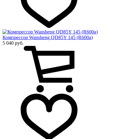
Компрессор Wansheng QD85Y 145 (R600a)
5 040 руб.