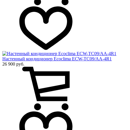
Настенный кондиционер Ecoclima ECW-TC09/AA-4R1
26 900 руб.