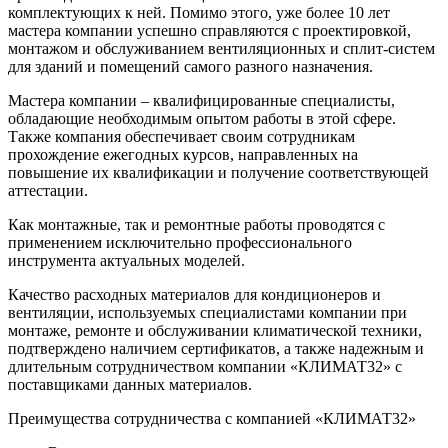
комплектующих к ней. Помимо этого, уже более 10 лет
мастера компании успешно справляются с проектировкой,
монтажом и обслуживанием вентиляционных и сплит-систем
для зданий и помещений самого разного назначения.
Мастера компании – квалифицированные специалисты,
обладающие необходимым опытом работы в этой сфере.
Также компания обеспечивает своим сотрудникам
прохождение ежегодных курсов, направленных на
повышение их квалификации и получение соответствующей
аттестации.
Как монтажные, так и ремонтные работы проводятся с
применением исключительно профессионального
инструмента актуальных моделей.
Качество расходных материалов для кондиционеров и
вентиляции, используемых специалистами компании при
монтаже, ремонте и обслуживании климатической техники,
подтверждено наличием сертификатов, а также надежным и
длительным сотрудничеством компании «КЛИМАТ32» с
поставщиками данных материалов.
Преимущества сотрудничества с компанией «КЛИМАТ32»