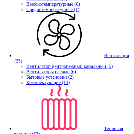
Высокотемпературные (0)
Среднетемпературные (1)
Вентиляция
(25)
Вентилятор центробежный канальный (5)
Вентиляторы осевые (6)
Бытовые установки (2)
Комплектующие (13)
Тепловая
техника
(52)