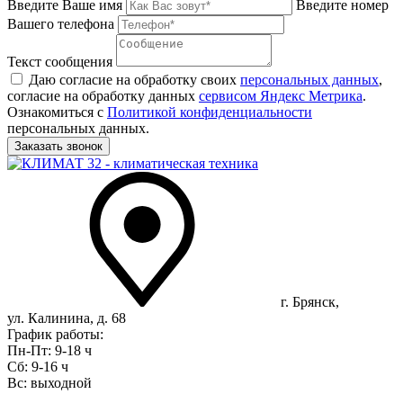
Введите Ваше имя
Введите номер
Вашего телефона
Текст сообщения
Даю согласие на обработку своих
персональных данных
,
согласие на обработку данных
сервисом Яндекс Метрика
.
Ознакомиться с
Политикой конфиденциальности
персональных данных.
г. Брянск,
ул. Калинина, д. 68
График работы:
Пн-Пт: 9-18 ч
Сб: 9-16 ч
Вс: выходной