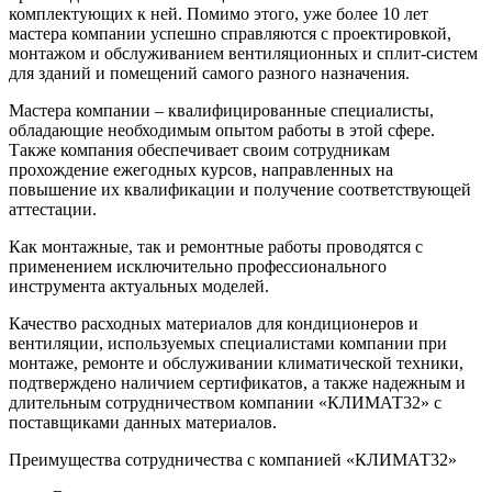
комплектующих к ней. Помимо этого, уже более 10 лет
мастера компании успешно справляются с проектировкой,
монтажом и обслуживанием вентиляционных и сплит-систем
для зданий и помещений самого разного назначения.
Мастера компании – квалифицированные специалисты,
обладающие необходимым опытом работы в этой сфере.
Также компания обеспечивает своим сотрудникам
прохождение ежегодных курсов, направленных на
повышение их квалификации и получение соответствующей
аттестации.
Как монтажные, так и ремонтные работы проводятся с
применением исключительно профессионального
инструмента актуальных моделей.
Качество расходных материалов для кондиционеров и
вентиляции, используемых специалистами компании при
монтаже, ремонте и обслуживании климатической техники,
подтверждено наличием сертификатов, а также надежным и
длительным сотрудничеством компании «КЛИМАТ32» с
поставщиками данных материалов.
Преимущества сотрудничества с компанией «КЛИМАТ32»