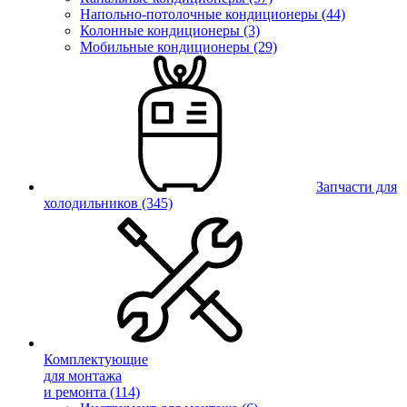
Напольно-потолочные кондиционеры (44)
Колонные кондиционеры (3)
Мобильные кондиционеры (29)
Запчасти для
холодильников
(345)
Комплектующие
для монтажа
и ремонта
(114)