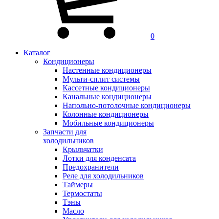
0
Каталог
Кондиционеры
Настенные кондиционеры
Мульти-сплит системы
Кассетные кондиционеры
Канальные кондиционеры
Напольно-потолочные кондиционеры
Колонные кондиционеры
Мобильные кондиционеры
Запчасти для
холодильников
Крыльчатки
Лотки для конденсата
Предохранители
Реле для холодильников
Таймеры
Термостаты
Тэны
Масло