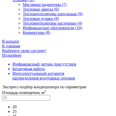
Масляные радиаторы (7)
Тепловые завесы (6)
Тепловентиляторы напольные (9)
Тепловые пушки (8)
Тепловентиляторы настенные (4)
Инфракрасные обогреватели (10)
Конвекторы (8)
В каталог
К товарам
Выберите свою систему!
Подробнее
Инфракрасный датчик присутствия
Бесшумная работа
Интеллектуальный алгоритм
распределения воздушных потоков
Экспресс-подбор кондиционера по параметрам
2
Площадь помещения, м
20
25