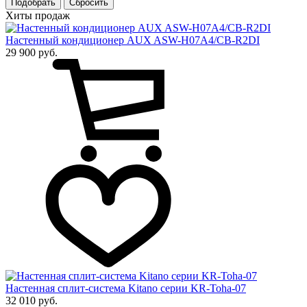
Подобрать
Хиты продаж
Настенный кондиционер AUX ASW-H07A4/CB-R2DI
29 900 руб.
Настенная сплит-система Kitano серии KR-Toha-07
32 010 руб.