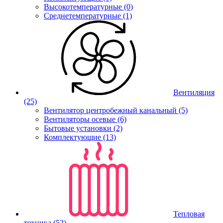
Высокотемпературные (0)
Среднетемпературные (1)
Вентиляция
(25)
Вентилятор центробежный канальный (5)
Вентиляторы осевые (6)
Бытовые установки (2)
Комплектующие (13)
Тепловая
техника
(52)