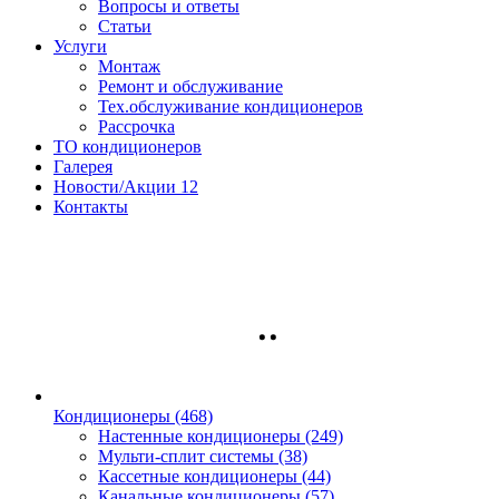
Вопросы и ответы
Статьи
Услуги
Монтаж
Ремонт и обслуживание
Тех.обслуживание кондиционеров
Рассрочка
ТО кондиционеров
Галерея
Новости/Акции
12
Контакты
Кондиционеры
(468)
Настенные кондиционеры (249)
Мульти-сплит системы (38)
Кассетные кондиционеры (44)
Канальные кондиционеры (57)