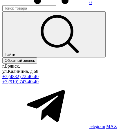
0
Найти
Обратный звонок
г.Брянск,
ул.Калинина, д.68
+7 (4832) 72-40-40
+7 (910) 743-40-40
telegram
MAX