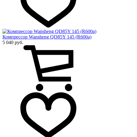
Компрессор Wansheng QD85Y 145 (R600a)
5 040 руб.