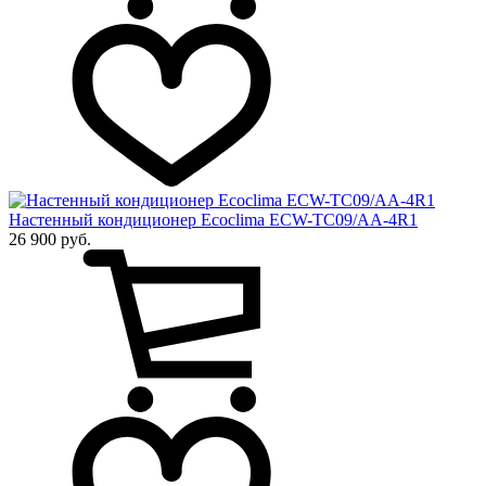
Настенный кондиционер Ecoclima ECW-TC09/AA-4R1
26 900 руб.