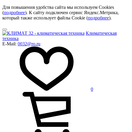
Для повышения удобства сайта мы используем Cookies
(
подробнее
). К сайту подключен сервис Яндекс.Метрика,
который также использует файлы Cookie (
подробнее
).
Климатическая
техника
E-Mail:
0032@ro.ru
0