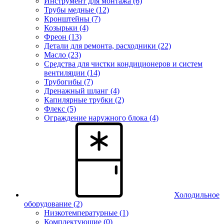
Инструмент для монтажа (6)
Трубы медные (12)
Кронштейны (7)
Козырьки (4)
Фреон (13)
Детали для ремонта, расходники (22)
Масло (23)
Средства для чистки кондиционеров и систем
вентиляции (14)
Трубогибы (7)
Дренажный шланг (4)
Капилярные трубки (2)
Флекс (5)
Ограждение наружного блока (4)
Холодильное
оборудование
(2)
Низкотемпературные (1)
Комплектующие (0)