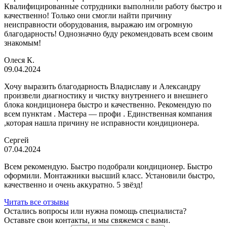
Квалифицированные сотрудники выполнили работу быстро и
качественно! Только они смогли найти причину
неисправности оборудования, выражаю им огромную
благодарность! Однозначно буду рекомендовать всем своим
знакомым!
Олеся К.
09.04.2024
Хочу выразить благодарность Владиславу и Александру
произвели диагностику и чистку внутреннего и внешнего
блока кондиционера быстро и качественно. Рекомендую по
всем пунктам . Мастера — профи . Единственная компания
,которая нашла причину не исправности кондиционера.
Сергей
07.04.2024
Всем рекомендую. Быстро подобрали кондиционер. Быстро
оформили. Монтажники высший класс. Установили быстро,
качественно и очень аккуратно. 5 звёзд!
Читать все отзывы
Остались вопросы или нужна помощь специалиста?
Оставьте свои контакты, и мы свяжемся с вами.