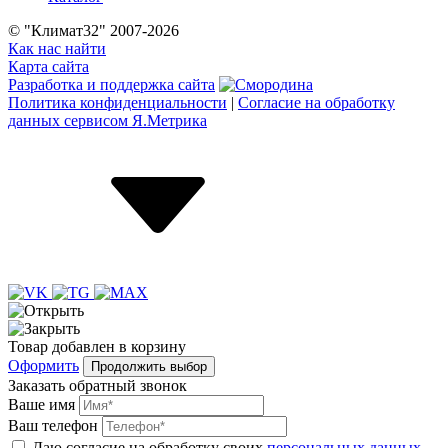
© "Климат32" 2007-2026
Как нас найти
Карта сайта
Разработка и поддержка сайта
Политика конфиденциальности
|
Согласие на обработку
данных сервисом Я.Метрика
Товар
добавлен
в корзину
Оформить
Продолжить выбор
Заказать обратный звонок
Ваше имя
Ваш телефон
Даю согласие на обработку своих
персональных данных
,