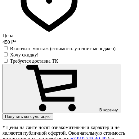
Цена
450 ₽*
Включить монтаж (стоимость уточнит менеджер)
Хочу скидку!
Требуется доставка ТК
В корзину
Получить консультацию
* Цены на сайте носят ознакомительный характер и не
являются публичной офертой. Окончательную стоимость
можно уточнить по телефонам:
+7 910-743-40-40
(ул.