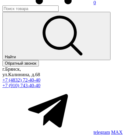
0
Найти
Обратный звонок
г.Брянск,
ул.Калинина, д.68
+7 (4832) 72-40-40
+7 (910) 743-40-40
telegram
MAX