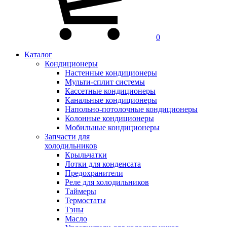
0
Каталог
Кондиционеры
Настенные кондиционеры
Мульти-сплит системы
Кассетные кондиционеры
Канальные кондиционеры
Напольно-потолочные кондиционеры
Колонные кондиционеры
Мобильные кондиционеры
Запчасти для
холодильников
Крыльчатки
Лотки для конденсата
Предохранители
Реле для холодильников
Таймеры
Термостаты
Тэны
Масло