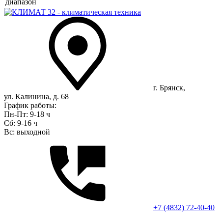
диапазон
г. Брянск,
ул. Калинина, д. 68
График работы:
Пн-Пт: 9-18 ч
Сб: 9-16 ч
Вс: выходной
+7 (4832) 72-40-40