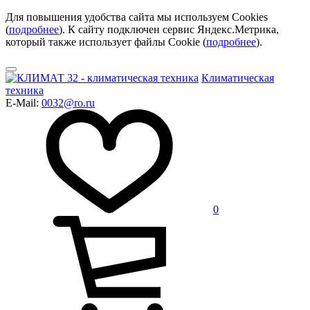
Для повышения удобства сайта мы используем Cookies
(
подробнее
). К сайту подключен сервис Яндекс.Метрика,
который также использует файлы Cookie (
подробнее
).
Климатическая
техника
E-Mail:
0032@ro.ru
0