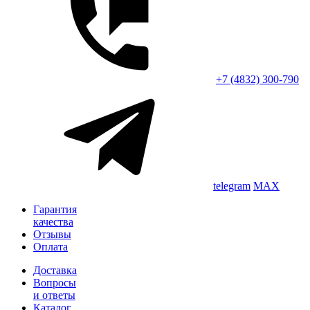
+7 (4832) 300-790
telegram
MAX
Гарантия
качества
Отзывы
Оплата
Доставка
Вопросы
и ответы
Каталог