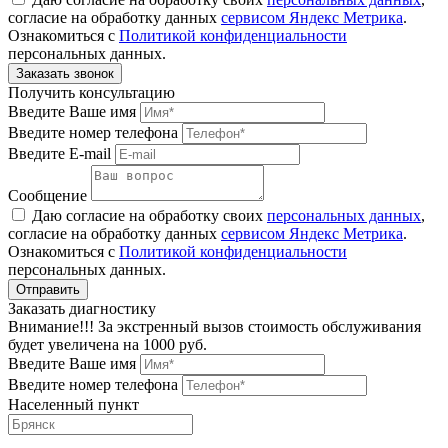
согласие на обработку данных
сервисом Яндекс Метрика
.
Ознакомиться с
Политикой конфиденциальности
персональных данных.
Получить консультацию
Введите Ваше имя
Введите номер телефона
Введите E-mail
Сообщение
Даю согласие на обработку своих
персональных данных
,
согласие на обработку данных
сервисом Яндекс Метрика
.
Ознакомиться с
Политикой конфиденциальности
персональных данных.
Заказать диагностику
Внимание!!! За экстренный вызов стоимость обслуживания
будет увеличена на 1000 руб.
Введите Ваше имя
Введите номер телефона
Населенный пункт