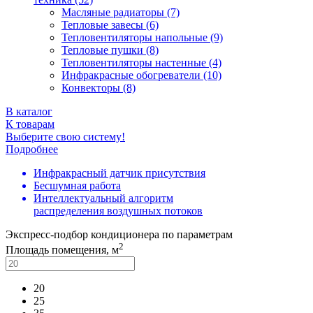
Масляные радиаторы (7)
Тепловые завесы (6)
Тепловентиляторы напольные (9)
Тепловые пушки (8)
Тепловентиляторы настенные (4)
Инфракрасные обогреватели (10)
Конвекторы (8)
В каталог
К товарам
Выберите свою систему!
Подробнее
Инфракрасный датчик присутствия
Бесшумная работа
Интеллектуальный алгоритм
распределения воздушных потоков
Экспресс-подбор кондиционера по параметрам
2
Площадь помещения, м
20
25