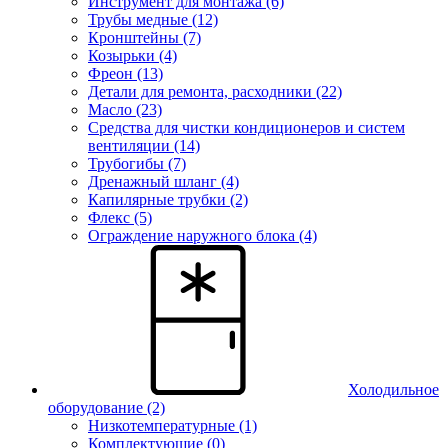
Инструмент для монтажа (6)
Трубы медные (12)
Кронштейны (7)
Козырьки (4)
Фреон (13)
Детали для ремонта, расходники (22)
Масло (23)
Средства для чистки кондиционеров и систем
вентиляции (14)
Трубогибы (7)
Дренажный шланг (4)
Капилярные трубки (2)
Флекс (5)
Ограждение наружного блока (4)
Холодильное
оборудование
(2)
Низкотемпературные (1)
Комплектующие (0)