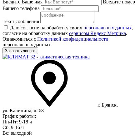
Введите Ваше имя
Введите номер
Вашего телефона
Текст сообщения
Даю согласие на обработку своих
персональных данных
,
согласие на обработку данных
сервисом Яндекс Метрика
.
Ознакомиться с
Политикой конфиденциальности
персональных данных.
г. Брянск,
ул. Калинина, д. 68
График работы:
Пн-Пт: 9-18 ч
Сб: 9-16 ч
Вс: выходной