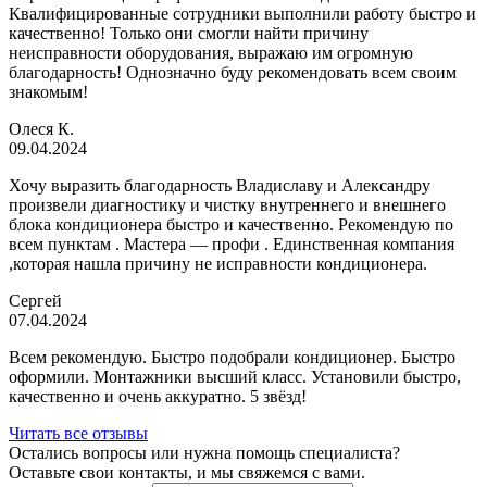
Квалифицированные сотрудники выполнили работу быстро и
качественно! Только они смогли найти причину
неисправности оборудования, выражаю им огромную
благодарность! Однозначно буду рекомендовать всем своим
знакомым!
Олеся К.
09.04.2024
Хочу выразить благодарность Владиславу и Александру
произвели диагностику и чистку внутреннего и внешнего
блока кондиционера быстро и качественно. Рекомендую по
всем пунктам . Мастера — профи . Единственная компания
,которая нашла причину не исправности кондиционера.
Сергей
07.04.2024
Всем рекомендую. Быстро подобрали кондиционер. Быстро
оформили. Монтажники высший класс. Установили быстро,
качественно и очень аккуратно. 5 звёзд!
Читать все отзывы
Остались вопросы или нужна помощь специалиста?
Оставьте свои контакты, и мы свяжемся с вами.