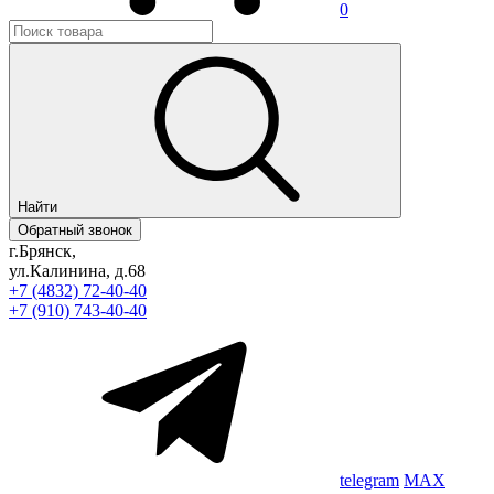
0
Найти
Обратный звонок
г.Брянск,
ул.Калинина, д.68
+7 (4832) 72-40-40
+7 (910) 743-40-40
telegram
MAX