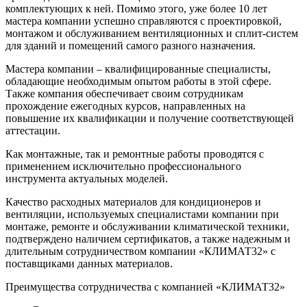
комплектующих к ней. Помимо этого, уже более 10 лет
мастера компании успешно справляются с проектировкой,
монтажом и обслуживанием вентиляционных и сплит-систем
для зданий и помещений самого разного назначения.
Мастера компании – квалифицированные специалисты,
обладающие необходимым опытом работы в этой сфере.
Также компания обеспечивает своим сотрудникам
прохождение ежегодных курсов, направленных на
повышение их квалификации и получение соответствующей
аттестации.
Как монтажные, так и ремонтные работы проводятся с
применением исключительно профессионального
инструмента актуальных моделей.
Качество расходных материалов для кондиционеров и
вентиляции, используемых специалистами компании при
монтаже, ремонте и обслуживании климатической техники,
подтверждено наличием сертификатов, а также надежным и
длительным сотрудничеством компании «КЛИМАТ32» с
поставщиками данных материалов.
Преимущества сотрудничества с компанией «КЛИМАТ32»