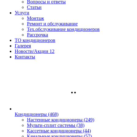
Вопросы и ответы
Статьи
Услуги
Монтаж
Ремонт и обслуживание
Тех.обслуживание кондиционеров
Рассрочка
ТО кондиционеров
Галерея
Новости/Акции
12
Контакты
Кондиционеры
(468)
Настенные кондиционеры (249)
Мульти-сплит системы (38)
Кассетные кондиционеры (44)
Канальные кондиционеры (57)