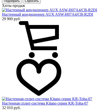
Подобрать
Хиты продаж
Настенный кондиционер AUX ASW-H07A4/CB-R2DI
29 900 руб.
Настенная сплит-система Kitano серии KR-Toha-07
32 010 руб.