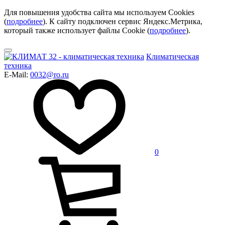
Для повышения удобства сайта мы используем Cookies
(
подробнее
). К сайту подключен сервис Яндекс.Метрика,
который также использует файлы Cookie (
подробнее
).
Климатическая
техника
E-Mail:
0032@ro.ru
0