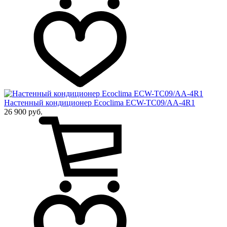
Настенный кондиционер Ecoclima ECW-TC09/AA-4R1
26 900 руб.