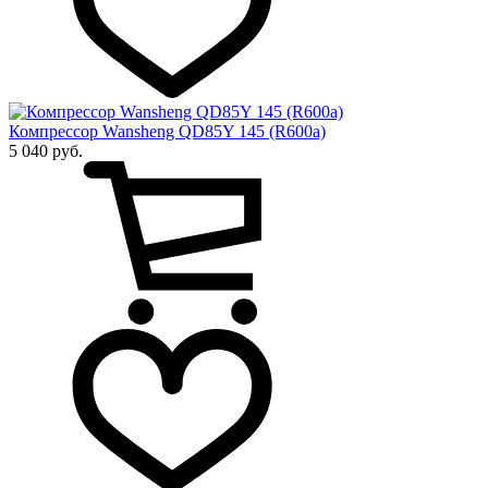
Компрессор Wansheng QD85Y 145 (R600a)
5 040 руб.