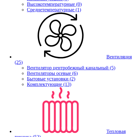
Высокотемпературные (0)
Среднетемпературные (1)
Вентиляция
(25)
Вентилятор центробежный канальный (5)
Вентиляторы осевые (6)
Бытовые установки (2)
Комплектующие (13)
Тепловая
техника
(52)