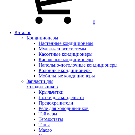
0
Каталог
Кондиционеры
Настенные кондиционеры
Мульти-сплит системы
Кассетные кондиционеры
Канальные кондиционеры
Напольно-потолочные кондиционеры
Колонные кондиционеры
Мобильные кондиционеры
Запчасти для
холодильников
Крыльчатки
Лотки для конденсата
Предохранители
Реле для холодильников
Таймеры
Термостаты
Тэны
Масло