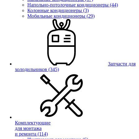
Напольно-потолочные кондиционеры (44)
Колонные кондиционеры (3)
Мобильные кондиционеры (29)
Запчасти для
холодильников
(345)
Комплектующие
для монтажа
и ремонта
(114)