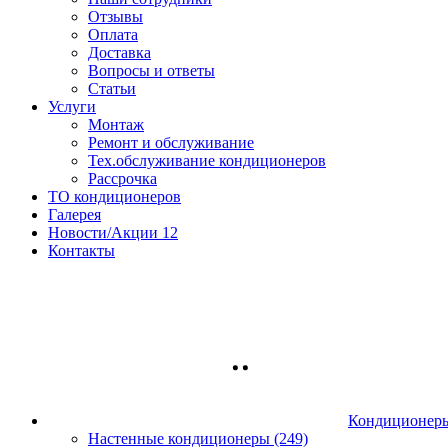
Отзывы
Оплата
Доставка
Вопросы и ответы
Статьи
Услуги
Монтаж
Ремонт и обслуживание
Тех.обслуживание кондиционеров
Рассрочка
ТО кондиционеров
Галерея
Новости/Акции
12
Контакты
Кондиционер
Настенные кондиционеры (249)