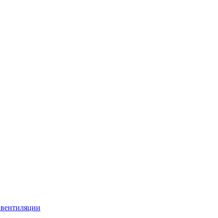
 вентиляции