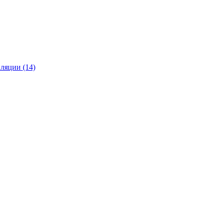
ляции (14)