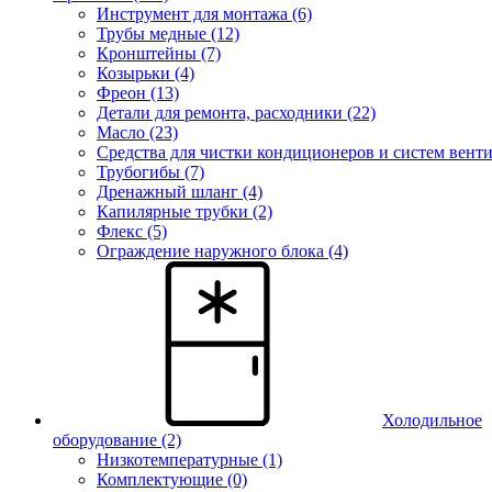
Инструмент для монтажа (6)
Трубы медные (12)
Кронштейны (7)
Козырьки (4)
Фреон (13)
Детали для ремонта, расходники (22)
Масло (23)
Средства для чистки кондиционеров и систем венти
Трубогибы (7)
Дренажный шланг (4)
Капилярные трубки (2)
Флекс (5)
Ограждение наружного блока (4)
Холодильное
оборудование
(2)
Низкотемпературные (1)
Комплектующие (0)