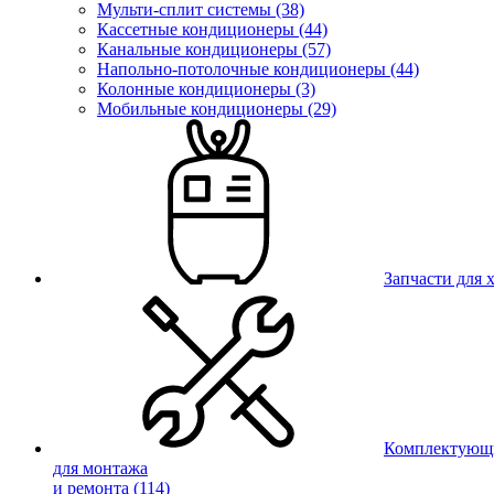
Мульти-сплит системы (38)
Кассетные кондиционеры (44)
Канальные кондиционеры (57)
Напольно-потолочные кондиционеры (44)
Колонные кондиционеры (3)
Мобильные кондиционеры (29)
Запчасти для
Комплектующ
для монтажа
и ремонта
(114)