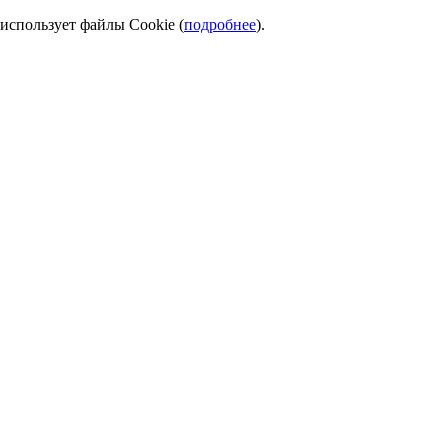
использует файлы Cookie (
подробнее
).