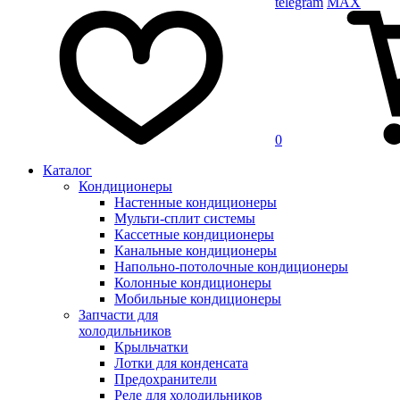
telegram
MAX
0
Каталог
Кондиционеры
Настенные кондиционеры
Мульти-сплит системы
Кассетные кондиционеры
Канальные кондиционеры
Напольно-потолочные кондиционеры
Колонные кондиционеры
Мобильные кондиционеры
Запчасти для
холодильников
Крыльчатки
Лотки для конденсата
Предохранители
Реле для холодильников