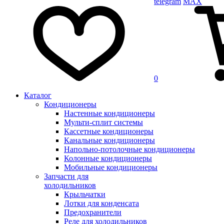
telegram
MAX
0
Каталог
Кондиционеры
Настенные кондиционеры
Мульти-сплит системы
Кассетные кондиционеры
Канальные кондиционеры
Напольно-потолочные кондиционеры
Колонные кондиционеры
Мобильные кондиционеры
Запчасти для
холодильников
Крыльчатки
Лотки для конденсата
Предохранители
Реле для холодильников