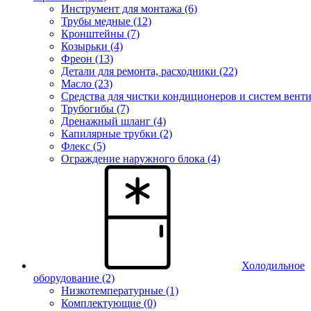
Инструмент для монтажа (6)
Трубы медные (12)
Кронштейны (7)
Козырьки (4)
Фреон (13)
Детали для ремонта, расходники (22)
Масло (23)
Средства для чистки кондиционеров и систем венти
Трубогибы (7)
Дренажный шланг (4)
Капилярные трубки (2)
Флекс (5)
Ограждение наружного блока (4)
Холодильное
оборудование
(2)
Низкотемпературные (1)
Комплектующие (0)