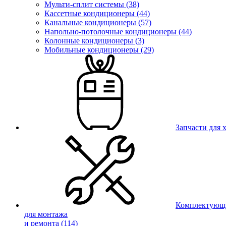
Мульти-сплит системы (38)
Кассетные кондиционеры (44)
Канальные кондиционеры (57)
Напольно-потолочные кондиционеры (44)
Колонные кондиционеры (3)
Мобильные кондиционеры (29)
Запчасти для
Комплектующ
для монтажа
и ремонта
(114)