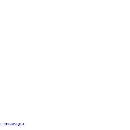
 вентиляции