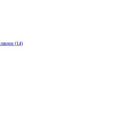
ляции (14)