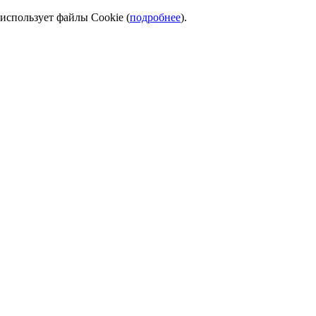
использует файлы Cookie (
подробнее
).