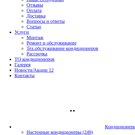
Отзывы
Оплата
Доставка
Вопросы и ответы
Статьи
Услуги
Монтаж
Ремонт и обслуживание
Тех.обслуживание кондиционеров
Рассрочка
ТО кондиционеров
Галерея
Новости/Акции
12
Контакты
Кондиционер
Настенные кондиционеры (249)