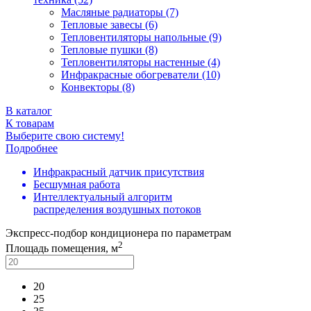
Масляные радиаторы (7)
Тепловые завесы (6)
Тепловентиляторы напольные (9)
Тепловые пушки (8)
Тепловентиляторы настенные (4)
Инфракрасные обогреватели (10)
Конвекторы (8)
В каталог
К товарам
Выберите свою систему!
Подробнее
Инфракрасный датчик присутствия
Бесшумная работа
Интеллектуальный алгоритм
распределения воздушных потоков
Экспресс-подбор кондиционера по параметрам
2
Площадь помещения, м
20
25