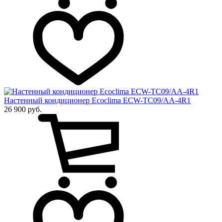
Настенный кондиционер Ecoclima ECW-TC09/AA-4R1
26 900 руб.