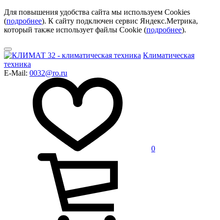
Для повышения удобства сайта мы используем Cookies
(
подробнее
). К сайту подключен сервис Яндекс.Метрика,
который также использует файлы Cookie (
подробнее
).
Климатическая
техника
E-Mail:
0032@ro.ru
0