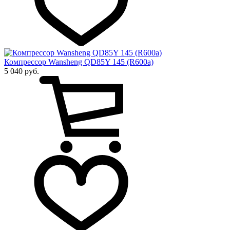
Компрессор Wansheng QD85Y 145 (R600a)
5 040 руб.