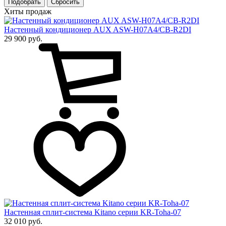
Подобрать
Хиты продаж
Настенный кондиционер AUX ASW-H07A4/CB-R2DI
29 900 руб.
Настенная сплит-система Kitano серии KR-Toha-07
32 010 руб.