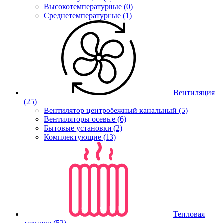
Высокотемпературные (0)
Среднетемпературные (1)
Вентиляция
(25)
Вентилятор центробежный канальный (5)
Вентиляторы осевые (6)
Бытовые установки (2)
Комплектующие (13)
Тепловая
техника
(52)