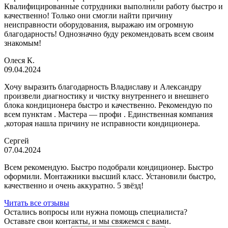
Квалифицированные сотрудники выполнили работу быстро и
качественно! Только они смогли найти причину
неисправности оборудования, выражаю им огромную
благодарность! Однозначно буду рекомендовать всем своим
знакомым!
Олеся К.
09.04.2024
Хочу выразить благодарность Владиславу и Александру
произвели диагностику и чистку внутреннего и внешнего
блока кондиционера быстро и качественно. Рекомендую по
всем пунктам . Мастера — профи . Единственная компания
,которая нашла причину не исправности кондиционера.
Сергей
07.04.2024
Всем рекомендую. Быстро подобрали кондиционер. Быстро
оформили. Монтажники высший класс. Установили быстро,
качественно и очень аккуратно. 5 звёзд!
Читать все отзывы
Остались вопросы или нужна помощь специалиста?
Оставьте свои контакты, и мы свяжемся с вами.