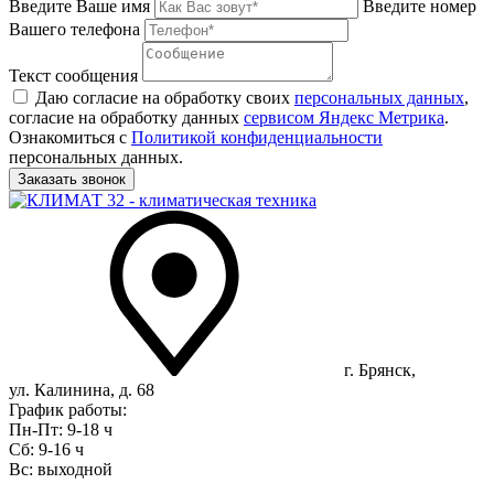
Введите Ваше имя
Введите номер
Вашего телефона
Текст сообщения
Даю согласие на обработку своих
персональных данных
,
согласие на обработку данных
сервисом Яндекс Метрика
.
Ознакомиться с
Политикой конфиденциальности
персональных данных.
г. Брянск,
ул. Калинина, д. 68
График работы:
Пн-Пт: 9-18 ч
Сб: 9-16 ч
Вс: выходной