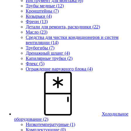
Инструмент для монтажа (6)
Трубы медные (12)
Кронштейны (7)
Козырьки (4)
Фреон (13)
Детали для ремонта, расходники (22)
Масло (23)
Средства для чистки кондиционеров и систем
вентиляции (14)
Трубогибы (7)
Дренажный шланг (4)
Капилярные трубки (2)
Флекс (5)
Ограждение наружного блока (4)
Холодильное
оборудование
(2)
Низкотемпературные (1)
Комплектующие (0)