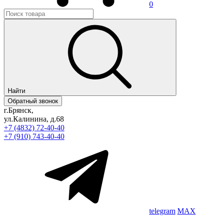
0
Найти
Обратный звонок
г.Брянск,
ул.Калинина, д.68
+7 (4832) 72-40-40
+7 (910) 743-40-40
telegram
MAX