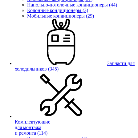
Напольно-потолочные кондиционеры (44)
Колонные кондиционеры (3)
Мобильные кондиционеры (29)
Запчасти для
холодильников
(345)
Комплектующие
для монтажа
и ремонта
(114)