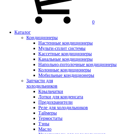
0
Каталог
Кондиционеры
Настенные кондиционеры
Мульти-сплит системы
Кассетные кондиционеры
Канальные кондиционеры
Напольно-потолочные кондиционеры
Колонные кондиционеры
Мобильные кондиционеры
Запчасти для
холодильников
Крыльчатки
Лотки для конденсата
Предохранители
Реле для холодильников
Таймеры
Термостаты
Тэны
Масло