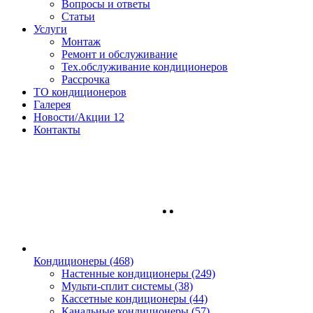
Вопросы и ответы
Статьи
Услуги
Монтаж
Ремонт и обслуживание
Тех.обслуживание кондиционеров
Рассрочка
ТО кондиционеров
Галерея
Новости/Акции
12
Контакты
Кондиционеры
(468)
Настенные кондиционеры (249)
Мульти-сплит системы (38)
Кассетные кондиционеры (44)
Канальные кондиционеры (57)