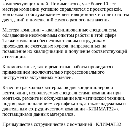
комплектующих к ней. Помимо этого, уже более 10 лет
мастера компании успешно справляются с проектировкой,
монтажом и обслуживанием вентиляционных и сплит-систем
для зданий и помещений самого разного назначения.
Мастера компании – квалифицированные специалисты,
обладающие необходимым опытом работы в этой сфере.
Также компания обеспечивает своим сотрудникам
прохождение ежегодных курсов, направленных на
повышение их квалификации и получение соответствующей
аттестации.
Как монтажные, так и ремонтные работы проводятся с
применением исключительно профессионального
инструмента актуальных моделей.
Качество расходных материалов для кондиционеров и
вентиляции, используемых специалистами компании при
монтаже, ремонте и обслуживании климатической техники,
подтверждено наличием сертификатов, а также надежным и
длительным сотрудничеством компании «КЛИМАТ32» с
поставщиками данных материалов.
Преимущества сотрудничества с компанией «КЛИМАТ32»