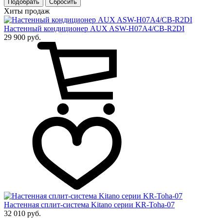
Подобрать
Хиты продаж
Настенный кондиционер AUX ASW-H07A4/CB-R2DI
29 900 руб.
Настенная сплит-система Kitano серии KR-Toha-07
32 010 руб.