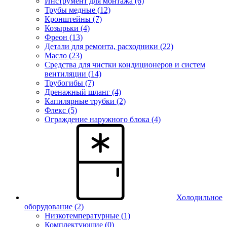
Инструмент для монтажа (6)
Трубы медные (12)
Кронштейны (7)
Козырьки (4)
Фреон (13)
Детали для ремонта, расходники (22)
Масло (23)
Средства для чистки кондиционеров и систем
вентиляции (14)
Трубогибы (7)
Дренажный шланг (4)
Капилярные трубки (2)
Флекс (5)
Ограждение наружного блока (4)
Холодильное
оборудование
(2)
Низкотемпературные (1)
Комплектующие (0)