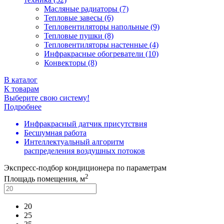
Масляные радиаторы (7)
Тепловые завесы (6)
Тепловентиляторы напольные (9)
Тепловые пушки (8)
Тепловентиляторы настенные (4)
Инфракрасные обогреватели (10)
Конвекторы (8)
В каталог
К товарам
Выберите свою систему!
Подробнее
Инфракрасный датчик присутствия
Бесшумная работа
Интеллектуальный алгоритм
распределения воздушных потоков
Экспресс-подбор кондиционера по параметрам
2
Площадь помещения, м
20
25