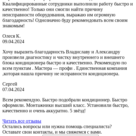
Квалифицированные сотрудники выполнили работу быстро и
качественно! Только они смогли найти причину
неисправности оборудования, выражаю им огромную
благодарность! Однозначно буду рекомендовать всем своим
знакомым!
Олеся К.
09.04.2024
Хочу выразить благодарность Владиславу и Александру
произвели диагностику и чистку внутреннего и внешнего
блока кондиционера быстро и качественно. Рекомендую по
всем пунктам . Мастера — профи . Единственная компания
,которая нашла причину не исправности кондиционера.
Сергей
07.04.2024
Всем рекомендую. Быстро подобрали кондиционер. Быстро
оформили. Монтажники высший класс. Установили быстро,
качественно и очень аккуратно. 5 звёзд!
Читать все отзывы
Остались вопросы или нужна помощь специалиста?
Оставьте свои контакты, и мы свяжемся с вами.