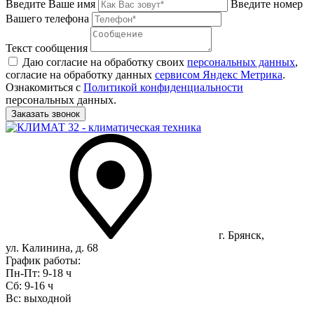
Введите Ваше имя
Введите номер
Вашего телефона
Текст сообщения
Даю согласие на обработку своих
персональных данных
,
согласие на обработку данных
сервисом Яндекс Метрика
.
Ознакомиться с
Политикой конфиденциальности
персональных данных.
г. Брянск,
ул. Калинина, д. 68
График работы:
Пн-Пт: 9-18 ч
Сб: 9-16 ч
Вс: выходной