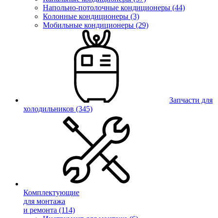
Напольно-потолочные кондиционеры (44)
Колонные кондиционеры (3)
Мобильные кондиционеры (29)
Запчасти для
холодильников
(345)
Комплектующие
для монтажа
и ремонта
(114)