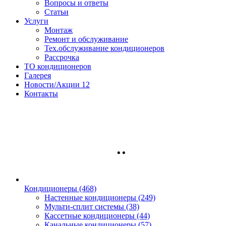
Вопросы и ответы
Статьи
Услуги
Монтаж
Ремонт и обслуживание
Тех.обслуживание кондиционеров
Рассрочка
ТО кондиционеров
Галерея
Новости/Акции
12
Контакты
Кондиционеры
(468)
Настенные кондиционеры (249)
Мульти-сплит системы (38)
Кассетные кондиционеры (44)
Канальные кондиционеры (57)