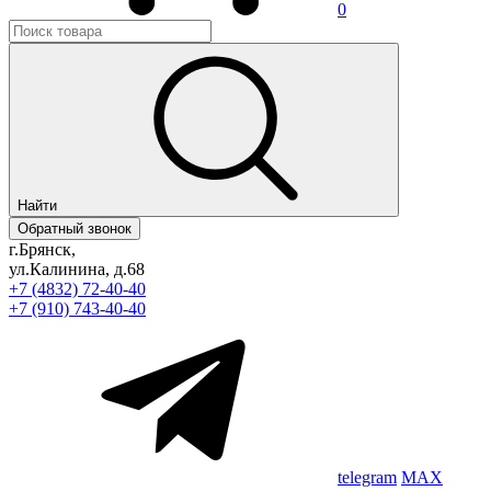
0
Найти
Обратный звонок
г.Брянск,
ул.Калинина, д.68
+7 (4832) 72-40-40
+7 (910) 743-40-40
telegram
MAX