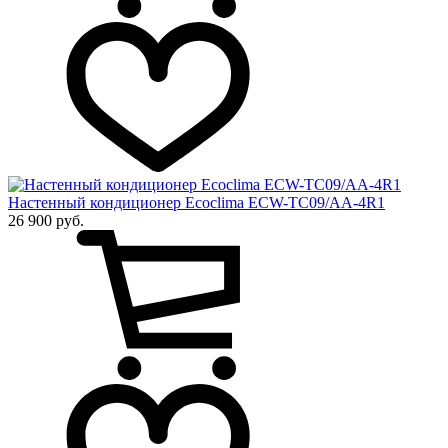
Настенный кондиционер Ecoclima ECW-TC09/AA-4R1
26 900 руб.