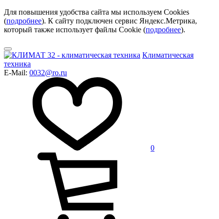
Для повышения удобства сайта мы используем Cookies
(
подробнее
). К сайту подключен сервис Яндекс.Метрика,
который также использует файлы Cookie (
подробнее
).
Климатическая
техника
E-Mail:
0032@ro.ru
0