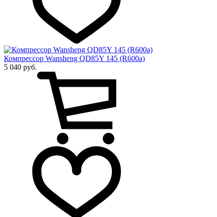
Компрессор Wansheng QD85Y 145 (R600a)
5 040 руб.