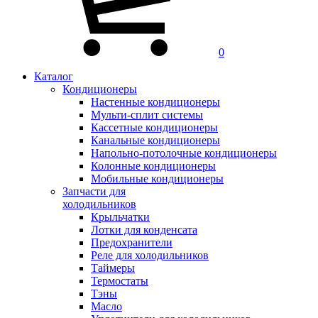
0
Каталог
Кондиционеры
Настенные кондиционеры
Мульти-сплит системы
Кассетные кондиционеры
Канальные кондиционеры
Напольно-потолочные кондиционеры
Колонные кондиционеры
Мобильные кондиционеры
Запчасти для
холодильников
Крыльчатки
Лотки для конденсата
Предохранители
Реле для холодильников
Таймеры
Термостаты
Тэны
Масло