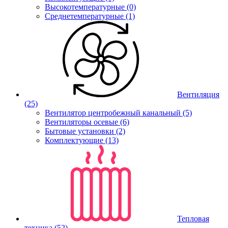
Высокотемпературные (0)
Среднетемпературные (1)
Вентиляция
(25)
Вентилятор центробежный канальный (5)
Вентиляторы осевые (6)
Бытовые установки (2)
Комплектующие (13)
Тепловая
техника
(52)