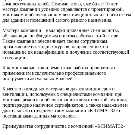
комплектующих к ней. Помимо этого, уже более 10 лет
мастера компании успешно справляются с проектировкой,
монтажом и обслуживанием вентиляционных и сплит-систем
для зданий и помещений самого разного назначения.
Мастера компании – квалифицированные специалисты,
обладающие необходимым опытом работы в этой сфере.
Также компания обеспечивает своим сотрудникам
прохождение ежегодных курсов, направленных на
повышение их квалификации и получение соответствующей
аттестации.
Как монтажные, так и ремонтные работы проводятся с
применением исключительно профессионального
инструмента актуальных моделей.
Качество расходных материалов для кондиционеров и
вентиляции, используемых специалистами компании при
монтаже, ремонте и обслуживании климатической техники,
подтверждено наличием сертификатов, а также надежным и
длительным сотрудничеством компании «КЛИМАТ32» с
поставщиками данных материалов.
Преимущества сотрудничества с компанией «КЛИМАТ32»