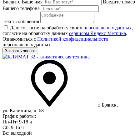
Введите Ваше имя
Введите номер
Вашего телефона
Текст сообщения
Даю согласие на обработку своих
персональных данных
,
согласие на обработку данных
сервисом Яндекс Метрика
.
Ознакомиться с
Политикой конфиденциальности
персональных данных.
г. Брянск,
ул. Калинина, д. 68
График работы:
Пн-Пт: 9-18 ч
Сб: 9-16 ч
Вс: выходной