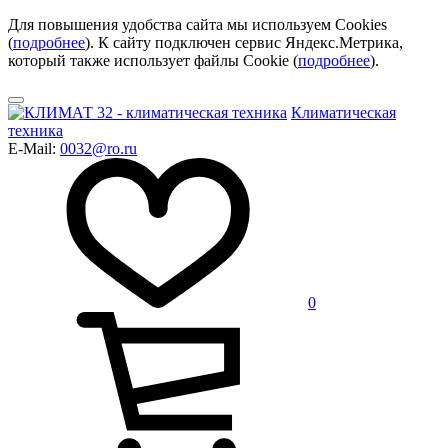
Для повышения удобства сайта мы используем Cookies
(
подробнее
). К сайту подключен сервис Яндекс.Метрика,
который также использует файлы Cookie (
подробнее
).
Климатическая
техника
E-Mail:
0032@ro.ru
0