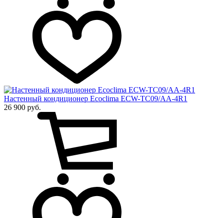
Настенный кондиционер Ecoclima ECW-TC09/AA-4R1
26 900 руб.