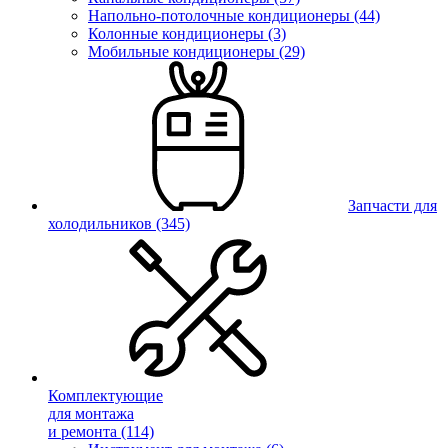
Напольно-потолочные кондиционеры (44)
Колонные кондиционеры (3)
Мобильные кондиционеры (29)
Запчасти для
холодильников
(345)
Комплектующие
для монтажа
и ремонта
(114)