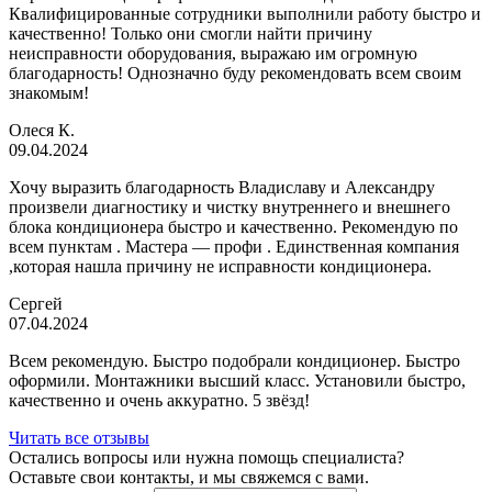
Квалифицированные сотрудники выполнили работу быстро и
качественно! Только они смогли найти причину
неисправности оборудования, выражаю им огромную
благодарность! Однозначно буду рекомендовать всем своим
знакомым!
Олеся К.
09.04.2024
Хочу выразить благодарность Владиславу и Александру
произвели диагностику и чистку внутреннего и внешнего
блока кондиционера быстро и качественно. Рекомендую по
всем пунктам . Мастера — профи . Единственная компания
,которая нашла причину не исправности кондиционера.
Сергей
07.04.2024
Всем рекомендую. Быстро подобрали кондиционер. Быстро
оформили. Монтажники высший класс. Установили быстро,
качественно и очень аккуратно. 5 звёзд!
Читать все отзывы
Остались вопросы или нужна помощь специалиста?
Оставьте свои контакты, и мы свяжемся с вами.