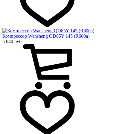
Компрессор Wansheng QD85Y 145 (R600a)
5 040 руб.