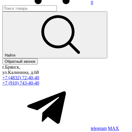
0
Найти
Обратный звонок
г.Брянск,
ул.Калинина, д.68
+7 (4832) 72-40-40
+7 (910) 743-40-40
telegram
MAX