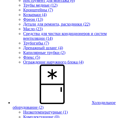
Инструмент для монтажа (6)
Трубы медные (12)
Кронштейны (7)
Козырьки (4)
Фреон (13)
Детали для ремонта, расходники (22)
Масло (23)
Средства для чистки кондиционеров и систем
вентиляции (14)
Трубогибы (7)
Дренажный шланг (4)
Капилярные трубки (2)
Флекс (5)
Ограждение наружного блока (4)
Холодильное
оборудование
(2)
Низкотемпературные (1)
Комплектующие (0)