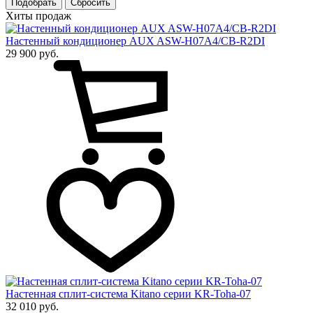
Подобрать
Хиты продаж
Настенный кондиционер AUX ASW-H07A4/CB-R2DI
29 900 руб.
Настенная сплит-система Kitano серии KR-Toha-07
32 010 руб.