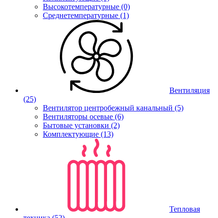
Высокотемпературные (0)
Среднетемпературные (1)
Вентиляция
(25)
Вентилятор центробежный канальный (5)
Вентиляторы осевые (6)
Бытовые установки (2)
Комплектующие (13)
Тепловая
техника
(52)