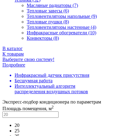
Масляные радиаторы (7)
Тепловые завесы (6)
Тепловентиляторы напольные (9)
Тепловые пушки (8)
Тепловентиляторы настенные (4)
Инфракрасные обогреватели (10)
Конвекторы (8)
В каталог
К товарам
Выберите свою систему!
Подробнее
Инфракрасный датчик присутствия
Бесшумная работа
Интеллектуальный алгоритм
распределения воздушных потоков
Экспресс-подбор кондиционера по параметрам
2
Площадь помещения, м
20
25