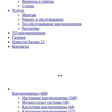
Вопросы и ответы
Статьи
Услуги
Монтаж
Ремонт и обслуживание
Тех.обслуживание кондиционеров
Рассрочка
ТО кондиционеров
Галерея
Новости/Акции
12
Контакты
Кондиционеры
(468)
Настенные кондиционеры (249)
Мульти-сплит системы (38)
Кассетные кондиционеры (44)
Канальные кондиционеры (57)