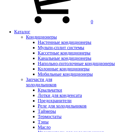
0
Каталог
Кондиционеры
Настенные кондиционеры
Мульти-сплит системы
Кассетные кондиционеры
Канальные кондиционеры
Напольно-потолочные кондиционеры
Колонные кондиционеры
Мобильные кондиционеры
Запчасти для
холодильников
Крыльчатки
Лотки для конденсата
Предохранители
Реле для холодильников
Таймеры
Термостаты
Тэны
Масло