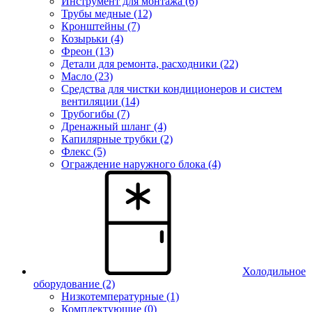
Инструмент для монтажа (6)
Трубы медные (12)
Кронштейны (7)
Козырьки (4)
Фреон (13)
Детали для ремонта, расходники (22)
Масло (23)
Средства для чистки кондиционеров и систем
вентиляции (14)
Трубогибы (7)
Дренажный шланг (4)
Капилярные трубки (2)
Флекс (5)
Ограждение наружного блока (4)
Холодильное
оборудование
(2)
Низкотемпературные (1)
Комплектующие (0)