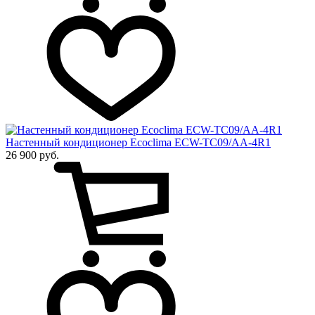
Настенный кондиционер Ecoclima ECW-TC09/AA-4R1
26 900 руб.