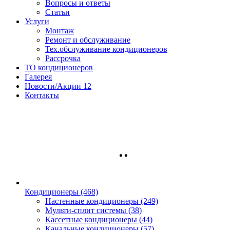
Вопросы и ответы
Статьи
Услуги
Монтаж
Ремонт и обслуживание
Тех.обслуживание кондиционеров
Рассрочка
ТО кондиционеров
Галерея
Новости/Акции
12
Контакты
Кондиционеры
(468)
Настенные кондиционеры (249)
Мульти-сплит системы (38)
Кассетные кондиционеры (44)
Канальные кондиционеры (57)