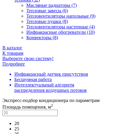
Масляные радиаторы (7)
Тепловые завесы (6)
Тепловентиляторы напольные (9)
Тепловые пушки (8)
Тепловентиляторы настенные (4)
Инфракрасные обогреватели (10)
Конвекторы (8)
В каталог
К товарам
Выберите свою систему!
Подробнее
Инфракрасный датчик присутствия
Бесшумная работа
Интеллектуальный алгоритм
распределения воздушных потоков
Экспресс-подбор кондиционера по параметрам
2
Площадь помещения, м
20
25