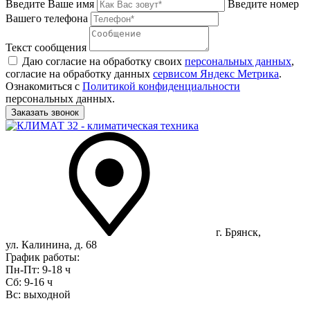
Введите Ваше имя
Введите номер
Вашего телефона
Текст сообщения
Даю согласие на обработку своих
персональных данных
,
согласие на обработку данных
сервисом Яндекс Метрика
.
Ознакомиться с
Политикой конфиденциальности
персональных данных.
г. Брянск,
ул. Калинина, д. 68
График работы:
Пн-Пт: 9-18 ч
Сб: 9-16 ч
Вс: выходной