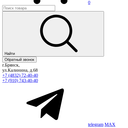
0
Найти
Обратный звонок
г.Брянск,
ул.Калинина, д.68
+7 (4832) 72-40-40
+7 (910) 743-40-40
telegram
MAX