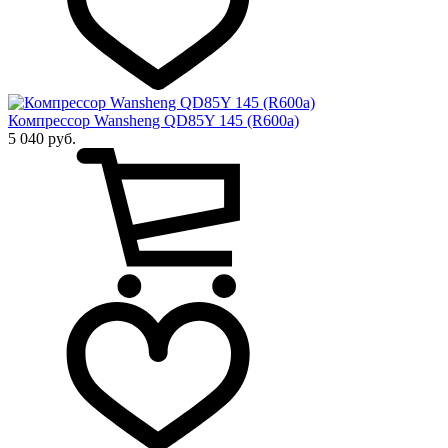
Компрессор Wansheng QD85Y 145 (R600a)
5 040 руб.