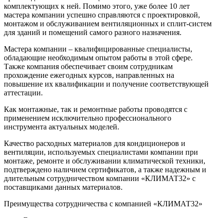
комплектующих к ней. Помимо этого, уже более 10 лет
мастера компании успешно справляются с проектировкой,
монтажом и обслуживанием вентиляционных и сплит-систем
для зданий и помещений самого разного назначения.
Мастера компании – квалифицированные специалисты,
обладающие необходимым опытом работы в этой сфере.
Также компания обеспечивает своим сотрудникам
прохождение ежегодных курсов, направленных на
повышение их квалификации и получение соответствующей
аттестации.
Как монтажные, так и ремонтные работы проводятся с
применением исключительно профессионального
инструмента актуальных моделей.
Качество расходных материалов для кондиционеров и
вентиляции, используемых специалистами компании при
монтаже, ремонте и обслуживании климатической техники,
подтверждено наличием сертификатов, а также надежным и
длительным сотрудничеством компании «КЛИМАТ32» с
поставщиками данных материалов.
Преимущества сотрудничества с компанией «КЛИМАТ32»