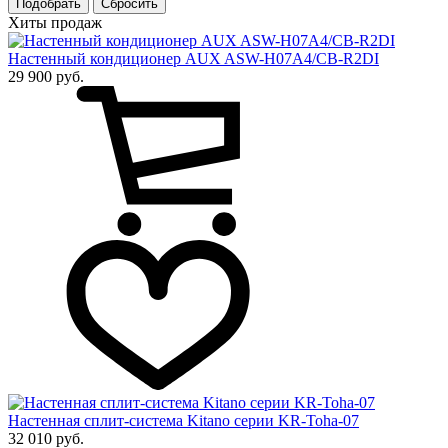
Подобрать
Хиты продаж
Настенный кондиционер AUX ASW-H07A4/CB-R2DI
29 900 руб.
Настенная сплит-система Kitano серии KR-Toha-07
32 010 руб.