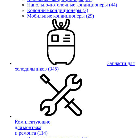
Напольно-потолочные кондиционеры (44)
Колонные кондиционеры (3)
Мобильные кондиционеры (29)
Запчасти для
холодильников
(345)
Комплектующие
для монтажа
и ремонта
(114)