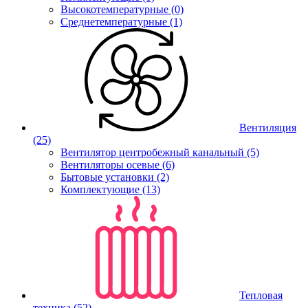
Высокотемпературные (0)
Среднетемпературные (1)
Вентиляция
(25)
Вентилятор центробежный канальный (5)
Вентиляторы осевые (6)
Бытовые установки (2)
Комплектующие (13)
Тепловая
техника
(52)