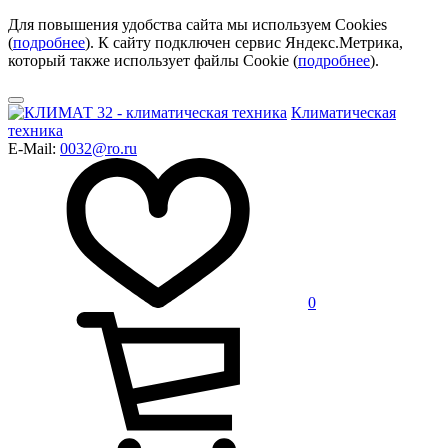
Для повышения удобства сайта мы используем Cookies
(
подробнее
). К сайту подключен сервис Яндекс.Метрика,
который также использует файлы Cookie (
подробнее
).
Климатическая
техника
E-Mail:
0032@ro.ru
0