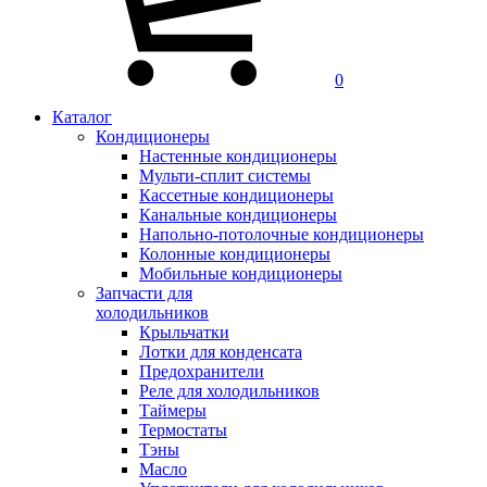
0
Каталог
Кондиционеры
Настенные кондиционеры
Мульти-сплит системы
Кассетные кондиционеры
Канальные кондиционеры
Напольно-потолочные кондиционеры
Колонные кондиционеры
Мобильные кондиционеры
Запчасти для
холодильников
Крыльчатки
Лотки для конденсата
Предохранители
Реле для холодильников
Таймеры
Термостаты
Тэны
Масло