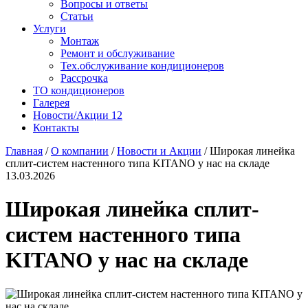
Вопросы и ответы
Статьи
Услуги
Монтаж
Ремонт и обслуживание
Тех.обслуживание кондиционеров
Рассрочка
ТО кондиционеров
Галерея
Новости/Акции
12
Контакты
Главная
/
О компании
/
Новости и Акции
/
Широкая линейка
сплит-систем настенного типа KITANO у нас на складе
13.03.2026
Широкая линейка сплит-
систем настенного типа
KITANO у нас на складе