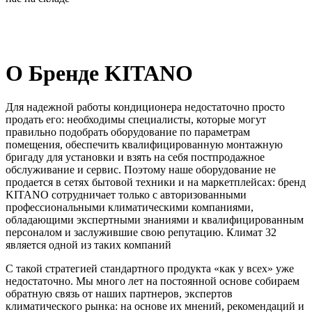
О Бренде KITANO
Для надежной работы кондиционера недостаточно просто
продать его: необходимы специалисты, которые могут
правильно подобрать оборудование по параметрам
помещения, обеспечить квалифицированную монтажную
бригаду для установки и взять на себя постпродажное
обслуживание и сервис. Поэтому наше оборудование не
продается в сетях бытовой техники и на маркетплейсах: бренд
KITANO сотрудничает только с авторизованными
профессиональными климатическими компаниями,
обладающими экспертными знаниями и квалифицированным
персоналом и заслужившие свою репутацию. Климат 32
является одной из таких компаний
С такой стратегией стандартного продукта «как у всех» уже
недостаточно. Мы много лет на постоянной основе собираем
обратную связь от наших партнеров, экспертов
климатического рынка: на основе их мнений, рекомендаций и