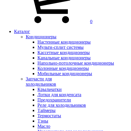
0
Каталог
Кондиционеры
Настенные кондиционеры
Мульти-сплит системы
Кассетные кондиционеры
Канальные кондиционеры
Напольно-потолочные кондиционеры
Колонные кондиционеры
Мобильные кондиционеры
Запчасти для
холодильников
Крыльчатки
Лотки для конденсата
Предохранители
Реле для холодильников
Таймеры
Термостаты
Тэны
Масло