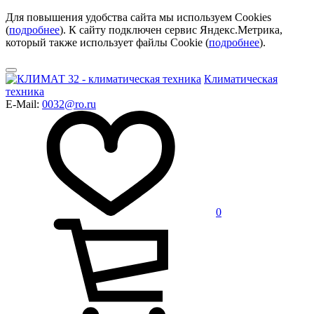
Для повышения удобства сайта мы используем Cookies
(
подробнее
). К сайту подключен сервис Яндекс.Метрика,
который также использует файлы Cookie (
подробнее
).
Климатическая
техника
E-Mail:
0032@ro.ru
0