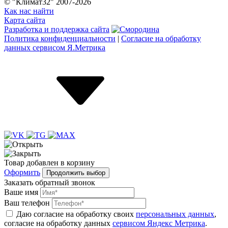
© "Климат32" 2007-2026
Как нас найти
Карта сайта
Разработка и поддержка сайта
Политика конфиденциальности
|
Согласие на обработку
данных сервисом Я.Метрика
Товар
добавлен
в корзину
Оформить
Продолжить выбор
Заказать обратный звонок
Ваше имя
Ваш телефон
Даю согласие на обработку своих
персональных данных
,
согласие на обработку данных
сервисом Яндекс Метрика
.