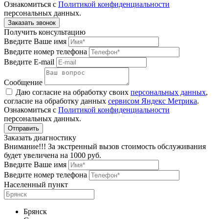
Ознакомиться с
Политикой конфиденциальности
персональных данных.
Получить консультацию
Введите Ваше имя
Введите номер телефона
Введите E-mail
Сообщение
Даю согласие на обработку своих
персональных данных
,
согласие на обработку данных
сервисом Яндекс Метрика
.
Ознакомиться с
Политикой конфиденциальности
персональных данных.
Заказать диагностику
Внимание!!! За экстренный вызов стоимость обслуживания
будет увеличена на 1000 руб.
Введите Ваше имя
Введите номер телефона
Населенный пункт
Брянск