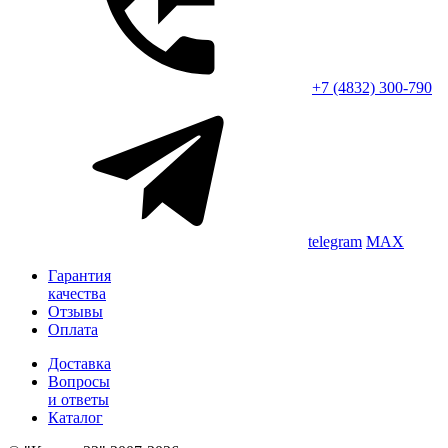
+7 (4832) 300-790
telegram
MAX
Гарантия
качества
Отзывы
Оплата
Доставка
Вопросы
и ответы
Каталог