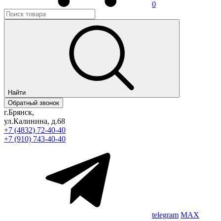
0
Найти
Обратный звонок
г.Брянск,
ул.Калинина, д.68
+7 (4832) 72-40-40
+7 (910) 743-40-40
telegram
MAX