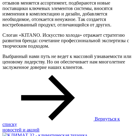
отзывов меняется ассортимент, подбираются новые
поставщики ключевых элементов системы, вносятся
изменения в комплектацию и дизайн, добавляется
необходимое, отсекается ненужное. Так создается
востребованный продукт, отличающийся от других.
Слоган «KITANO. Искусство холода» отражает стратегию
развития бренда: сочетание профессиональной экспертизы с
творческим подходом.
Выбранный нами путь не ведет к массовой узнаваемости или
ценовому лидерству. Но он обеспечивает нам многолетнее
заслуженное доверие наших клиентов.
Вернуться к
списку
новостей и акций