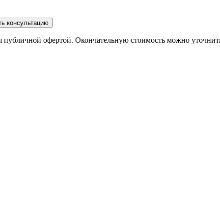
ть консультацию
ся публичной офертой. Окончательную стоимость можно уточнит