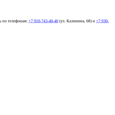
ь по телефонам:
+7 910-743-40-40
(ул. Калинина, 68) и
+7 930-