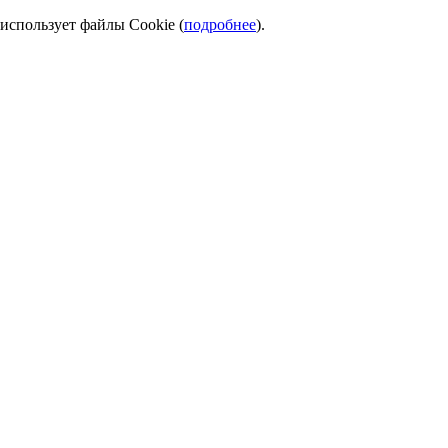
использует файлы Cookie (
подробнее
).