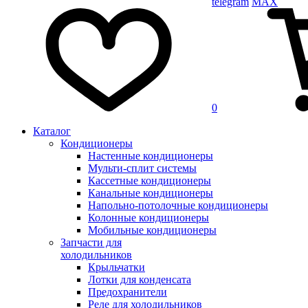
telegram
MAX
0
Каталог
Кондиционеры
Настенные кондиционеры
Мульти-сплит системы
Кассетные кондиционеры
Канальные кондиционеры
Напольно-потолочные кондиционеры
Колонные кондиционеры
Мобильные кондиционеры
Запчасти для
холодильников
Крыльчатки
Лотки для конденсата
Предохранители
Реле для холодильников