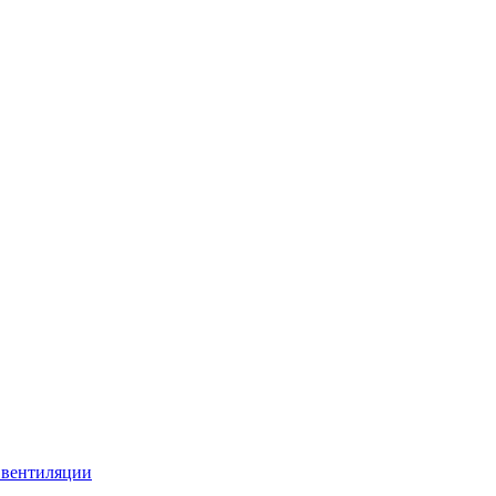
 вентиляции