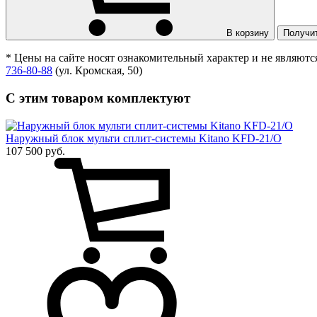
В корзину
Получи
* Цены на сайте носят ознакомительный характер и не являют
736-80-88
(ул. Кромская, 50)
С этим товаром комплектуют
Наружный блок мульти сплит-системы Kitano KFD-21/O
107 500 руб.