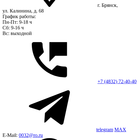
г. Брянск,
ул. Калинина, д. 68
График работы:
Пн-Пт: 9-18 ч
Сб: 9-16 ч
Вс: выходной
+7 (4832) 72-40-40
telegram
MAX
E-Mail:
0032@ro.ru