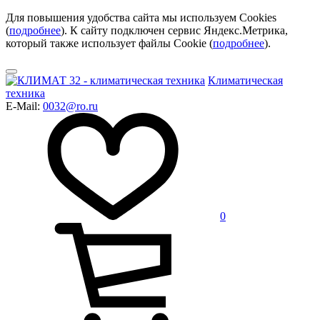
Для повышения удобства сайта мы используем Cookies
(
подробнее
). К сайту подключен сервис Яндекс.Метрика,
который также использует файлы Cookie (
подробнее
).
Климатическая
техника
E-Mail:
0032@ro.ru
0