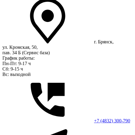
г. Брянск,
ул. Кромская, 50,
пав. 34 Б (Сервис база)
График работы:
Пн-Пт: 9-17 ч
Сб: 9-15 ч
Вс: выходной
+7 (4832) 300-790