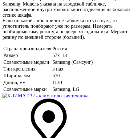
Samsung. Модель указана на заводской табличке,
расположенной внутри холодильного отделения на боковой
стенке шкафа.
Если по какой-либо причине табличка отсутствует, то
уплотнитель подбирают уже по размерам. Измерять
необходимо саму резину, а не дверь холодильника. Меряют
резину по внешней стороне (большей).
Страна производителя
Россия
Размер
57х113
Совместимые модели
Samsung (Самсунг)
Тип крепления
в паз
Ширина, мм
570
Длина, мм
1130
Совместимые марки
Samsung, LG