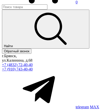
0
Найти
Обратный звонок
г.Брянск,
ул.Калинина, д.68
+7 (4832) 72-40-40
+7 (910) 743-40-40
telegram
MAX