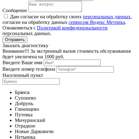
Сообщение
Даю согласие на обработку своих
персональных данных
,
согласие на обработку данных
сервисом Яндекс Метрика
.
Ознакомиться с
Политикой конфиденциальности
персональных данных.
Заказать диагностику
Внимание!!! За экстренный вызов стоимость обслуживания
будет увеличена на 1000 руб.
Введите Ваше имя
Введите номер телефона
Населенный пункт
Брянск
Супонево
Добрунь
Глинищево
Путевка
Мичуринский
Отрадное
Новые Дарковичи
Нетьинка