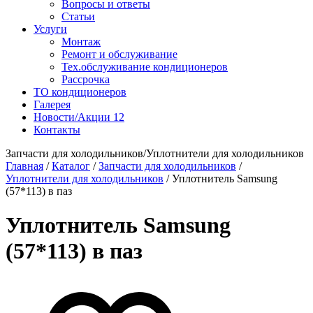
Вопросы и ответы
Статьи
Услуги
Монтаж
Ремонт и обслуживание
Тех.обслуживание кондиционеров
Рассрочка
ТО кондиционеров
Галерея
Новости/Акции
12
Контакты
Запчасти для холодильников/Уплотнители для холодильников
Главная
/
Каталог
/
Запчасти для холодильников
/
Уплотнители для холодильников
/
Уплотнитель Samsung
(57*113) в паз
Уплотнитель Samsung
(57*113) в паз