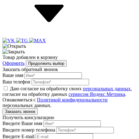
Товар
добавлен
в корзину
Оформить
Продолжить выбор
Заказать обратный звонок
Ваше имя
Ваш телефон
Даю согласие на обработку своих
персональных данных
,
согласие на обработку данных
сервисом Яндекс Метрика
.
Ознакомиться с
Политикой конфиденциальности
персональных данных.
Получить консультацию
Введите Ваше имя
Введите номер телефона
Введите E-mail