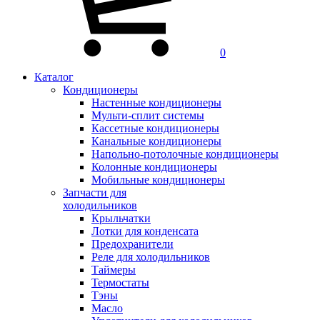
0
Каталог
Кондиционеры
Настенные кондиционеры
Мульти-сплит системы
Кассетные кондиционеры
Канальные кондиционеры
Напольно-потолочные кондиционеры
Колонные кондиционеры
Мобильные кондиционеры
Запчасти для
холодильников
Крыльчатки
Лотки для конденсата
Предохранители
Реле для холодильников
Таймеры
Термостаты
Тэны
Масло