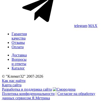
telegram
MAX
Гарантия
качества
Отзывы
Оплата
Доставка
Вопросы
и ответы
Каталог
© "Климат32" 2007-2026
Как нас найти
Карта сайта
Разработка и поддержка сайта
Политика конфиденциальности
|
Согласие на обработку
данных сервисом Я.Метрика