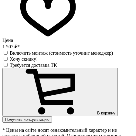
Цена
1 507 ₽*
Включить монтаж (стоимость уточнит менеджер)
Хочу скидку!
Требуется доставка ТК
В корзину
Получить консультацию
* Цены на сайте носят ознакомительный характер и не
являются публичной офертой. Окончательную стоимость