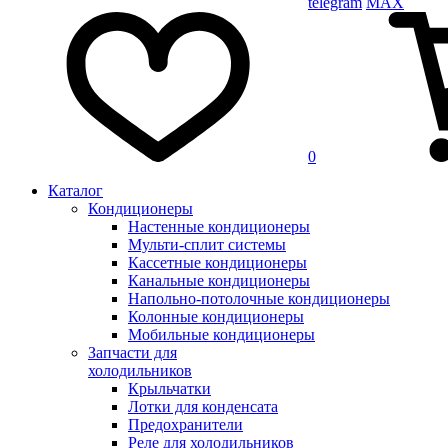
telegram
MAX
0
Каталог
Кондиционеры
Настенные кондиционеры
Мульти-сплит системы
Кассетные кондиционеры
Канальные кондиционеры
Напольно-потолочные кондиционеры
Колонные кондиционеры
Мобильные кондиционеры
Запчасти для
холодильников
Крыльчатки
Лотки для конденсата
Предохранители
Реле для холодильников