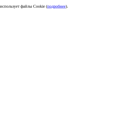
использует файлы Cookie (
подробнее
).