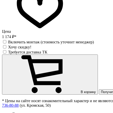
Цена
1 174 ₽*
Включить монтаж (стоимость уточнит менеджер)
Хочу скидку!
Требуется доставка ТК
В корзину
Получи
* Цены на сайте носят ознакомительный характер и не являют
736-80-88
(ул. Кромская, 50)