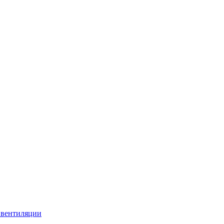
 вентиляции