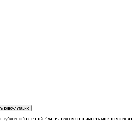
ть консультацию
ся публичной офертой. Окончательную стоимость можно уточнит