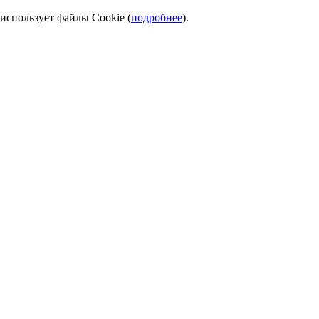
использует файлы Cookie (
подробнее
).