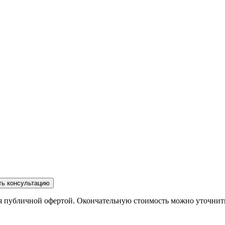
ть консультацию
ся публичной офертой. Окончательную стоимость можно уточнит