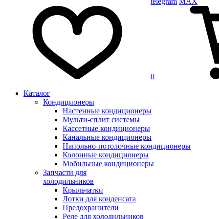
telegram
MAX
0
Каталог
Кондиционеры
Настенные кондиционеры
Мульти-сплит системы
Кассетные кондиционеры
Канальные кондиционеры
Напольно-потолочные кондиционеры
Колонные кондиционеры
Мобильные кондиционеры
Запчасти для
холодильников
Крыльчатки
Лотки для конденсата
Предохранители
Реле для холодильников