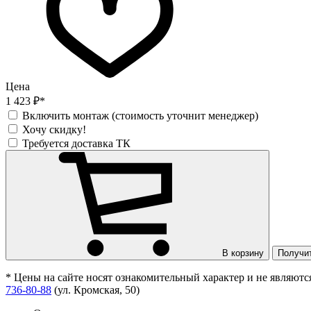
Цена
1 423 ₽*
Включить монтаж (стоимость уточнит менеджер)
Хочу скидку!
Требуется доставка ТК
В корзину
Получи
* Цены на сайте носят ознакомительный характер и не являют
736-80-88
(ул. Кромская, 50)