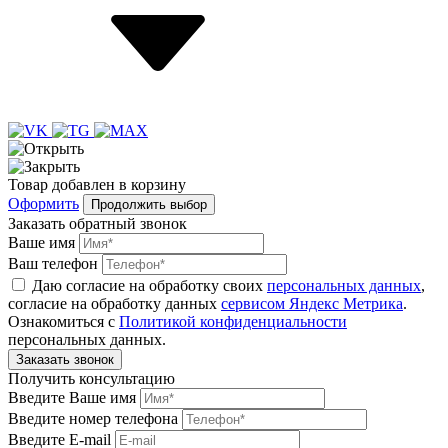
Товар
добавлен
в корзину
Оформить
Продолжить выбор
Заказать обратный звонок
Ваше имя
Ваш телефон
Даю согласие на обработку своих
персональных данных
,
согласие на обработку данных
сервисом Яндекс Метрика
.
Ознакомиться с
Политикой конфиденциальности
персональных данных.
Получить консультацию
Введите Ваше имя
Введите номер телефона
Введите E-mail