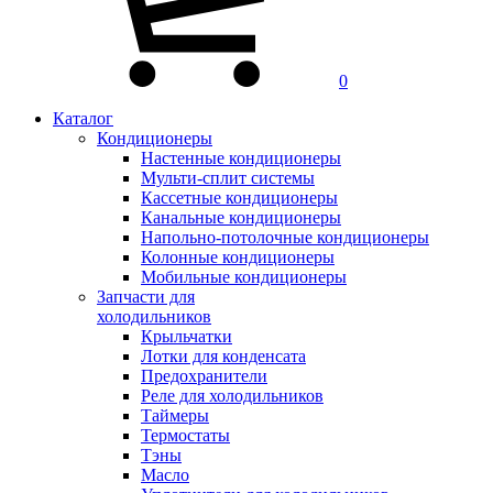
0
Каталог
Кондиционеры
Настенные кондиционеры
Мульти-сплит системы
Кассетные кондиционеры
Канальные кондиционеры
Напольно-потолочные кондиционеры
Колонные кондиционеры
Мобильные кондиционеры
Запчасти для
холодильников
Крыльчатки
Лотки для конденсата
Предохранители
Реле для холодильников
Таймеры
Термостаты
Тэны
Масло