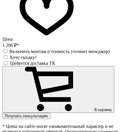
Цена
1 296 ₽*
Включить монтаж (стоимость уточнит менеджер)
Хочу скидку!
Требуется доставка ТК
В корзину
Получить консультацию
* Цены на сайте носят ознакомительный характер и не
являются публичной офертой. Окончательную стоимость