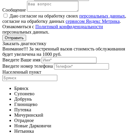
Сообщение
Даю согласие на обработку своих
персональных данных
,
согласие на обработку данных
сервисом Яндекс Метрика
.
Ознакомиться с
Политикой конфиденциальности
персональных данных.
Заказать диагностику
Внимание!!! За экстренный вызов стоимость обслуживания
будет увеличена на 1000 руб.
Введите Ваше имя
Введите номер телефона
Населенный пункт
Брянск
Супонево
Добрунь
Глинищево
Путевка
Мичуринский
Отрадное
Новые Дарковичи
Нетьинка