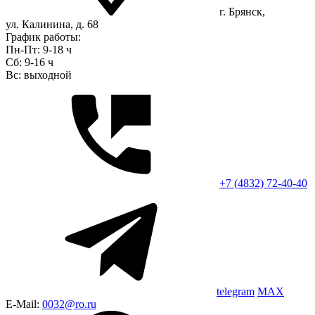
г. Брянск,
ул. Калинина, д. 68
График работы:
Пн-Пт: 9-18 ч
Сб: 9-16 ч
Вс: выходной
+7 (4832) 72-40-40
telegram
MAX
E-Mail:
0032@ro.ru