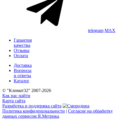
telegram
MAX
Гарантия
качества
Отзывы
Оплата
Доставка
Вопросы
и ответы
Каталог
© "Климат32" 2007-2026
Как нас найти
Карта сайта
Разработка и поддержка сайта
Политика конфиденциальности
|
Согласие на обработку
данных сервисом Я.Метрика