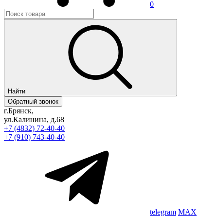
0
Найти
Обратный звонок
г.Брянск,
ул.Калинина, д.68
+7 (4832) 72-40-40
+7 (910) 743-40-40
telegram
MAX