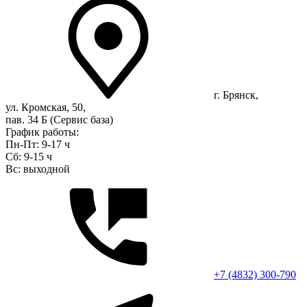
г. Брянск,
ул. Кромская, 50,
пав. 34 Б (Сервис база)
График работы:
Пн-Пт: 9-17 ч
Сб: 9-15 ч
Вс: выходной
+7 (4832) 300-790