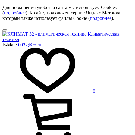
Для повышения удобства сайта мы используем Cookies
(
подробнее
). К сайту подключен сервис Яндекс.Метрика,
который также использует файлы Cookie (
подробнее
).
Климатическая
техника
E-Mail:
0032@ro.ru
0