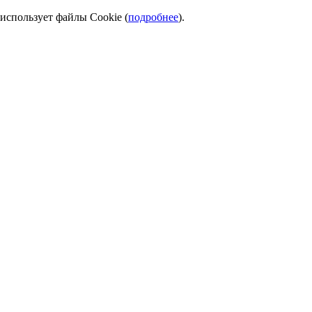
использует файлы Cookie (
подробнее
).