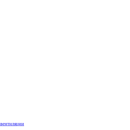
 вентиляции