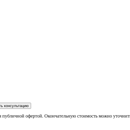
ть консультацию
ся публичной офертой. Окончательную стоимость можно уточнит