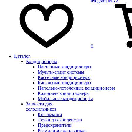
telegram
MAX
0
Каталог
Кондиционеры
Настенные кондиционеры
Мульти-сплит системы
Кассетные кондиционеры
Канальные кондиционеры
Напольно-потолочные кондиционеры
Колонные кондиционеры
Мобильные кондиционеры
Запчасти для
холодильников
Крыльчатки
Лотки для конденсата
Предохранители
Реле для холодильников