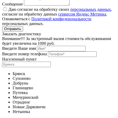
Сообщение
Даю согласие на обработку своих
персональных данных
,
согласие на обработку данных
сервисом Яндекс Метрика
.
Ознакомиться с
Политикой конфиденциальности
персональных данных.
Заказать диагностику
Внимание!!! За экстренный вызов стоимость обслуживания
будет увеличена на 1000 руб.
Введите Ваше имя
Введите номер телефона
Населенный пункт
Брянск
Супонево
Добрунь
Глинищево
Путевка
Мичуринский
Отрадное
Новые Дарковичи
Нетьинка