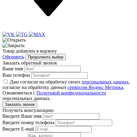
Товар
добавлен
в корзину
Оформить
Продолжить выбор
Заказать обратный звонок
Ваше имя
Ваш телефон
Даю согласие на обработку своих
персональных данных
,
согласие на обработку данных
сервисом Яндекс Метрика
.
Ознакомиться с
Политикой конфиденциальности
персональных данных.
Получить консультацию
Введите Ваше имя
Введите номер телефона
Введите E-mail