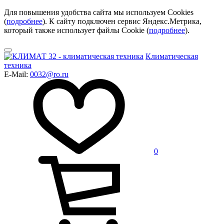
Для повышения удобства сайта мы используем Cookies
(
подробнее
). К сайту подключен сервис Яндекс.Метрика,
который также использует файлы Cookie (
подробнее
).
Климатическая
техника
E-Mail:
0032@ro.ru
0