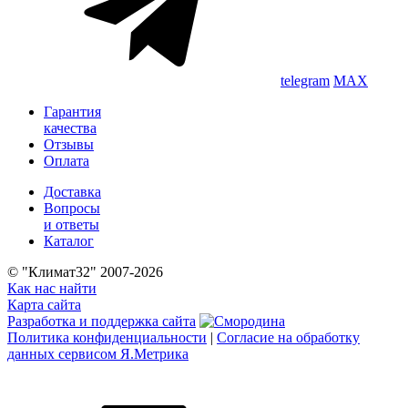
telegram
MAX
Гарантия
качества
Отзывы
Оплата
Доставка
Вопросы
и ответы
Каталог
© "Климат32" 2007-2026
Как нас найти
Карта сайта
Разработка и поддержка сайта
Политика конфиденциальности
|
Согласие на обработку
данных сервисом Я.Метрика