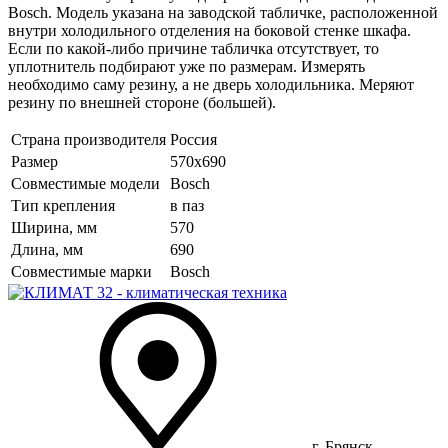
Bosch. Модель указана на заводской табличке, расположенной
внутри холодильного отделения на боковой стенке шкафа.
Если по какой-либо причине табличка отсутствует, то
уплотнитель подбирают уже по размерам. Измерять
необходимо саму резину, а не дверь холодильника. Меряют
резину по внешней стороне (большей).
Страна производителя
Россия
Размер
570х690
Совместимые модели
Bosch
Тип крепления
в паз
Ширина, мм
570
Длина, мм
690
Совместимые марки
Bosch
г. Брянск,