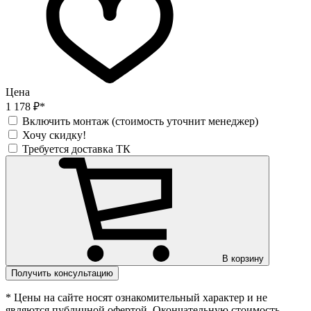
Цена
1 178 ₽*
Включить монтаж (стоимость уточнит менеджер)
Хочу скидку!
Требуется доставка ТК
В корзину
Получить консультацию
* Цены на сайте носят ознакомительный характер и не
являются публичной офертой. Окончательную стоимость