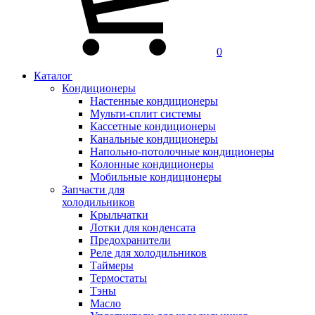
0
Каталог
Кондиционеры
Настенные кондиционеры
Мульти-сплит системы
Кассетные кондиционеры
Канальные кондиционеры
Напольно-потолочные кондиционеры
Колонные кондиционеры
Мобильные кондиционеры
Запчасти для
холодильников
Крыльчатки
Лотки для конденсата
Предохранители
Реле для холодильников
Таймеры
Термостаты
Тэны
Масло