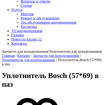
Вопросы и ответы
Статьи
Услуги
Монтаж
Ремонт и обслуживание
Тех.обслуживание кондиционеров
Рассрочка
ТО кондиционеров
Галерея
Новости/Акции
12
Контакты
Запчасти для холодильников/Уплотнители для холодильников
Главная
/
Каталог
/
Запчасти для холодильников
/
Уплотнители для холодильников
/
Уплотнитель Bosch (57*69)
в паз
Уплотнитель Bosch (57*69) в
паз