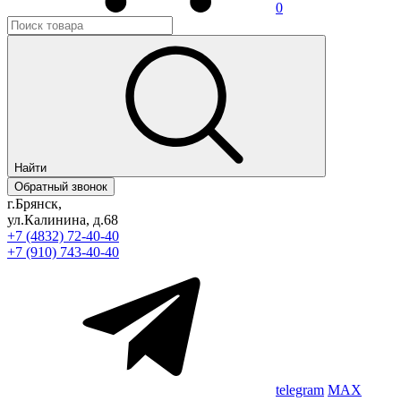
0
Найти
Обратный звонок
г.Брянск,
ул.Калинина, д.68
+7 (4832) 72-40-40
+7 (910) 743-40-40
telegram
MAX