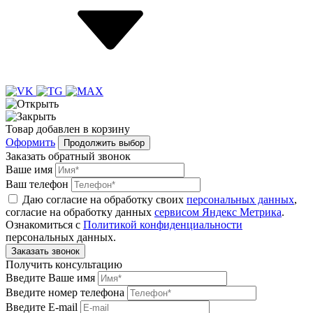
Товар
добавлен
в корзину
Оформить
Продолжить выбор
Заказать обратный звонок
Ваше имя
Ваш телефон
Даю согласие на обработку своих
персональных данных
,
согласие на обработку данных
сервисом Яндекс Метрика
.
Ознакомиться с
Политикой конфиденциальности
персональных данных.
Получить консультацию
Введите Ваше имя
Введите номер телефона
Введите E-mail