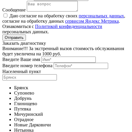
Сообщение
Даю согласие на обработку своих
персональных данных
,
согласие на обработку данных
сервисом Яндекс Метрика
.
Ознакомиться с
Политикой конфиденциальности
персональных данных.
Заказать диагностику
Внимание!!! За экстренный вызов стоимость обслуживания
будет увеличена на 1000 руб.
Введите Ваше имя
Введите номер телефона
Населенный пункт
Брянск
Супонево
Добрунь
Глинищево
Путевка
Мичуринский
Отрадное
Новые Дарковичи
Нетьинка