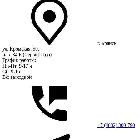
г. Брянск,
ул. Кромская, 50,
пав. 34 Б (Сервис база)
График работы:
Пн-Пт: 9-17 ч
Сб: 9-15 ч
Вс: выходной
+7 (4832) 300-790