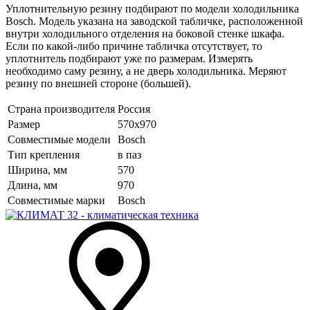
Уплотнительную резину подбирают по модели холодильника
Bosch. Модель указана на заводской табличке, расположенной
внутри холодильного отделения на боковой стенке шкафа.
Если по какой-либо причине табличка отсутствует, то
уплотнитель подбирают уже по размерам. Измерять
необходимо саму резину, а не дверь холодильника. Меряют
резину по внешней стороне (большей).
Страна производителя
Россия
Размер
570х970
Совместимые модели
Bosch
Тип крепления
в паз
Ширина, мм
570
Длина, мм
970
Совместимые марки
Bosch