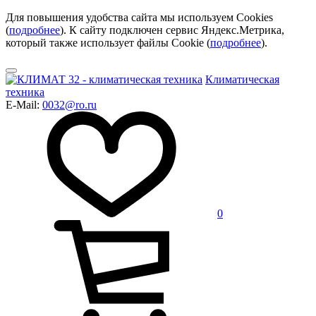
Для повышения удобства сайта мы используем Cookies
(
подробнее
). К сайту подключен сервис Яндекс.Метрика,
который также использует файлы Cookie (
подробнее
).
Климатическая
техника
E-Mail:
0032@ro.ru
0