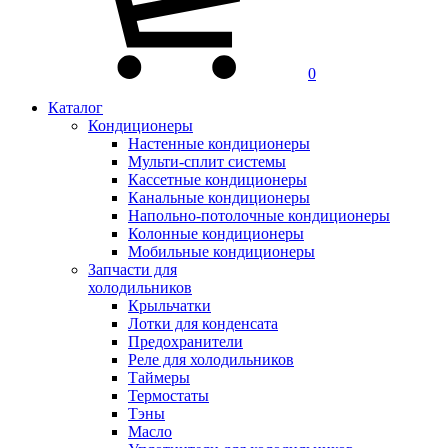
0
Каталог
Кондиционеры
Настенные кондиционеры
Мульти-сплит системы
Кассетные кондиционеры
Канальные кондиционеры
Напольно-потолочные кондиционеры
Колонные кондиционеры
Мобильные кондиционеры
Запчасти для
холодильников
Крыльчатки
Лотки для конденсата
Предохранители
Реле для холодильников
Таймеры
Термостаты
Тэны
Масло