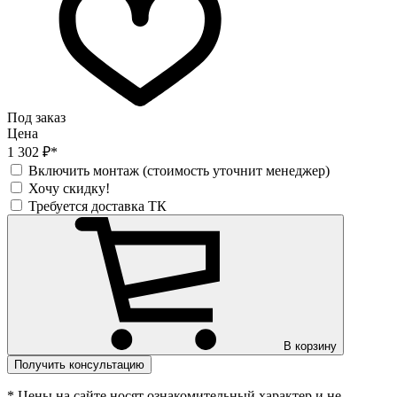
Под заказ
Цена
1 302 ₽*
Включить монтаж (стоимость уточнит менеджер)
Хочу скидку!
Требуется доставка ТК
В корзину
Получить консультацию
* Цены на сайте носят ознакомительный характер и не