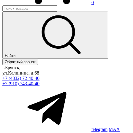
0
Найти
Обратный звонок
г.Брянск,
ул.Калинина, д.68
+7 (4832) 72-40-40
+7 (910) 743-40-40
telegram
MAX