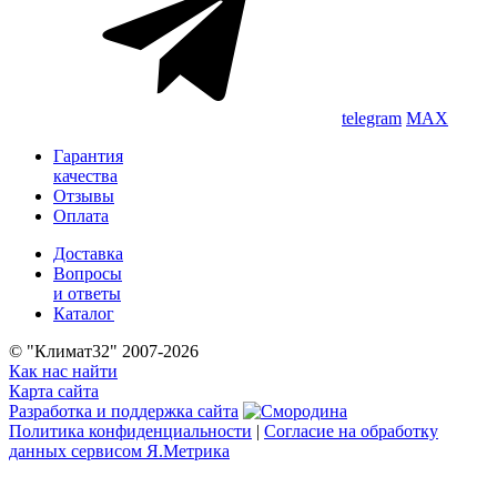
telegram
MAX
Гарантия
качества
Отзывы
Оплата
Доставка
Вопросы
и ответы
Каталог
© "Климат32" 2007-2026
Как нас найти
Карта сайта
Разработка и поддержка сайта
Политика конфиденциальности
|
Согласие на обработку
данных сервисом Я.Метрика