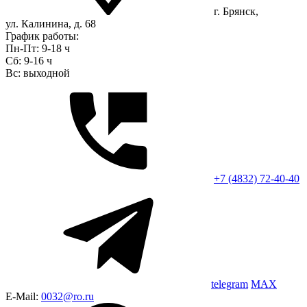
г. Брянск,
ул. Калинина, д. 68
График работы:
Пн-Пт: 9-18 ч
Сб: 9-16 ч
Вс: выходной
+7 (4832) 72-40-40
telegram
MAX
E-Mail:
0032@ro.ru