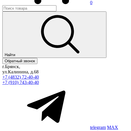
0
Найти
Обратный звонок
г.Брянск,
ул.Калинина, д.68
+7 (4832) 72-40-40
+7 (910) 743-40-40
telegram
MAX