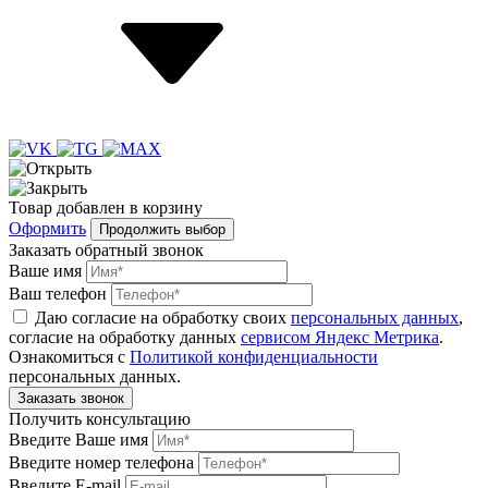
Товар
добавлен
в корзину
Оформить
Продолжить выбор
Заказать обратный звонок
Ваше имя
Ваш телефон
Даю согласие на обработку своих
персональных данных
,
согласие на обработку данных
сервисом Яндекс Метрика
.
Ознакомиться с
Политикой конфиденциальности
персональных данных.
Получить консультацию
Введите Ваше имя
Введите номер телефона
Введите E-mail