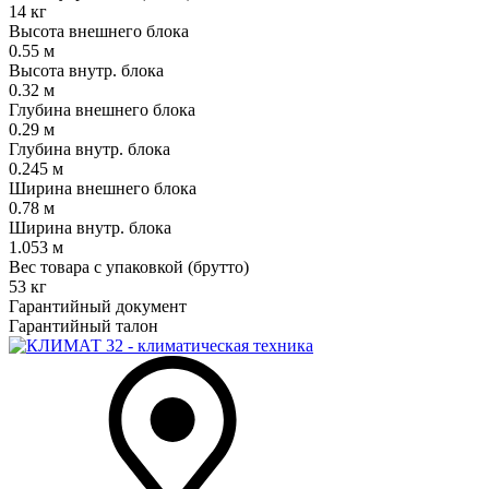
14 кг
Высота внешнего блока
0.55 м
Высота внутр. блока
0.32 м
Глубина внешнего блока
0.29 м
Глубина внутр. блока
0.245 м
Ширина внешнего блока
0.78 м
Ширина внутр. блока
1.053 м
Вес товара с упаковкой (брутто)
53 кг
Гарантийный документ
Гарантийный талон