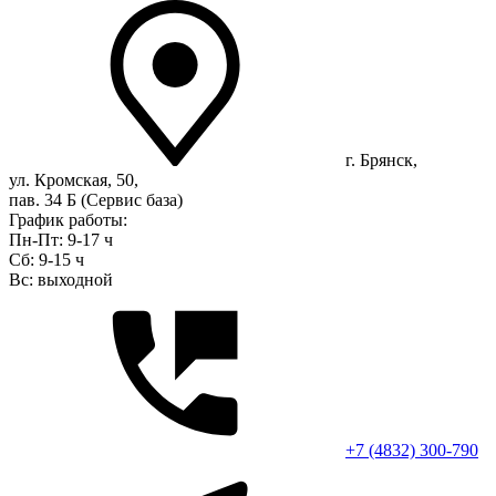
г. Брянск,
ул. Кромская, 50,
пав. 34 Б (Сервис база)
График работы:
Пн-Пт: 9-17 ч
Сб: 9-15 ч
Вс: выходной
+7 (4832) 300-790