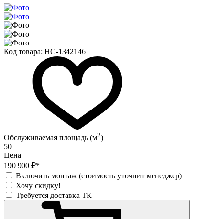
Код товара:
НС-1342146
2
Обслуживаемая площадь (м
)
50
Цена
190 900 ₽*
Включить монтаж (стоимость уточнит менеджер)
Хочу скидку!
Требуется доставка ТК