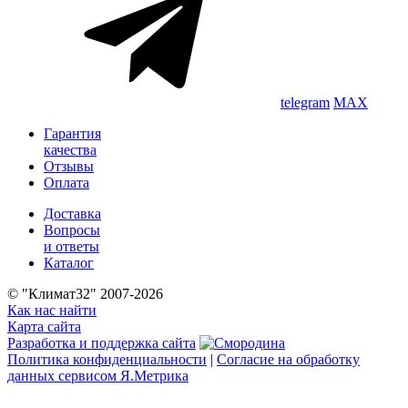
telegram
MAX
Гарантия
качества
Отзывы
Оплата
Доставка
Вопросы
и ответы
Каталог
© "Климат32" 2007-2026
Как нас найти
Карта сайта
Разработка и поддержка сайта
Политика конфиденциальности
|
Согласие на обработку
данных сервисом Я.Метрика