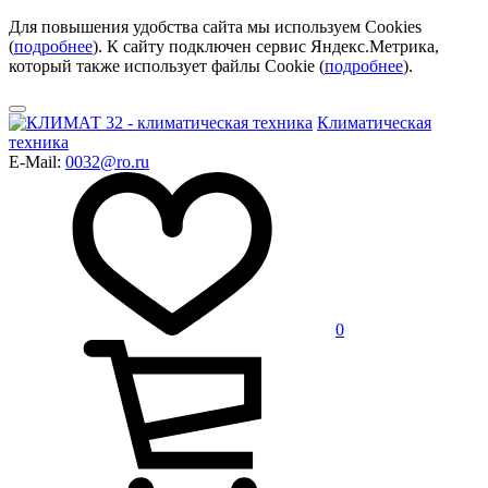
Для повышения удобства сайта мы используем Cookies
(
подробнее
). К сайту подключен сервис Яндекс.Метрика,
который также использует файлы Cookie (
подробнее
).
Климатическая
техника
E-Mail:
0032@ro.ru
0