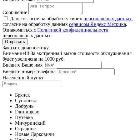
Сообщение
Даю согласие на обработку своих
персональных данных
,
согласие на обработку данных
сервисом Яндекс Метрика
.
Ознакомиться с
Политикой конфиденциальности
персональных данных.
Заказать диагностику
Внимание!!! За экстренный вызов стоимость обслуживания
будет увеличена на 1000 руб.
Введите Ваше имя
Введите номер телефона
Населенный пункт
Брянск
Супонево
Добрунь
Глинищево
Путевка
Мичуринский
Отрадное
Новые Дарковичи
Нетьинка