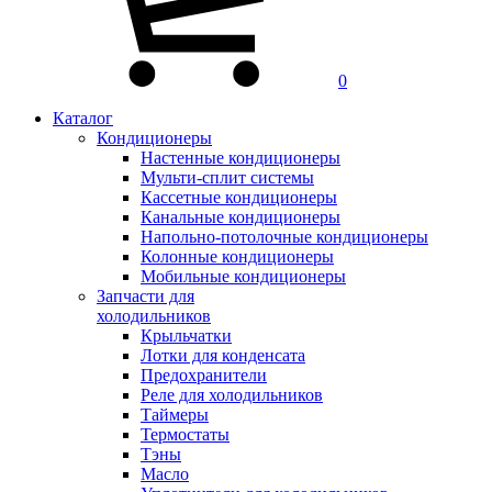
0
Каталог
Кондиционеры
Настенные кондиционеры
Мульти-сплит системы
Кассетные кондиционеры
Канальные кондиционеры
Напольно-потолочные кондиционеры
Колонные кондиционеры
Мобильные кондиционеры
Запчасти для
холодильников
Крыльчатки
Лотки для конденсата
Предохранители
Реле для холодильников
Таймеры
Термостаты
Тэны
Масло