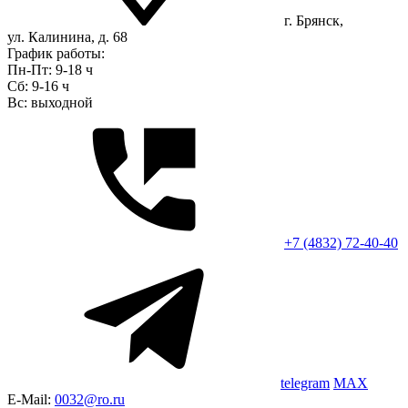
г. Брянск,
ул. Калинина, д. 68
График работы:
Пн-Пт: 9-18 ч
Сб: 9-16 ч
Вс: выходной
+7 (4832) 72-40-40
telegram
MAX
E-Mail:
0032@ro.ru