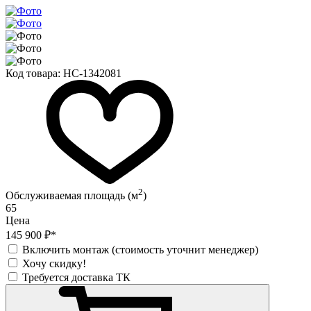
Код товара:
НС-1342081
2
Обслуживаемая площадь (м
)
65
Цена
145 900 ₽*
Включить монтаж (стоимость уточнит менеджер)
Хочу скидку!
Требуется доставка ТК