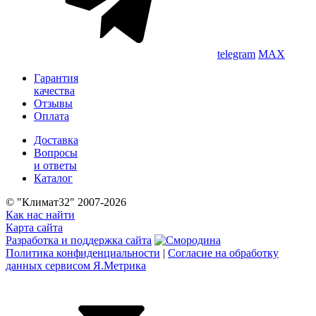
telegram
MAX
Гарантия
качества
Отзывы
Оплата
Доставка
Вопросы
и ответы
Каталог
© "Климат32" 2007-2026
Как нас найти
Карта сайта
Разработка и поддержка сайта
Политика конфиденциальности
|
Согласие на обработку
данных сервисом Я.Метрика