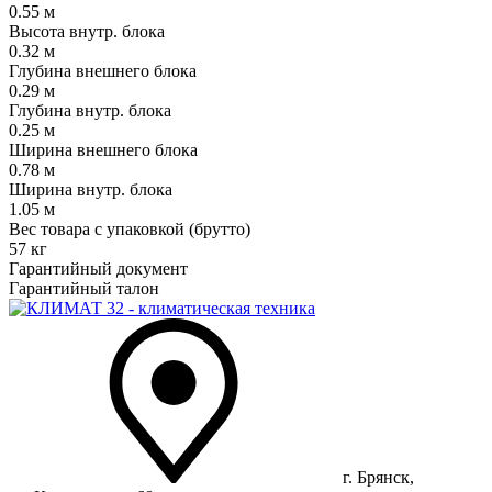
0.55 м
Высота внутр. блока
0.32 м
Глубина внешнего блока
0.29 м
Глубина внутр. блока
0.25 м
Ширина внешнего блока
0.78 м
Ширина внутр. блока
1.05 м
Вес товара с упаковкой (брутто)
57 кг
Гарантийный документ
Гарантийный талон
г. Брянск,