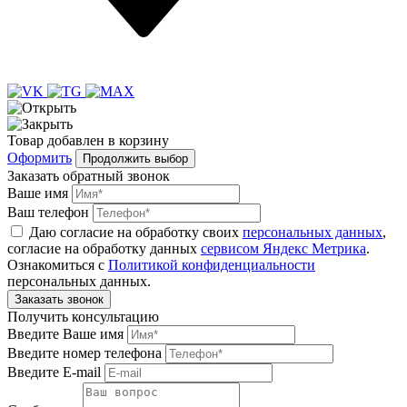
Товар
добавлен
в корзину
Оформить
Продолжить выбор
Заказать обратный звонок
Ваше имя
Ваш телефон
Даю согласие на обработку своих
персональных данных
,
согласие на обработку данных
сервисом Яндекс Метрика
.
Ознакомиться с
Политикой конфиденциальности
персональных данных.
Получить консультацию
Введите Ваше имя
Введите номер телефона
Введите E-mail