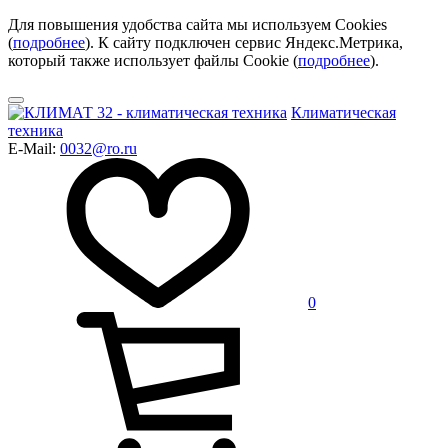
Для повышения удобства сайта мы используем Cookies
(
подробнее
). К сайту подключен сервис Яндекс.Метрика,
который также использует файлы Cookie (
подробнее
).
Климатическая
техника
E-Mail:
0032@ro.ru
0