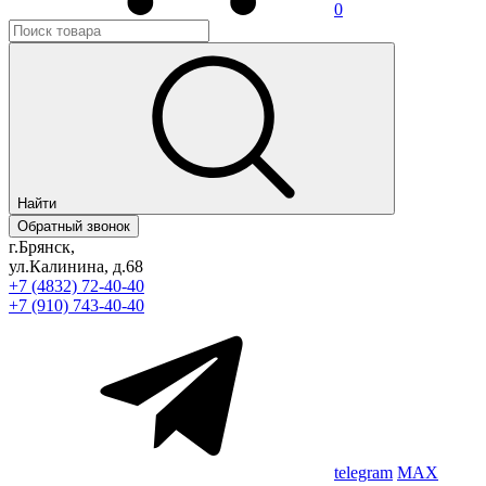
0
Найти
Обратный звонок
г.Брянск,
ул.Калинина, д.68
+7 (4832) 72-40-40
+7 (910) 743-40-40
telegram
MAX