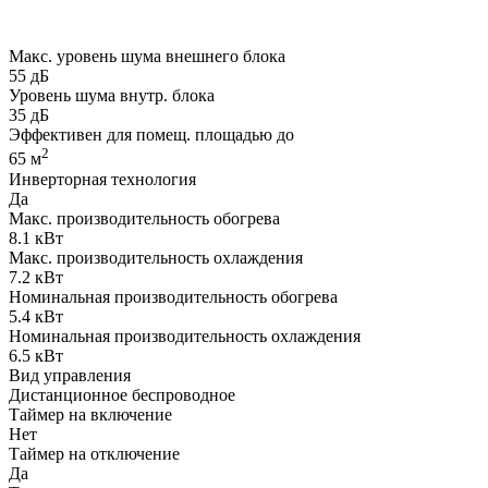
Макс. уровень шума внешнего блока
55 дБ
Уровень шума внутр. блока
35 дБ
Эффективен для помещ. площадью до
2
65 м
Инверторная технология
Да
Макс. производительность обогрева
8.1 кВт
Макс. производительность охлаждения
7.2 кВт
Номинальная производительность обогрева
5.4 кВт
Номинальная производительность охлаждения
6.5 кВт
Вид управления
Дистанционное беспроводное
Таймер на включение
Нет
Таймер на отключение
Да