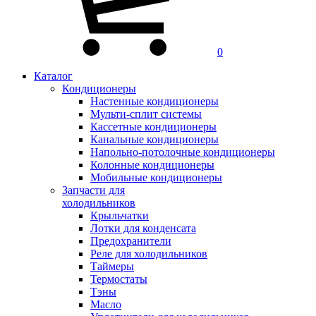
0
Каталог
Кондиционеры
Настенные кондиционеры
Мульти-сплит системы
Кассетные кондиционеры
Канальные кондиционеры
Напольно-потолочные кондиционеры
Колонные кондиционеры
Мобильные кондиционеры
Запчасти для
холодильников
Крыльчатки
Лотки для конденсата
Предохранители
Реле для холодильников
Таймеры
Термостаты
Тэны
Масло