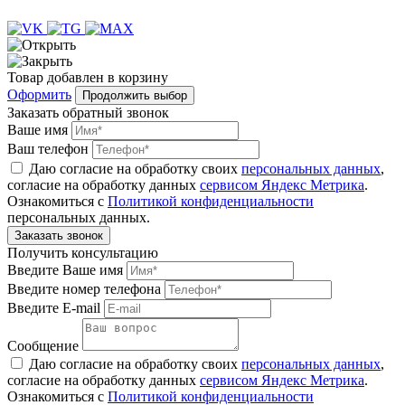
Товар
добавлен
в корзину
Оформить
Продолжить выбор
Заказать обратный звонок
Ваше имя
Ваш телефон
Даю согласие на обработку своих
персональных данных
,
согласие на обработку данных
сервисом Яндекс Метрика
.
Ознакомиться с
Политикой конфиденциальности
персональных данных.
Получить консультацию
Введите Ваше имя
Введите номер телефона
Введите E-mail
Сообщение
Даю согласие на обработку своих
персональных данных
,
согласие на обработку данных
сервисом Яндекс Метрика
.
Ознакомиться с
Политикой конфиденциальности