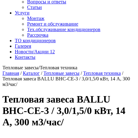
Вопросы и ответы
Статьи
Услуги
Монтаж
Ремонт и обслуживание
Тех.обслуживание кондиционеров
Рассрочка
ТО кондиционеров
Галерея
Новости/Акции
12
Контакты
Тепловые завесы/Тепловая техника
Главная
/
Каталог
/
Тепловые завесы
/
Тепловая техника
/
Тепловая завеса BALLU BHC-CE-3 / 3,0/1,5/0 кВт, 14 А, 300
м3/час/
Тепловая завеса BALLU
BHC-CE-3 / 3,0/1,5/0 кВт, 14
А, 300 м3/час/