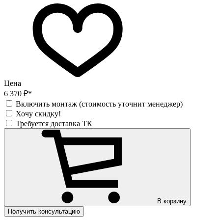
Цена
6 370 ₽*
Включить монтаж (стоимость уточнит менеджер)
Хочу скидку!
Требуется доставка ТК
В корзину
Получить консультацию