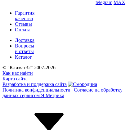
telegram
MAX
Гарантия
качества
Отзывы
Оплата
Доставка
Вопросы
и ответы
Каталог
© "Климат32" 2007-2026
Как нас найти
Карта сайта
Разработка и поддержка сайта
Политика конфиденциальности
|
Согласие на обработку
данных сервисом Я.Метрика