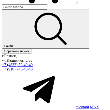
0
Найти
Обратный звонок
г.Брянск,
ул.Калинина, д.68
+7 (4832) 72-40-40
+7 (910) 743-40-40
telegram
MAX