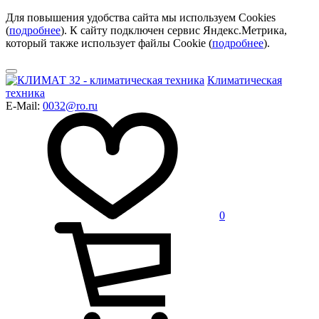
Для повышения удобства сайта мы используем Cookies
(
подробнее
). К сайту подключен сервис Яндекс.Метрика,
который также использует файлы Cookie (
подробнее
).
Климатическая
техника
E-Mail:
0032@ro.ru
0