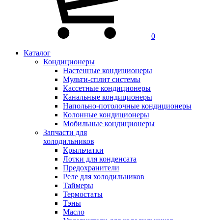
0
Каталог
Кондиционеры
Настенные кондиционеры
Мульти-сплит системы
Кассетные кондиционеры
Канальные кондиционеры
Напольно-потолочные кондиционеры
Колонные кондиционеры
Мобильные кондиционеры
Запчасти для
холодильников
Крыльчатки
Лотки для конденсата
Предохранители
Реле для холодильников
Таймеры
Термостаты
Тэны
Масло