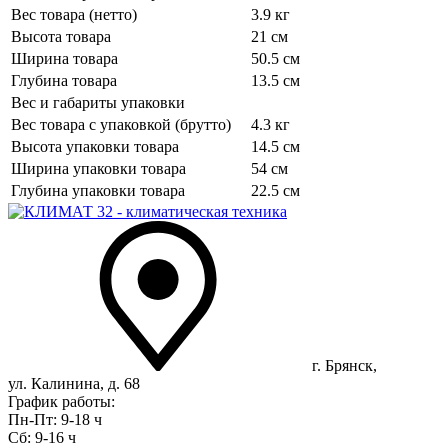
Вес товара (нетто)
3.9 кг
Высота товара
21 см
Ширина товара
50.5 см
Глубина товара
13.5 см
Вес и габариты упаковки
Вес товара с упаковкой (брутто)
4.3 кг
Высота упаковки товара
14.5 см
Ширина упаковки товара
54 см
Глубина упаковки товара
22.5 см
г. Брянск,
ул. Калинина, д. 68
График работы:
Пн-Пт: 9-18 ч
Сб: 9-16 ч