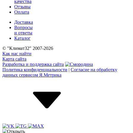
качества
Отзывы
Оплата
Доставка
Вопросы
и ответы
Каталог
© "Климат32" 2007-2026
Как нас найти
Карта сайта
Разработка и поддержка сайта
Политика конфиденциальности
|
Согласие на обработку
данных сервисом Я.Метрика