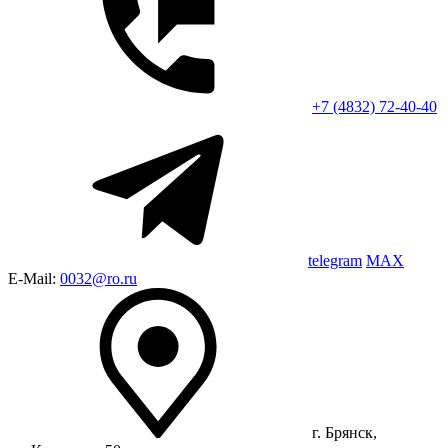
+7 (4832) 72-40-40
telegram
MAX
E-Mail:
0032@ro.ru
г. Брянск,