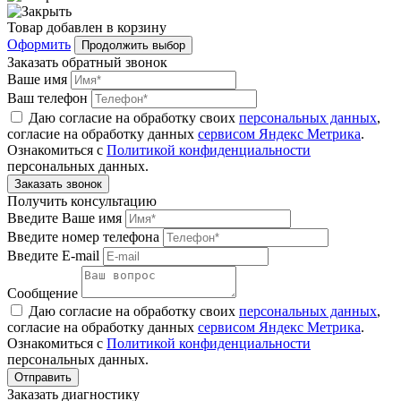
Товар
добавлен
в корзину
Оформить
Продолжить выбор
Заказать обратный звонок
Ваше имя
Ваш телефон
Даю согласие на обработку своих
персональных данных
,
согласие на обработку данных
сервисом Яндекс Метрика
.
Ознакомиться с
Политикой конфиденциальности
персональных данных.
Получить консультацию
Введите Ваше имя
Введите номер телефона
Введите E-mail
Сообщение
Даю согласие на обработку своих
персональных данных
,
согласие на обработку данных
сервисом Яндекс Метрика
.
Ознакомиться с
Политикой конфиденциальности
персональных данных.
Заказать диагностику