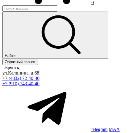
0
Найти
Обратный звонок
г.Брянск,
ул.Калинина, д.68
+7 (4832) 72-40-40
+7 (910) 743-40-40
telegram
MAX