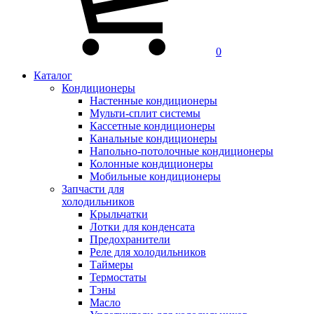
0
Каталог
Кондиционеры
Настенные кондиционеры
Мульти-сплит системы
Кассетные кондиционеры
Канальные кондиционеры
Напольно-потолочные кондиционеры
Колонные кондиционеры
Мобильные кондиционеры
Запчасти для
холодильников
Крыльчатки
Лотки для конденсата
Предохранители
Реле для холодильников
Таймеры
Термостаты
Тэны
Масло