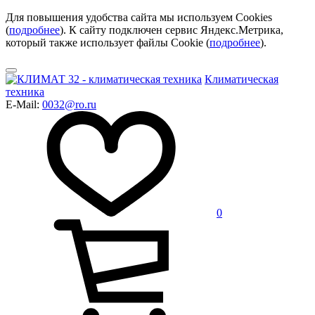
Для повышения удобства сайта мы используем Cookies
(
подробнее
). К сайту подключен сервис Яндекс.Метрика,
который также использует файлы Cookie (
подробнее
).
Климатическая
техника
E-Mail:
0032@ro.ru
0