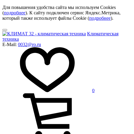
Для повышения удобства сайта мы используем Cookies
(
подробнее
). К сайту подключен сервис Яндекс.Метрика,
который также использует файлы Cookie (
подробнее
).
Климатическая
техника
E-Mail:
0032@ro.ru
0