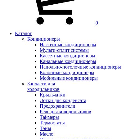
0
Каталог
Кондиционеры
Настенные кондиционеры
Мульти-сплит системы
Кассетные кондиционеры
Канальные кондиционеры
Напольно-потолочные кондиционеры
Колонные кондиционеры
Мобильные кондиционеры
Запчасти для
холодильников
Крыльчатки
Лотки для конденсата
Предохранители
Реле для холодильников
Таймеры
Термостаты
Тэны
Масло