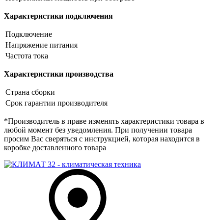
Характеристики подключения
Подключение
Напряжение питания
Частота тока
Характеристики производства
Страна сборки
Срок гарантии производителя
*Производитель в праве изменять характеристики товара в
любой момент без уведомления. При получении товара
просим Вас сверяться с инструкцией, которая находится в
коробке доставленного товара