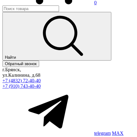
0
Найти
Обратный звонок
г.Брянск,
ул.Калинина, д.68
+7 (4832) 72-40-40
+7 (910) 743-40-40
telegram
MAX