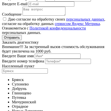
Введите E-mail
Сообщение
Даю согласие на обработку своих
персональных данных
,
согласие на обработку данных
сервисом Яндекс Метрика
.
Ознакомиться с
Политикой конфиденциальности
персональных данных.
Заказать диагностику
Внимание!!! За экстренный вызов стоимость обслуживания
будет увеличена на 1000 руб.
Введите Ваше имя
Введите номер телефона
Населенный пункт
Брянск
Супонево
Добрунь
Глинищево
Путевка
Мичуринский
Отрадное
Новые Дарковичи