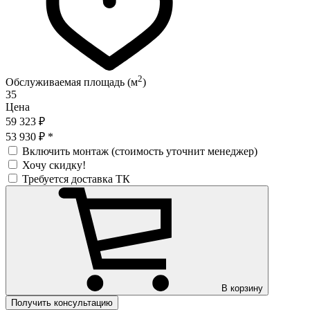
2
Обслуживаемая площадь (м
)
35
Цена
59 323 ₽
53 930 ₽
*
Включить монтаж (стоимость уточнит менеджер)
Хочу скидку!
Требуется доставка ТК
В корзину
Получить консультацию