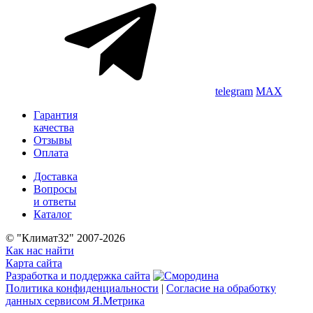
telegram
MAX
Гарантия
качества
Отзывы
Оплата
Доставка
Вопросы
и ответы
Каталог
© "Климат32" 2007-2026
Как нас найти
Карта сайта
Разработка и поддержка сайта
Политика конфиденциальности
|
Согласие на обработку
данных сервисом Я.Метрика