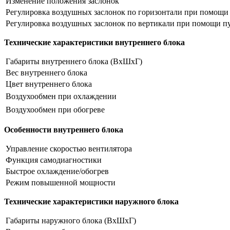
Изменение положения заслонок
Регулировка воздушных заслонок по горизонтали при помощи
Регулировка воздушных заслонок по вертикали при помощи п
Технические характеристики внутреннего блока
Габариты внутреннего блока (ВхШхГ)
Вес внутреннего блока
Цвет внутреннего блока
Воздухообмен при охлаждении
Воздухообмен при обогреве
Особенности внутреннего блока
Управление скоростью вентилятора
Функция самодиагностики
Быстрое охлаждение/обогрев
Режим повышенной мощности
Технические характеристики наружного блока
Габариты наружного блока (ВхШхГ)