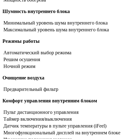
Шумность внутреннего блока
Минимальный уровень шума внутреннего блока
Максимальный уровень шума внутреннего блока
Режимы работы
Автоматический выбор режима
Решим осушения
Ночной режим
Очищение воздуха
Предварительный фильтр
Комфорт управления внутренним блоком
Пульт дистанционного управления
Таймер включения/выключения
Датчик температуры в пульте управления (iFeel)
Многофункциональный дисплей на внутреннем блоке