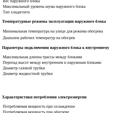
Вес наружного блока
Максимальный уровень шума наружного блока
Тип хладагента
Температурные режимы эксплуатации наружного блока
Минимальная температура на улице для режима обогрева
Диапазон рабочих температур на обогрев
Параметры подключения наружного блока к внутреннему
Максимальная длинна трассы между блоками
Перепад высот между внутренним и наружным блоками
Диаметр газовой трубки
Диаметр жидкостной трубки
Характеристики потребления электроэнергии
Потребляемая мощность при охлаждении
Потребляемая мощность при обогреве