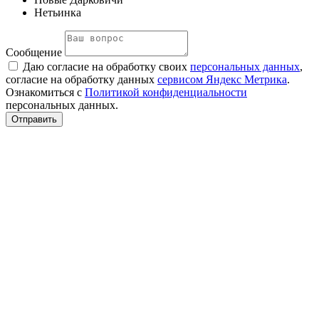
Нетьинка
Сообщение
Даю согласие на обработку своих
персональных данных
,
согласие на обработку данных
сервисом Яндекс Метрика
.
Ознакомиться с
Политикой конфиденциальности
персональных данных.