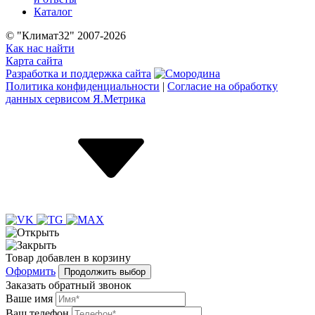
Каталог
© "Климат32" 2007-2026
Как нас найти
Карта сайта
Разработка и поддержка сайта
Политика конфиденциальности
|
Согласие на обработку
данных сервисом Я.Метрика
Товар
добавлен
в корзину
Оформить
Продолжить выбор
Заказать обратный звонок
Ваше имя
Ваш телефон