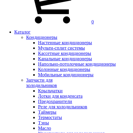
0
Каталог
Кондиционеры
Настенные кондиционеры
Мульти-сплит системы
Кассетные кондиционеры
Канальные кондиционеры
Напольно-потолочные кондиционеры
Колонные кондиционеры
Мобильные кондиционеры
Запчасти для
холодильников
Крыльчатки
Лотки для конденсата
Предохранители
Реле для холодильников
Таймеры
Термостаты
Тэны
Масло