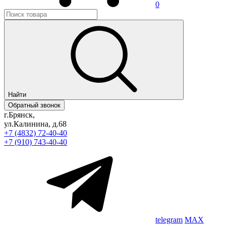
0
Найти
Обратный звонок
г.Брянск,
ул.Калинина, д.68
+7 (4832) 72-40-40
+7 (910) 743-40-40
telegram
MAX