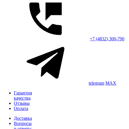
+7 (4832) 300-790
telegram
MAX
Гарантия
качества
Отзывы
Оплата
Доставка
Вопросы
и ответы