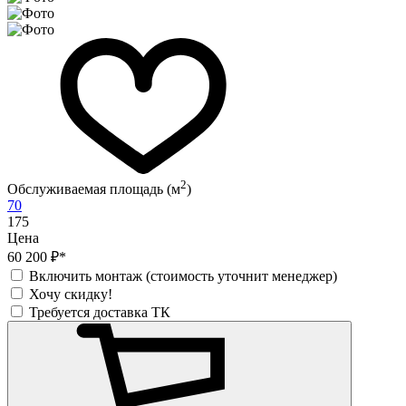
2
Обслуживаемая площадь (м
)
70
175
Цена
60 200 ₽*
Включить монтаж (стоимость уточнит менеджер)
Хочу скидку!
Требуется доставка ТК