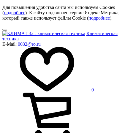
Для повышения удобства сайта мы используем Cookies
(
подробнее
). К сайту подключен сервис Яндекс.Метрика,
который также использует файлы Cookie (
подробнее
).
Климатическая
техника
E-Mail:
0032@ro.ru
0