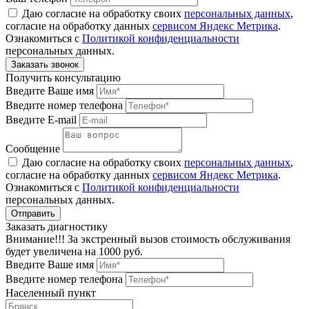
Даю согласие на обработку своих
персональных данных
,
согласие на обработку данных
сервисом Яндекс Метрика
.
Ознакомиться с
Политикой конфиденциальности
персональных данных.
Получить консультацию
Введите Ваше имя
Введите номер телефона
Введите E-mail
Сообщение
Даю согласие на обработку своих
персональных данных
,
согласие на обработку данных
сервисом Яндекс Метрика
.
Ознакомиться с
Политикой конфиденциальности
персональных данных.
Заказать диагностику
Внимание!!! За экстренный вызов стоимость обслуживания
будет увеличена на 1000 руб.
Введите Ваше имя
Введите номер телефона
Населенный пункт