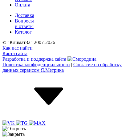
Оплата
Доставка
Вопросы
и ответы
Каталог
© "Климат32" 2007-2026
Как нас найти
Карта сайта
Разработка и поддержка сайта
Политика конфиденциальности
|
Согласие на обработку
данных сервисом Я.Метрика