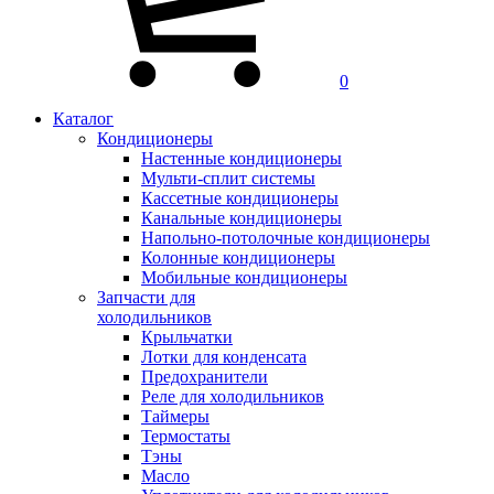
0
Каталог
Кондиционеры
Настенные кондиционеры
Мульти-сплит системы
Кассетные кондиционеры
Канальные кондиционеры
Напольно-потолочные кондиционеры
Колонные кондиционеры
Мобильные кондиционеры
Запчасти для
холодильников
Крыльчатки
Лотки для конденсата
Предохранители
Реле для холодильников
Таймеры
Термостаты
Тэны
Масло