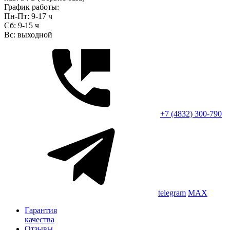
График работы:
Пн-Пт: 9-17 ч
Сб: 9-15 ч
Вс: выходной
+7 (4832) 300-790
telegram
MAX
Гарантия
качества
Отзывы