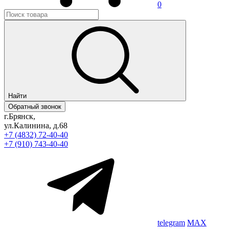
0
Найти
Обратный звонок
г.Брянск,
ул.Калинина, д.68
+7 (4832) 72-40-40
+7 (910) 743-40-40
telegram
MAX