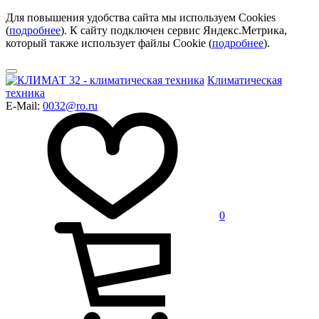
Для повышения удобства сайта мы используем Cookies
(
подробнее
). К сайту подключен сервис Яндекс.Метрика,
который также использует файлы Cookie (
подробнее
).
Климатическая
техника
E-Mail:
0032@ro.ru
0