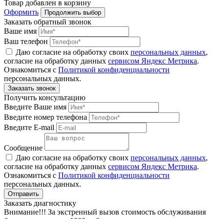
Товар
добавлен
в корзину
Оформить
Продолжить выбор
Заказать обратный звонок
Ваше имя
Ваш телефон
Даю согласие на обработку своих
персональных данных
,
согласие на обработку данных
сервисом Яндекс Метрика
.
Ознакомиться с
Политикой конфиденциальности
персональных данных.
Получить консультацию
Введите Ваше имя
Введите номер телефона
Введите E-mail
Сообщение
Даю согласие на обработку своих
персональных данных
,
согласие на обработку данных
сервисом Яндекс Метрика
.
Ознакомиться с
Политикой конфиденциальности
персональных данных.
Заказать диагностику
Внимание!!! За экстренный вызов стоимость обслуживания