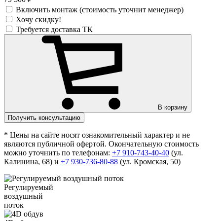
Включить монтаж (стоимость уточнит менеджер)
Хочу скидку!
Требуется доставка ТК
В корзину
Получить консультацию
* Цены на сайте носят ознакомительный характер и не
являются публичной офертой. Окончательную стоимость
можно уточнить по телефонам:
+7 910-743-40-40
(ул.
Калинина, 68) и
+7 930-736-80-88
(ул. Кромская, 50)
Регулируемый
воздушный
поток