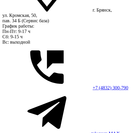
г. Брянск,
ул. Кромская, 50,
пав. 34 Б (Сервис база)
График работы:
Пн-Пт: 9-17 ч
Сб: 9-15 ч
Вс: выходной
+7 (4832) 300-790