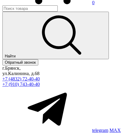
0
Найти
Обратный звонок
г.Брянск,
ул.Калинина, д.68
+7 (4832) 72-40-40
+7 (910) 743-40-40
telegram
MAX