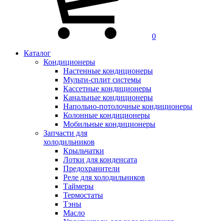
0
Каталог
Кондиционеры
Настенные кондиционеры
Мульти-сплит системы
Кассетные кондиционеры
Канальные кондиционеры
Напольно-потолочные кондиционеры
Колонные кондиционеры
Мобильные кондиционеры
Запчасти для
холодильников
Крыльчатки
Лотки для конденсата
Предохранители
Реле для холодильников
Таймеры
Термостаты
Тэны
Масло