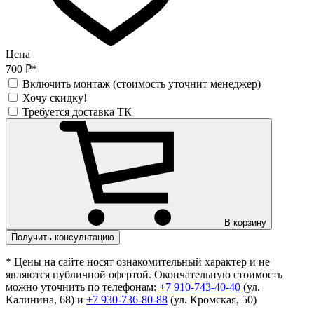
Цена
700 ₽*
Включить монтаж (стоимость уточнит менеджер)
Хочу скидку!
Требуется доставка ТК
В корзину
Получить консультацию
* Цены на сайте носят ознакомительный характер и не
являются публичной офертой. Окончательную стоимость
можно уточнить по телефонам:
+7 910-743-40-40
(ул.
Калинина, 68) и
+7 930-736-80-88
(ул. Кромская, 50)