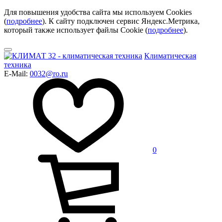
Для повышения удобства сайта мы используем Cookies
(
подробнее
). К сайту подключен сервис Яндекс.Метрика,
который также использует файлы Cookie (
подробнее
).
Климатическая
техника
E-Mail:
0032@ro.ru
0