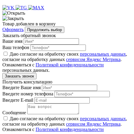
Товар
добавлен
в корзину
Оформить
Продолжить выбор
Заказать обратный звонок
Ваше имя
Ваш телефон
Даю согласие на обработку своих
персональных данных
,
согласие на обработку данных
сервисом Яндекс Метрика
.
Ознакомиться с
Политикой конфиденциальности
персональных данных.
Получить консультацию
Введите Ваше имя
Введите номер телефона
Введите E-mail
Сообщение
Даю согласие на обработку своих
персональных данных
,
согласие на обработку данных
сервисом Яндекс Метрика
.
Ознакомиться с
Политикой конфиденциальности