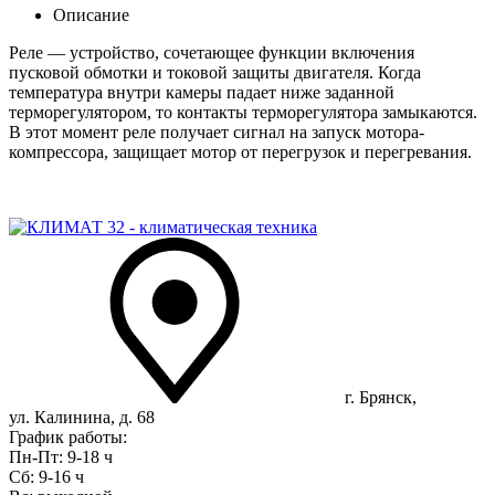
Описание
Реле — устройство, сочетающее функции включения
пусковой обмотки и токовой защиты двигателя. Когда
температура внутри камеры падает ниже заданной
терморегулятором, то контакты терморегулятора замыкаются.
В этот момент реле получает сигнал на запуск мотора-
компрессора, защищает мотор от перегрузок и перегревания.
г. Брянск,
ул. Калинина, д. 68
График работы:
Пн-Пт: 9-18 ч
Сб: 9-16 ч