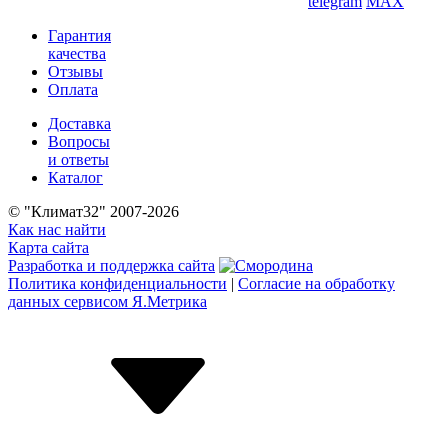
telegram
MAX
Гарантия
качества
Отзывы
Оплата
Доставка
Вопросы
и ответы
Каталог
© "Климат32" 2007-2026
Как нас найти
Карта сайта
Разработка и поддержка сайта
Политика конфиденциальности
|
Согласие на обработку
данных сервисом Я.Метрика