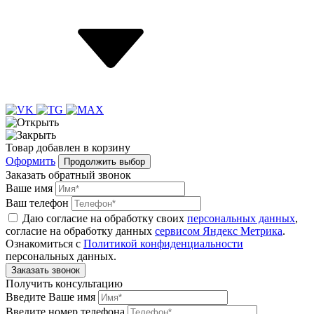
Товар
добавлен
в корзину
Оформить
Продолжить выбор
Заказать обратный звонок
Ваше имя
Ваш телефон
Даю согласие на обработку своих
персональных данных
,
согласие на обработку данных
сервисом Яндекс Метрика
.
Ознакомиться с
Политикой конфиденциальности
персональных данных.
Получить консультацию
Введите Ваше имя
Введите номер телефона