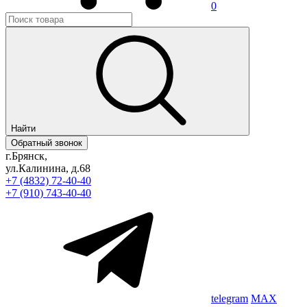
0
Найти
Обратный звонок
г.Брянск,
ул.Калинина, д.68
+7 (4832) 72-40-40
+7 (910) 743-40-40
telegram
MAX