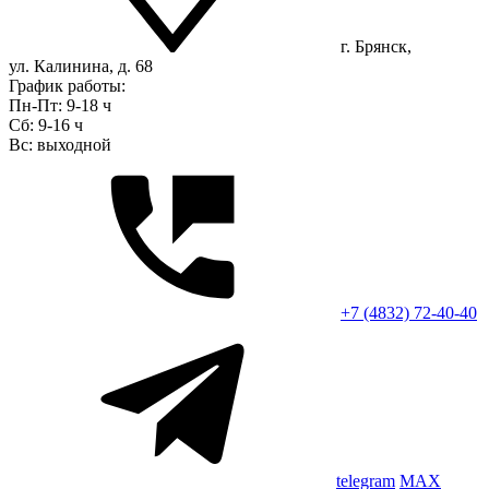
г. Брянск,
ул. Калинина, д. 68
График работы:
Пн-Пт: 9-18 ч
Сб: 9-16 ч
Вс: выходной
+7 (4832) 72-40-40
telegram
MAX