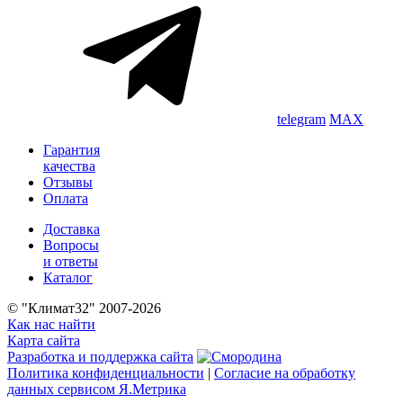
telegram
MAX
Гарантия
качества
Отзывы
Оплата
Доставка
Вопросы
и ответы
Каталог
© "Климат32" 2007-2026
Как нас найти
Карта сайта
Разработка и поддержка сайта
Политика конфиденциальности
|
Согласие на обработку
данных сервисом Я.Метрика