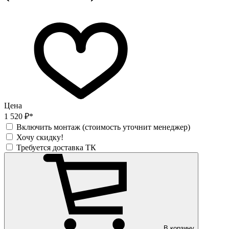
Цена
1 520 ₽*
Включить монтаж (стоимость уточнит менеджер)
Хочу скидку!
Требуется доставка ТК
В корзину