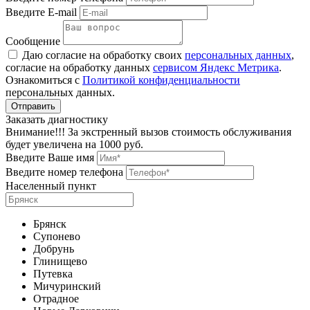
Введите E-mail
Сообщение
Даю согласие на обработку своих
персональных данных
,
согласие на обработку данных
сервисом Яндекс Метрика
.
Ознакомиться с
Политикой конфиденциальности
персональных данных.
Заказать диагностику
Внимание!!! За экстренный вызов стоимость обслуживания
будет увеличена на 1000 руб.
Введите Ваше имя
Введите номер телефона
Населенный пункт
Брянск
Супонево
Добрунь
Глинищево
Путевка
Мичуринский
Отрадное