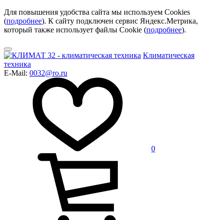
Для повышения удобства сайта мы используем Cookies
(
подробнее
). К сайту подключен сервис Яндекс.Метрика,
который также использует файлы Cookie (
подробнее
).
Климатическая
техника
E-Mail:
0032@ro.ru
0