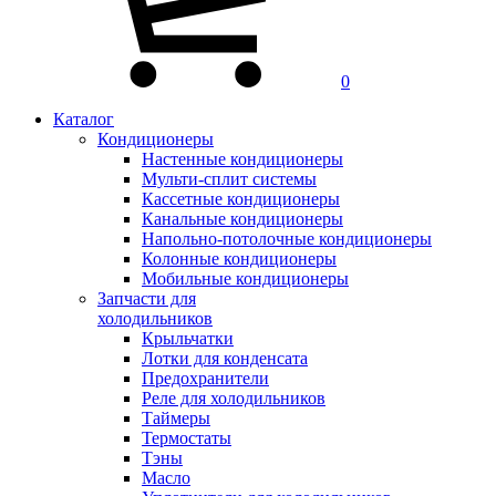
0
Каталог
Кондиционеры
Настенные кондиционеры
Мульти-сплит системы
Кассетные кондиционеры
Канальные кондиционеры
Напольно-потолочные кондиционеры
Колонные кондиционеры
Мобильные кондиционеры
Запчасти для
холодильников
Крыльчатки
Лотки для конденсата
Предохранители
Реле для холодильников
Таймеры
Термостаты
Тэны
Масло