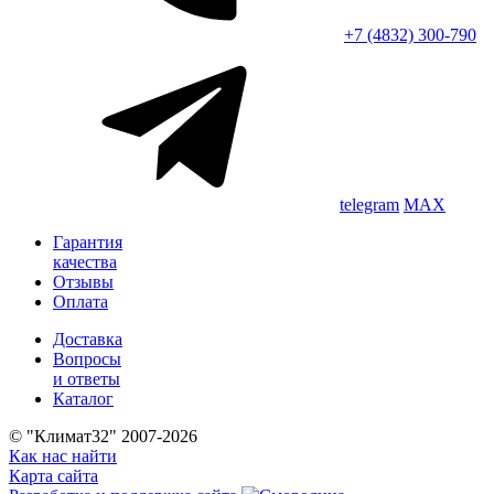
+7 (4832) 300-790
telegram
MAX
Гарантия
качества
Отзывы
Оплата
Доставка
Вопросы
и ответы
Каталог
© "Климат32" 2007-2026
Как нас найти
Карта сайта