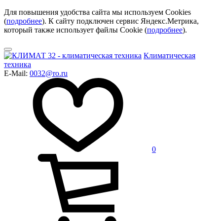
Для повышения удобства сайта мы используем Cookies
(
подробнее
). К сайту подключен сервис Яндекс.Метрика,
который также использует файлы Cookie (
подробнее
).
Климатическая
техника
E-Mail:
0032@ro.ru
0