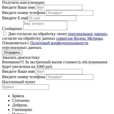
Получить консультацию
Введите Ваше имя
Введите номер телефона
Введите E-mail
Сообщение
Даю согласие на обработку своих
персональных данных
,
согласие на обработку данных
сервисом Яндекс Метрика
.
Ознакомиться с
Политикой конфиденциальности
персональных данных.
Заказать диагностику
Внимание!!! За экстренный вызов стоимость обслуживания
будет увеличена на 1000 руб.
Введите Ваше имя
Введите номер телефона
Населенный пункт
Брянск
Супонево
Добрунь
Глинищево