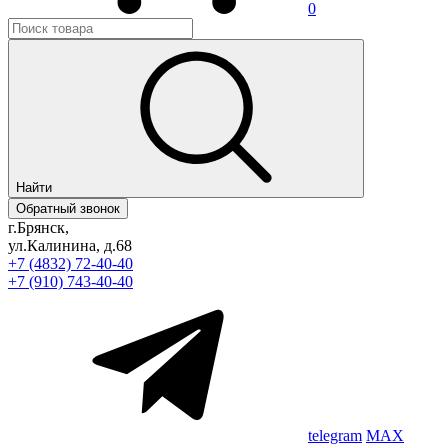
0
Найти
Обратный звонок
г.Брянск,
ул.Калинина, д.68
+7 (4832) 72-40-40
+7 (910) 743-40-40
telegram
MAX