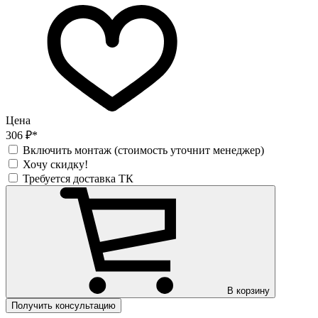
Цена
306 ₽*
Включить монтаж (стоимость уточнит менеджер)
Хочу скидку!
Требуется доставка ТК
В корзину
Получить консультацию