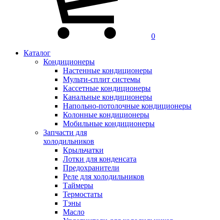
0
Каталог
Кондиционеры
Настенные кондиционеры
Мульти-сплит системы
Кассетные кондиционеры
Канальные кондиционеры
Напольно-потолочные кондиционеры
Колонные кондиционеры
Мобильные кондиционеры
Запчасти для
холодильников
Крыльчатки
Лотки для конденсата
Предохранители
Реле для холодильников
Таймеры
Термостаты
Тэны
Масло