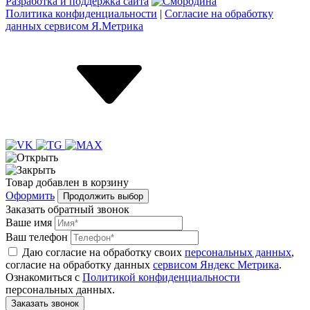
Разработка и поддержка сайта
Политика конфиденциальности
|
Согласие на обработку
данных сервисом Я.Метрика
Товар
добавлен
в корзину
Оформить
Продолжить выбор
Заказать обратный звонок
Ваше имя
Ваш телефон
Даю согласие на обработку своих
персональных данных
,
согласие на обработку данных
сервисом Яндекс Метрика
.
Ознакомиться с
Политикой конфиденциальности
персональных данных.