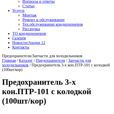
Вопросы и ответы
Статьи
Услуги
Монтаж
Ремонт и обслуживание
Тех.обслуживание кондиционеров
Рассрочка
ТО кондиционеров
Галерея
Новости/Акции
12
Контакты
Предохранители/Запчасти для холодильников
Главная
/
Каталог
/
Предохранители
/
Запчасти для
холодильников
/
Предохранитель 3-х кон.ПТР-101 с колодкой
(100шт/кор)
Предохранитель 3-х
кон.ПТР-101 с колодкой
(100шт/кор)