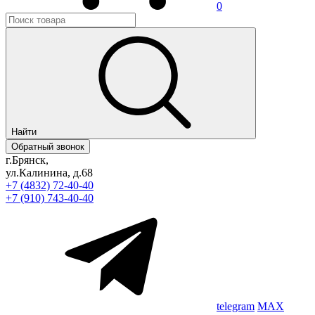
0
Найти
Обратный звонок
г.Брянск,
ул.Калинина, д.68
+7 (4832) 72-40-40
+7 (910) 743-40-40
telegram
MAX