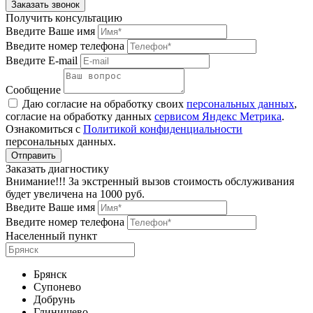
Получить консультацию
Введите Ваше имя
Введите номер телефона
Введите E-mail
Сообщение
Даю согласие на обработку своих
персональных данных
,
согласие на обработку данных
сервисом Яндекс Метрика
.
Ознакомиться с
Политикой конфиденциальности
персональных данных.
Заказать диагностику
Внимание!!! За экстренный вызов стоимость обслуживания
будет увеличена на 1000 руб.
Введите Ваше имя
Введите номер телефона
Населенный пункт
Брянск
Супонево
Добрунь
Глинищево