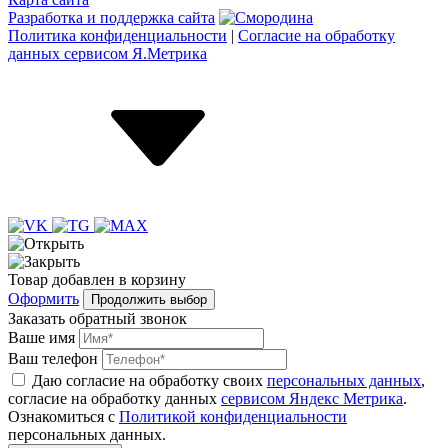
Разработка и поддержка сайта
Политика конфиденциальности
|
Согласие на обработку
данных сервисом Я.Метрика
Товар
добавлен
в корзину
Оформить
Продолжить выбор
Заказать обратный звонок
Ваше имя
Ваш телефон
Даю согласие на обработку своих
персональных данных
,
согласие на обработку данных
сервисом Яндекс Метрика
.
Ознакомиться с
Политикой конфиденциальности
персональных данных.