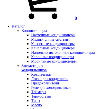
0
Каталог
Кондиционеры
Настенные кондиционеры
Мульти-сплит системы
Кассетные кондиционеры
Канальные кондиционеры
Напольно-потолочные кондиционеры
Колонные кондиционеры
Мобильные кондиционеры
Запчасти для
холодильников
Крыльчатки
Лотки для конденсата
Предохранители
Реле для холодильников
Таймеры
Термостаты
Тэны
Масло