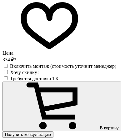
Цена
334 ₽*
Включить монтаж (стоимость уточнит менеджер)
Хочу скидку!
Требуется доставка ТК
В корзину
Получить консультацию