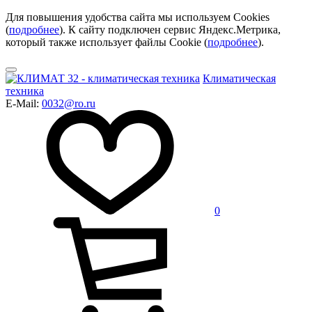
Для повышения удобства сайта мы используем Cookies
(
подробнее
). К сайту подключен сервис Яндекс.Метрика,
который также использует файлы Cookie (
подробнее
).
Климатическая
техника
E-Mail:
0032@ro.ru
0