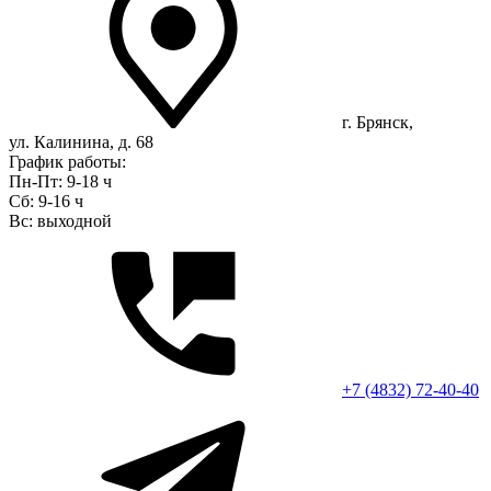
г. Брянск,
ул. Калинина, д. 68
График работы:
Пн-Пт: 9-18 ч
Сб: 9-16 ч
Вс: выходной
+7 (4832) 72-40-40