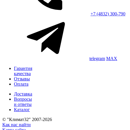
+7 (4832) 300-790
telegram
MAX
Гарантия
качества
Отзывы
Оплата
Доставка
Вопросы
и ответы
Каталог
© "Климат32" 2007-2026
Как нас найти
Карта сайта