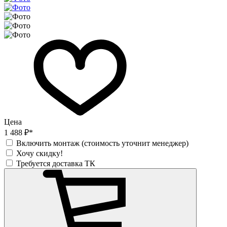
Цена
1 488 ₽*
Включить монтаж (стоимость уточнит менеджер)
Хочу скидку!
Требуется доставка ТК