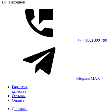
Вс: выходной
+7 (4832) 300-790
telegram
MAX
Гарантия
качества
Отзывы
Оплата
Доставка