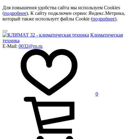
Для повышения удобства сайта мы используем Cookies
(
подробнее
). К сайту подключен сервис Яндекс.Метрика,
который также использует файлы Cookie (
подробнее
).
Климатическая
техника
E-Mail:
0032@ro.ru
0