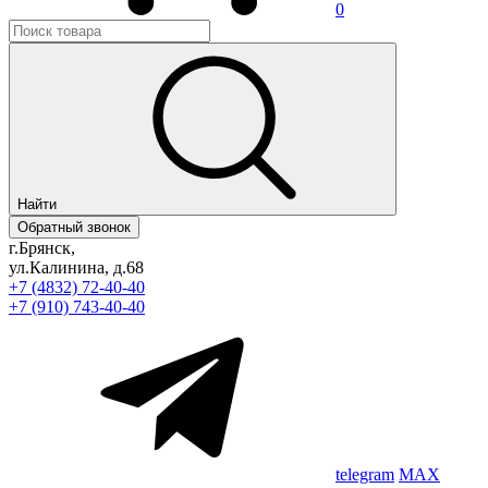
0
Найти
Обратный звонок
г.Брянск,
ул.Калинина, д.68
+7 (4832) 72-40-40
+7 (910) 743-40-40
telegram
MAX