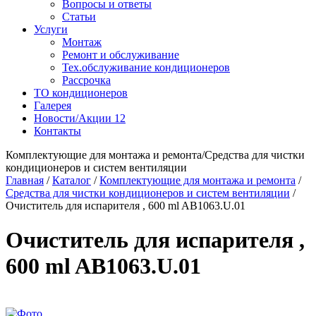
Вопросы и ответы
Статьи
Услуги
Монтаж
Ремонт и обслуживание
Тех.обслуживание кондиционеров
Рассрочка
ТО кондиционеров
Галерея
Новости/Акции
12
Контакты
Комплектующие для монтажа и ремонта/Средства для чистки
кондиционеров и систем вентиляции
Главная
/
Каталог
/
Комплектующие для монтажа и ремонта
/
Средства для чистки кондиционеров и систем вентиляции
/
Очиститель для испарителя , 600 ml AB1063.U.01
Очиститель для испарителя ,
600 ml AB1063.U.01