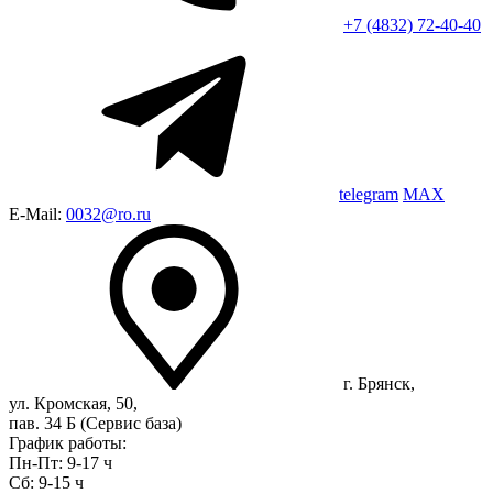
+7 (4832) 72-40-40
telegram
MAX
E-Mail:
0032@ro.ru
г. Брянск,
ул. Кромская, 50,
пав. 34 Б (Сервис база)
График работы:
Пн-Пт: 9-17 ч
Сб: 9-15 ч