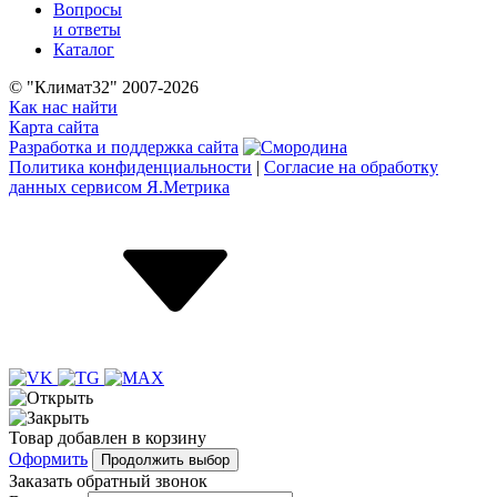
Вопросы
и ответы
Каталог
© "Климат32" 2007-2026
Как нас найти
Карта сайта
Разработка и поддержка сайта
Политика конфиденциальности
|
Согласие на обработку
данных сервисом Я.Метрика
Товар
добавлен
в корзину
Оформить
Продолжить выбор
Заказать обратный звонок