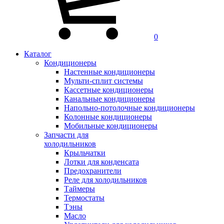
0
Каталог
Кондиционеры
Настенные кондиционеры
Мульти-сплит системы
Кассетные кондиционеры
Канальные кондиционеры
Напольно-потолочные кондиционеры
Колонные кондиционеры
Мобильные кондиционеры
Запчасти для
холодильников
Крыльчатки
Лотки для конденсата
Предохранители
Реле для холодильников
Таймеры
Термостаты
Тэны
Масло