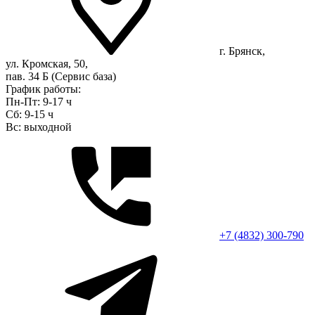
г. Брянск,
ул. Кромская, 50,
пав. 34 Б (Сервис база)
График работы:
Пн-Пт: 9-17 ч
Сб: 9-15 ч
Вс: выходной
+7 (4832) 300-790