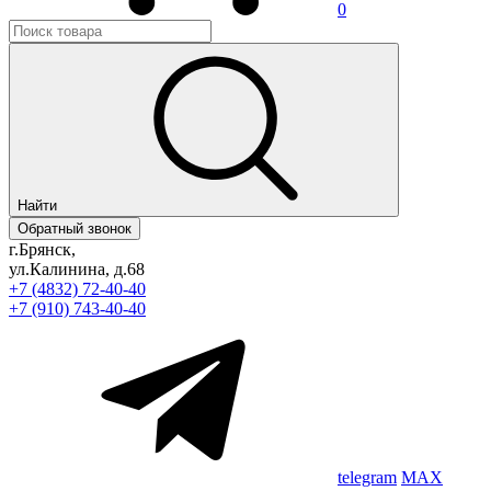
0
Найти
Обратный звонок
г.Брянск,
ул.Калинина, д.68
+7 (4832) 72-40-40
+7 (910) 743-40-40
telegram
MAX