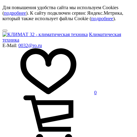
Для повышения удобства сайта мы используем Cookies
(
подробнее
). К сайту подключен сервис Яндекс.Метрика,
который также использует файлы Cookie (
подробнее
).
Климатическая
техника
E-Mail:
0032@ro.ru
0