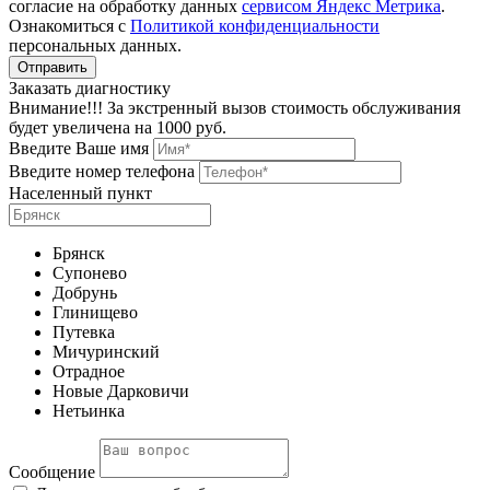
согласие на обработку данных
сервисом Яндекс Метрика
.
Ознакомиться с
Политикой конфиденциальности
персональных данных.
Заказать диагностику
Внимание!!! За экстренный вызов стоимость обслуживания
будет увеличена на 1000 руб.
Введите Ваше имя
Введите номер телефона
Населенный пункт
Брянск
Супонево
Добрунь
Глинищево
Путевка
Мичуринский
Отрадное
Новые Дарковичи
Нетьинка
Сообщение