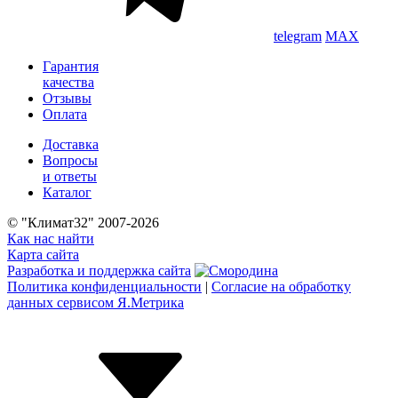
telegram
MAX
Гарантия
качества
Отзывы
Оплата
Доставка
Вопросы
и ответы
Каталог
© "Климат32" 2007-2026
Как нас найти
Карта сайта
Разработка и поддержка сайта
Политика конфиденциальности
|
Согласие на обработку
данных сервисом Я.Метрика