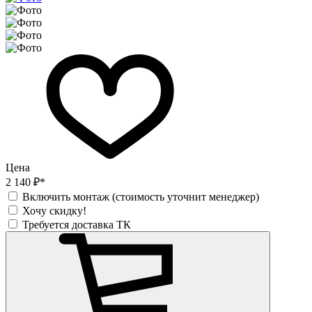
Цена
2 140 ₽*
Включить монтаж (стоимость уточнит менеджер)
Хочу скидку!
Требуется доставка ТК