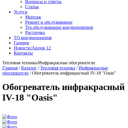
Вопросы и ответы
Статьи
Услуги
Монтаж
Ремонт и обслуживание
Тех.обслуживание кондиционеров
Рассрочка
ТО кондиционеров
Галерея
Новости/Акции
12
Контакты
Тепловая техника/Инфракрасные обогреватели
Главная
/
Каталог
/
Тепловая техника
/
Инфракрасные
обогреватели
/
Обогреватель инфракрасный IV-18 "Oasis"
Обогреватель инфракрасный
IV-18 "Oasis"