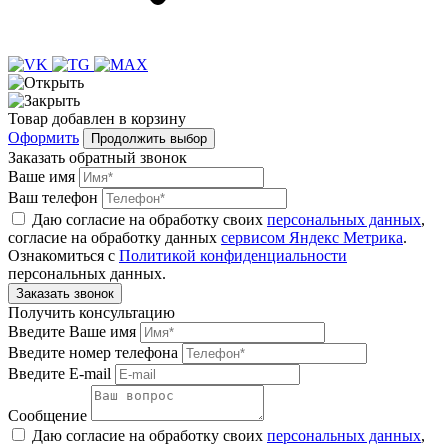
Товар
добавлен
в корзину
Оформить
Продолжить выбор
Заказать обратный звонок
Ваше имя
Ваш телефон
Даю согласие на обработку своих
персональных данных
,
согласие на обработку данных
сервисом Яндекс Метрика
.
Ознакомиться с
Политикой конфиденциальности
персональных данных.
Получить консультацию
Введите Ваше имя
Введите номер телефона
Введите E-mail
Сообщение
Даю согласие на обработку своих
персональных данных
,