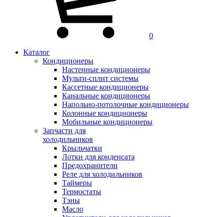
0
Каталог
Кондиционеры
Настенные кондиционеры
Мульти-сплит системы
Кассетные кондиционеры
Канальные кондиционеры
Напольно-потолочные кондиционеры
Колонные кондиционеры
Мобильные кондиционеры
Запчасти для
холодильников
Крыльчатки
Лотки для конденсата
Предохранители
Реле для холодильников
Таймеры
Термостаты
Тэны
Масло