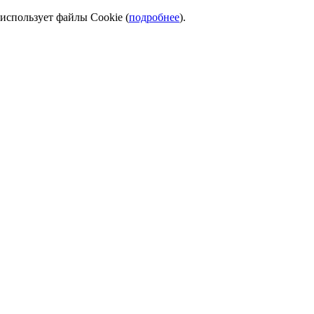
использует файлы Cookie (
подробнее
).