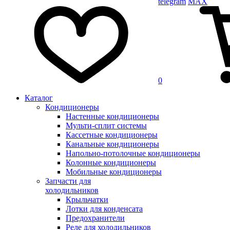
telegram
MAX
0
Каталог
Кондиционеры
Настенные кондиционеры
Мульти-сплит системы
Кассетные кондиционеры
Канальные кондиционеры
Напольно-потолочные кондиционеры
Колонные кондиционеры
Мобильные кондиционеры
Запчасти для
холодильников
Крыльчатки
Лотки для конденсата
Предохранители
Реле для холодильников