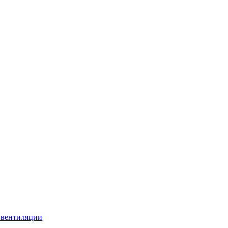
 вентиляции