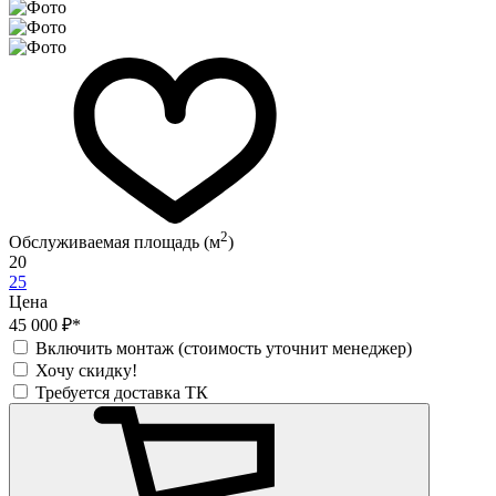
2
Обслуживаемая площадь (м
)
20
25
Цена
45 000 ₽*
Включить монтаж (стоимость уточнит менеджер)
Хочу скидку!
Требуется доставка ТК