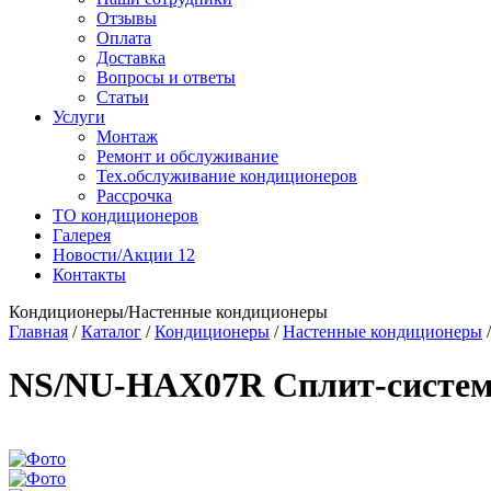
Отзывы
Оплата
Доставка
Вопросы и ответы
Статьи
Услуги
Монтаж
Ремонт и обслуживание
Тех.обслуживание кондиционеров
Рассрочка
ТО кондиционеров
Галерея
Новости/Акции
12
Контакты
Кондиционеры/Настенные кондиционеры
Главная
/
Каталог
/
Кондиционеры
/
Настенные кондиционеры
NS/NU-HAX07R Сплит-система 